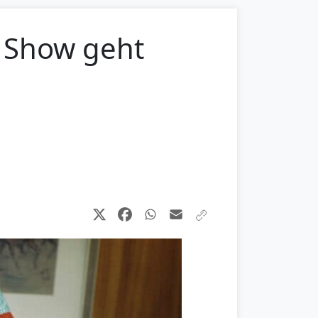
e Show geht