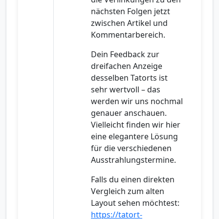
nächsten Folgen jetzt
zwischen Artikel und
Kommentarbereich.
Dein Feedback zur
dreifachen Anzeige
desselben Tatorts ist
sehr wertvoll – das
werden wir uns nochmal
genauer anschauen.
Vielleicht finden wir hier
eine elegantere Lösung
für die verschiedenen
Ausstrahlungstermine.
Falls du einen direkten
Vergleich zum alten
Layout sehen möchtest:
https://tatort-