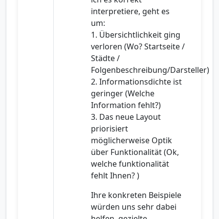
interpretiere, geht es
um:
1. Übersichtlichkeit ging
verloren (Wo? Startseite /
Städte /
Folgenbeschreibung/Darsteller)
2. Informationsdichte ist
geringer (Welche
Information fehlt?)
3. Das neue Layout
priorisiert
möglicherweise Optik
über Funktionalität (Ok,
welche funktionalität
fehlt Ihnen? )
Ihre konkreten Beispiele
würden uns sehr dabei
helfen, gezielte