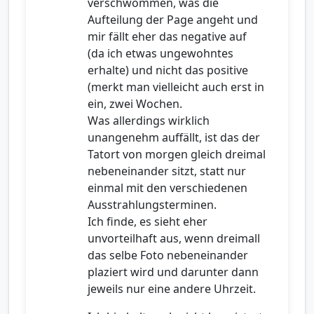
verschwommen, was die
Aufteilung der Page angeht und
mir fällt eher das negative auf
(da ich etwas ungewohntes
erhalte) und nicht das positive
(merkt man vielleicht auch erst in
ein, zwei Wochen.
Was allerdings wirklich
unangenehm auffällt, ist das der
Tatort von morgen gleich dreimal
nebeneinander sitzt, statt nur
einmal mit den verschiedenen
Ausstrahlungsterminen.
Ich finde, es sieht eher
unvorteilhaft aus, wenn dreimall
das selbe Foto nebeneinander
plaziert wird und darunter dann
jeweils nur eine andere Uhrzeit.