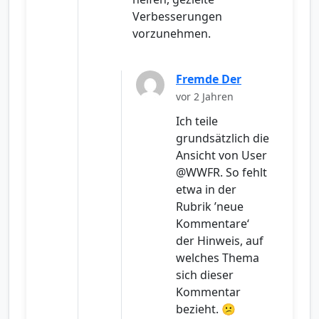
Verbesserungen
vorzunehmen.
Fremde Der
vor 2 Jahren
Ich teile
grundsätzlich die
Ansicht von User
@WWFR. So fehlt
etwa in der
Rubrik ’neue
Kommentare‘
der Hinweis, auf
welches Thema
sich dieser
Kommentar
bezieht. 😕