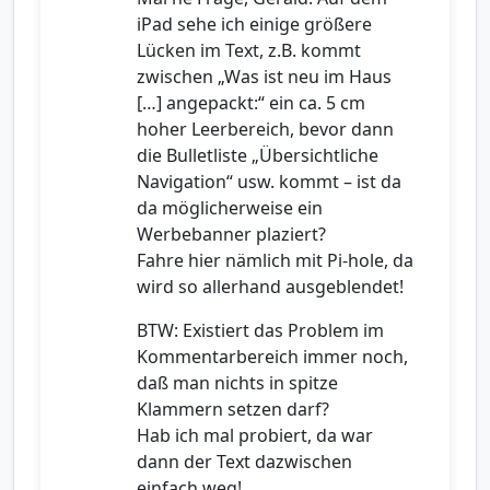
iPad sehe ich einige größere
Lücken im Text, z.B. kommt
zwischen „Was ist neu im Haus
[…] angepackt:“ ein ca. 5 cm
hoher Leerbereich, bevor dann
die Bulletliste „Übersichtliche
Navigation“ usw. kommt – ist da
da möglicherweise ein
Werbebanner plaziert?
Fahre hier nämlich mit Pi-hole, da
wird so allerhand ausgeblendet!
BTW: Existiert das Problem im
Kommentarbereich immer noch,
daß man nichts in spitze
Klammern setzen darf?
Hab ich mal probiert, da war
dann der Text dazwischen
einfach weg!