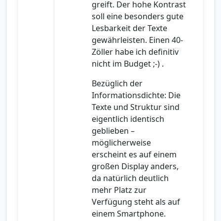
greift. Der hohe Kontrast
soll eine besonders gute
Lesbarkeit der Texte
gewährleisten. Einen 40-
Zöller habe ich definitiv
nicht im Budget ;-) .
Bezüglich der
Informationsdichte: Die
Texte und Struktur sind
eigentlich identisch
geblieben –
möglicherweise
erscheint es auf einem
großen Display anders,
da natürlich deutlich
mehr Platz zur
Verfügung steht als auf
einem Smartphone.