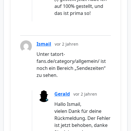
auf 100% gestellt, und
das ist prima so!
Ismail
vor 2 Jahren
Unter tatort-
fans.de/category/allgemein/ ist
noch ein Bereich „Sendezeiten“
zu sehen.
Gerald
vor 2 Jahren
Hallo Ismail,
vielen Dank für deine
Rückmeldung. Der Fehler
ist jetzt behoben, danke