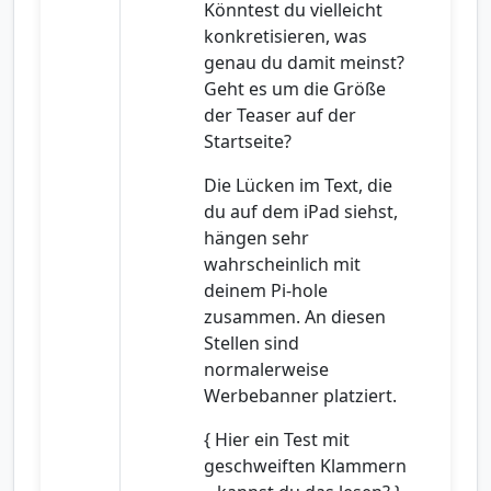
Könntest du vielleicht
konkretisieren, was
genau du damit meinst?
Geht es um die Größe
der Teaser auf der
Startseite?
Die Lücken im Text, die
du auf dem iPad siehst,
hängen sehr
wahrscheinlich mit
deinem Pi-hole
zusammen. An diesen
Stellen sind
normalerweise
Werbebanner platziert.
{ Hier ein Test mit
geschweiften Klammern