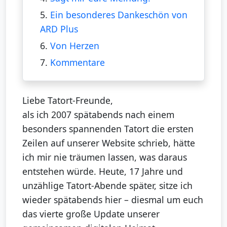
5.
Ein besonderes Dankeschön von
ARD Plus
6.
Von Herzen
7.
Kommentare
Liebe Tatort-Freunde,
als ich 2007 spätabends nach einem
besonders spannenden Tatort die ersten
Zeilen auf unserer Website schrieb, hätte
ich mir nie träumen lassen, was daraus
entstehen würde. Heute, 17 Jahre und
unzählige Tatort-Abende später, sitze ich
wieder spätabends hier – diesmal um euch
das vierte große Update unserer