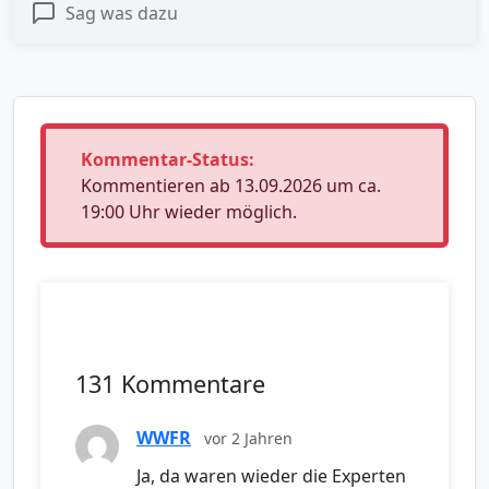
Sag was dazu
Kommentar-Status:
Kommentieren ab 13.09.2026 um ca.
19:00 Uhr wieder möglich.
131 Kommentare
WWFR
vor 2 Jahren
Ja, da waren wieder die Experten