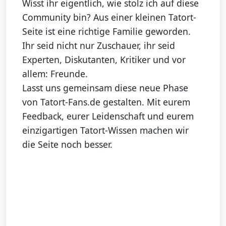
Wisst ihr eigentlich, wie stolz ich auf diese
Community bin? Aus einer kleinen Tatort-
Seite ist eine richtige Familie geworden.
Ihr seid nicht nur Zuschauer, ihr seid
Experten, Diskutanten, Kritiker und vor
allem: Freunde.
Lasst uns gemeinsam diese neue Phase
von Tatort-Fans.de gestalten. Mit eurem
Feedback, eurer Leidenschaft und eurem
einzigartigen Tatort-Wissen machen wir
die Seite noch besser.