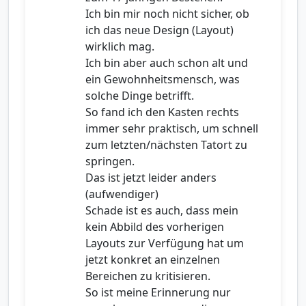
Ich bin mir noch nicht sicher, ob
ich das neue Design (Layout)
wirklich mag.
Ich bin aber auch schon alt und
ein Gewohnheitsmensch, was
solche Dinge betrifft.
So fand ich den Kasten rechts
immer sehr praktisch, um schnell
zum letzten/nächsten Tatort zu
springen.
Das ist jetzt leider anders
(aufwendiger)
Schade ist es auch, dass mein
kein Abbild des vorherigen
Layouts zur Verfügung hat um
jetzt konkret an einzelnen
Bereichen zu kritisieren.
So ist meine Erinnerung nur