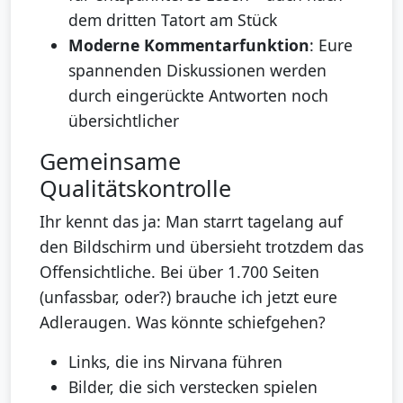
dem dritten Tatort am Stück
Moderne Kommentarfunktion
: Eure
spannenden Diskussionen werden
durch eingerückte Antworten noch
übersichtlicher
Gemeinsame
Qualitätskontrolle
Ihr kennt das ja: Man starrt tagelang auf
den Bildschirm und übersieht trotzdem das
Offensichtliche. Bei über 1.700 Seiten
(unfassbar, oder?) brauche ich jetzt eure
Adleraugen. Was könnte schiefgehen?
Links, die ins Nirvana führen
Bilder, die sich verstecken spielen