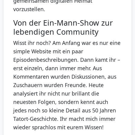
gemeinsamen digitalen Heimat
vorzustellen.
Von der Ein-Mann-Show zur
lebendigen Community
Wisst ihr noch? Am Anfang war es nur eine
simple Website mit ein paar
Episodenbeschreibungen. Dann kamt ihr –
erst einzeln, dann immer mehr. Aus
Kommentaren wurden Diskussionen, aus
Zuschauern wurden Freunde. Heute
analysiert ihr nicht nur brillant die
neuesten Folgen, sondern kennt auch
jedes noch so kleine Detail aus 50 Jahren
Tatort-Geschichte. Ihr macht mich immer
wieder sprachlos mit eurem Wissen!