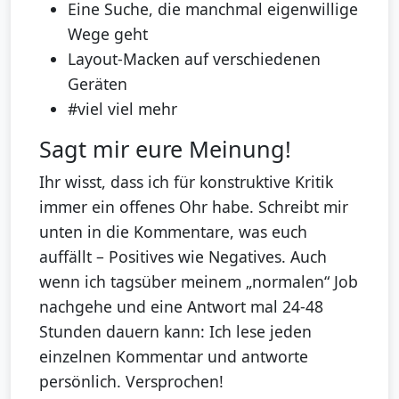
Eine Suche, die manchmal eigenwillige
Wege geht
Layout-Macken auf verschiedenen
Geräten
#viel viel mehr
Sagt mir eure Meinung!
Ihr wisst, dass ich für konstruktive Kritik
immer ein offenes Ohr habe. Schreibt mir
unten in die Kommentare, was euch
auffällt – Positives wie Negatives. Auch
wenn ich tagsüber meinem „normalen“ Job
nachgehe und eine Antwort mal 24-48
Stunden dauern kann: Ich lese jeden
einzelnen Kommentar und antworte
persönlich. Versprochen!