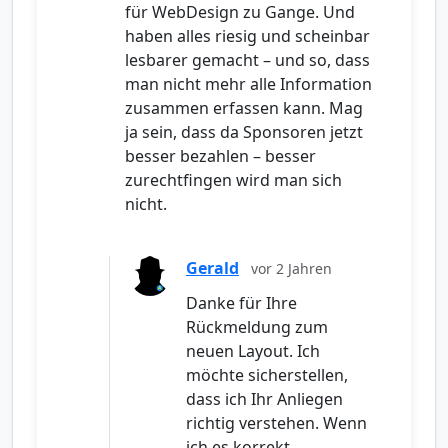
für WebDesign zu Gange. Und
haben alles riesig und scheinbar
lesbarer gemacht – und so, dass
man nicht mehr alle Information
zusammen erfassen kann. Mag
ja sein, dass da Sponsoren jetzt
besser bezahlen – besser
zurechtfingen wird man sich
nicht.
Gerald
vor 2 Jahren
Danke für Ihre
Rückmeldung zum
neuen Layout. Ich
möchte sicherstellen,
dass ich Ihr Anliegen
richtig verstehen. Wenn
ich es korrekt