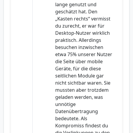
lange genutzt und
geschätzt hat. Den
„Kasten rechts“ vermisst
du zurecht, er war für
Desktop-Nutzer wirklich
praktisch. Allerdings
besuchen inzwischen
etwa 75% unserer Nutzer
die Seite über mobile
Geräte, für die diese
seitlichen Module gar
nicht sichtbar waren. Sie
mussten aber trotzdem
geladen werden, was
unnötige
Datenübertragung
bedeutete. Als
Kompromiss findest du
die Verlinkungen zu den