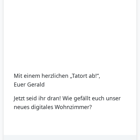
Mit einem herzlichen „Tatort ab!“,
Euer Gerald
Jetzt seid ihr dran! Wie gefällt euch unser
neues digitales Wohnzimmer?