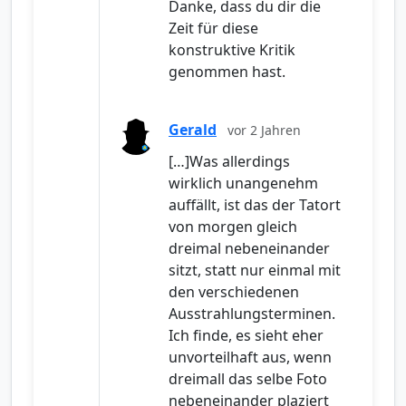
Danke, dass du dir die
Zeit für diese
konstruktive Kritik
genommen hast.
Gerald
vor 2 Jahren
[…]Was allerdings
wirklich unangenehm
auffällt, ist das der Tatort
von morgen gleich
dreimal nebeneinander
sitzt, statt nur einmal mit
den verschiedenen
Ausstrahlungsterminen.
Ich finde, es sieht eher
unvorteilhaft aus, wenn
dreimall das selbe Foto
nebeneinander plaziert