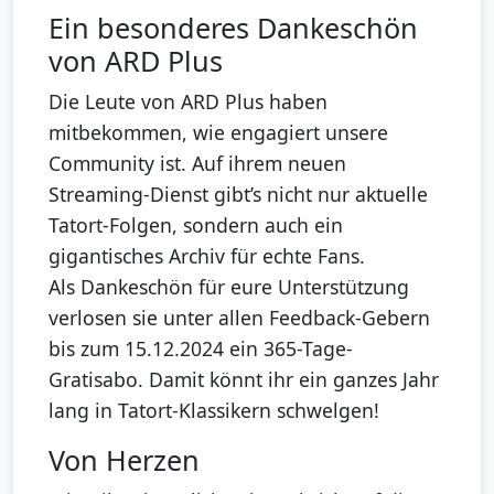
Ein besonderes Dankeschön
von ARD Plus
Die Leute von ARD Plus haben
mitbekommen, wie engagiert unsere
Community ist. Auf ihrem neuen
Streaming-Dienst gibt’s nicht nur aktuelle
Tatort-Folgen, sondern auch ein
gigantisches Archiv für echte Fans.
Als Dankeschön für eure Unterstützung
verlosen sie unter allen Feedback-Gebern
bis zum 15.12.2024 ein 365-Tage-
Gratisabo. Damit könnt ihr ein ganzes Jahr
lang in Tatort-Klassikern schwelgen!
Von Herzen