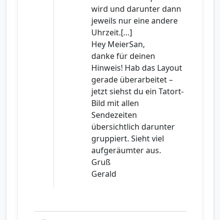
wird und darunter dann
jeweils nur eine andere
Uhrzeit.[…]
Hey MeierSan,
danke für deinen
Hinweis! Hab das Layout
gerade überarbeitet –
jetzt siehst du ein Tatort-
Bild mit allen
Sendezeiten
übersichtlich darunter
gruppiert. Sieht viel
aufgeräumter aus.
Gruß
Gerald