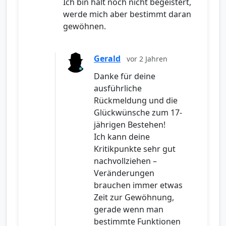
Ich bin halt noch nicht begeistert,
werde mich aber bestimmt daran
gewöhnen.
Gerald
vor 2 Jahren
Danke für deine
ausführliche
Rückmeldung und die
Glückwünsche zum 17-
jährigen Bestehen!
Ich kann deine
Kritikpunkte sehr gut
nachvollziehen –
Veränderungen
brauchen immer etwas
Zeit zur Gewöhnung,
gerade wenn man
bestimmte Funktionen