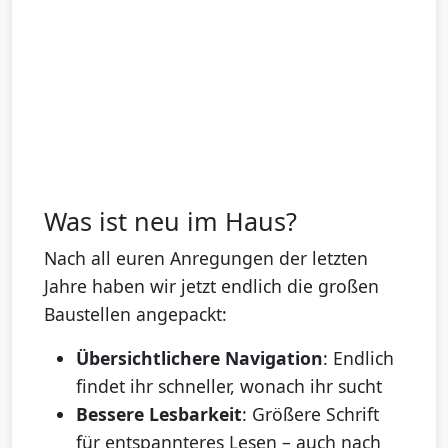
Was ist neu im Haus?
Nach all euren Anregungen der letzten
Jahre haben wir jetzt endlich die großen
Baustellen angepackt:
Übersichtlichere Navigation
: Endlich
findet ihr schneller, wonach ihr sucht
Bessere Lesbarkeit
: Größere Schrift
für entspannteres Lesen – auch nach