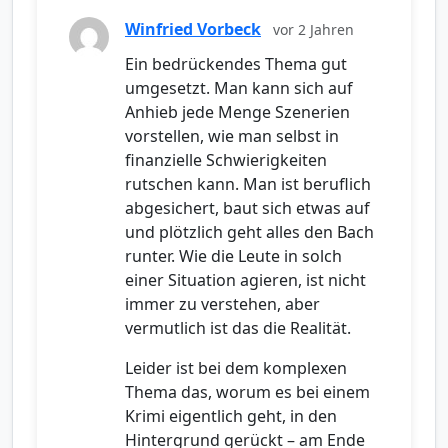
Winfried Vorbeck
vor 2 Jahren
Ein bedrückendes Thema gut
umgesetzt. Man kann sich auf
Anhieb jede Menge Szenerien
vorstellen, wie man selbst in
finanzielle Schwierigkeiten
rutschen kann. Man ist beruflich
abgesichert, baut sich etwas auf
und plötzlich geht alles den Bach
runter. Wie die Leute in solch
einer Situation agieren, ist nicht
immer zu verstehen, aber
vermutlich ist das die Realität.
Leider ist bei dem komplexen
Thema das, worum es bei einem
Krimi eigentlich geht, in den
Hintergrund gerückt – am Ende