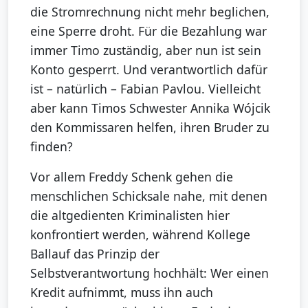
die Stromrechnung nicht mehr beglichen,
eine Sperre droht. Für die Bezahlung war
immer Timo zuständig, aber nun ist sein
Konto gesperrt. Und verantwortlich dafür
ist – natürlich – Fabian Pavlou. Vielleicht
aber kann Timos Schwester Annika Wójcik
den Kommissaren helfen, ihren Bruder zu
finden?
Vor allem Freddy Schenk gehen die
menschlichen Schicksale nahe, mit denen
die altgedienten Kriminalisten hier
konfrontiert werden, während Kollege
Ballauf das Prinzip der
Selbstverantwortung hochhält: Wer einen
Kredit aufnimmt, muss ihn auch