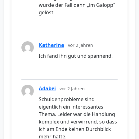
wurde der Fall dann „im Galopp“
gelöst.
Katharina
vor 2 Jahren
Ich fand ihn gut und spannend.
Adabei
vor 2 Jahren
Schuldenprobleme sind
eigentlich ein interessantes
Thema. Leider war die Handlung
komplex und verwirrend, so dass
ich am Ende keinen Durchblick
mehr hatte.