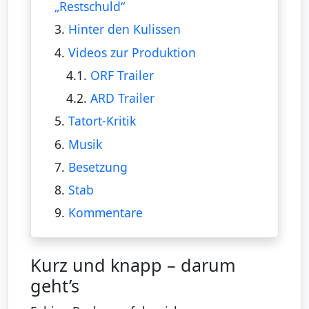
„Restschuld“
3.
Hinter den Kulissen
4.
Videos zur Produktion
4.1.
ORF Trailer
4.2.
ARD Trailer
5.
Tatort-Kritik
6.
Musik
7.
Besetzung
8.
Stab
9.
Kommentare
Kurz und knapp – darum
geht’s