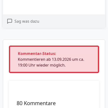
Sag was dazu
Kommentar-Status:
Kommentieren ab 13.09.2026 um ca.
19:00 Uhr wieder möglich.
80 Kommentare