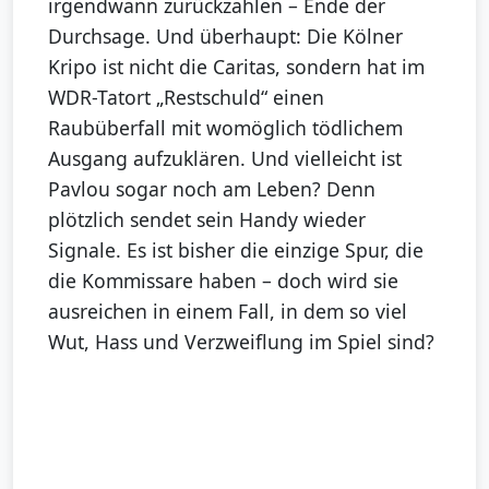
irgendwann zurückzahlen – Ende der
Durchsage. Und überhaupt: Die Kölner
Kripo ist nicht die Caritas, sondern hat im
WDR-Tatort „Restschuld“ einen
Raubüberfall mit womöglich tödlichem
Ausgang aufzuklären. Und vielleicht ist
Pavlou sogar noch am Leben? Denn
plötzlich sendet sein Handy wieder
Signale. Es ist bisher die einzige Spur, die
die Kommissare haben – doch wird sie
ausreichen in einem Fall, in dem so viel
Wut, Hass und Verzweiflung im Spiel sind?