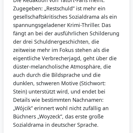
Zugegeben: „Restschuld“ ist mehr ein
gesellschaftskritisches Sozialdrama als ein
spannungsgeladener Krimi-Thriller. Das
fängt an bei der ausführlichen Schilderung
der drei Schuldnergeschichten, die
zeitweise mehr im Fokus stehen als die
eigentliche Verbrecherjagd, geht über die
düster-melancholische Atmosphäre, die
auch durch die Bildsprache und die
dunklen, schweren Motive (Stichwort:
Stein) unterstützt wird, und endet bei
Details wie bestimmten Nachnamen:
„Wójcik“ erinnert wohl nicht zufällig an
Büchners „Woyzeck“, das erste große
Sozialdrama in deutscher Sprache.