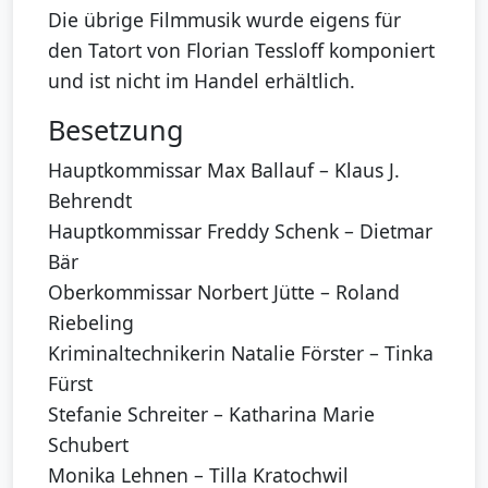
Die übrige Filmmusik wurde eigens für
den Tatort von Florian Tessloff komponiert
und ist nicht im Handel erhältlich.
Besetzung
Hauptkommissar Max Ballauf – Klaus J.
Behrendt
Hauptkommissar Freddy Schenk – Dietmar
Bär
Oberkommissar Norbert Jütte – Roland
Riebeling
Kriminaltechnikerin Natalie Förster – Tinka
Fürst
Stefanie Schreiter – Katharina Marie
Schubert
Monika Lehnen – Tilla Kratochwil