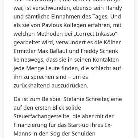
war, ist verschwunden, ebenso sein Handy
und sämtliche Einnahmen des Tages. Und
als sie von Pavlous Kollegen erfahren, mit
welchen Methoden bei „Correct Inkasso“
gearbeitet wird, verwundert es die Kölner
Ermittler Max Ballauf und Freddy Schenk
keineswegs, dass sie in seinen Kontakten
jede Menge Leute finden, die schlecht auf
ihn zu sprechen sind – um es
zurückhaltend auszudrücken.
Da ist zum Beispiel Stefanie Schreiter, eine
auf den ersten Blick solide
Steuerfachangestellte, die aber mit der
Finanzierung für das Start-up ihres Ex-
Manns in den Sog der Schulden