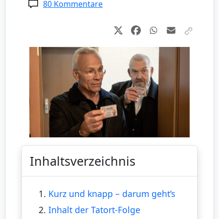
80 Kommentare
Inhaltsverzeichnis
1.
Kurz und knapp – darum geht’s
2.
Inhalt der Tatort-Folge