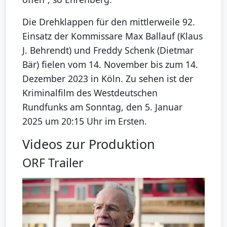
Die Drehklappen für den mittlerweile 92.
Einsatz der Kommissare Max Ballauf (Klaus
J. Behrendt) und Freddy Schenk (Dietmar
Bär) fielen vom 14. November bis zum 14.
Dezember 2023 in Köln. Zu sehen ist der
Kriminalfilm des Westdeutschen
Rundfunks am Sonntag, den 5. Januar
2025 um 20:15 Uhr im Ersten.
Videos zur Produktion
ORF Trailer