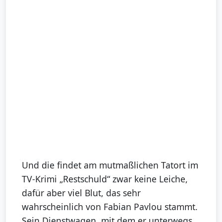
Und die findet am mutmaßlichen Tatort im
TV-Krimi „Restschuld“ zwar keine Leiche,
dafür aber viel Blut, das sehr
wahrscheinlich von Fabian Pavlou stammt.
Sein Dienstwagen, mit dem er unterwegs