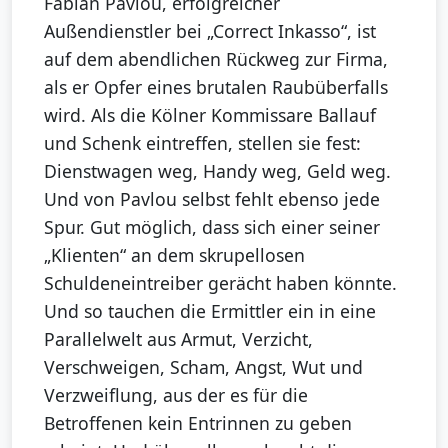
Fabian Pavlou, erfolgreicher
Außendienstler bei „Correct Inkasso“, ist
auf dem abendlichen Rückweg zur Firma,
als er Opfer eines brutalen Raubüberfalls
wird. Als die Kölner Kommissare Ballauf
und Schenk eintreffen, stellen sie fest:
Dienstwagen weg, Handy weg, Geld weg.
Und von Pavlou selbst fehlt ebenso jede
Spur. Gut möglich, dass sich einer seiner
„Klienten“ an dem skrupellosen
Schuldeneintreiber gerächt haben könnte.
Und so tauchen die Ermittler ein in eine
Parallelwelt aus Armut, Verzicht,
Verschweigen, Scham, Angst, Wut und
Verzweiflung, aus der es für die
Betroffenen kein Entrinnen zu geben