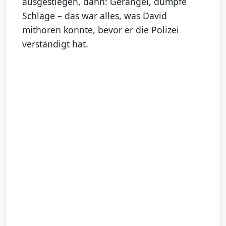
ausgestiegen, dann: Gerangel, dumpfe
Schläge – das war alles, was David
mithören konnte, bevor er die Polizei
verständigt hat.