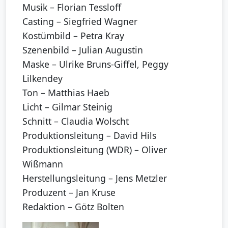
Musik – Florian Tessloff
Casting – Siegfried Wagner
Kostümbild – Petra Kray
Szenenbild – Julian Augustin
Maske – Ulrike Bruns-Giffel, Peggy
Lilkendey
Ton – Matthias Haeb
Licht – Gilmar Steinig
Schnitt – Claudia Wolscht
Produktionsleitung – David Hils
Produktionsleitung (WDR) – Oliver
Wißmann
Herstellungsleitung – Jens Metzler
Produzent – Jan Kruse
Redaktion – Götz Bolten