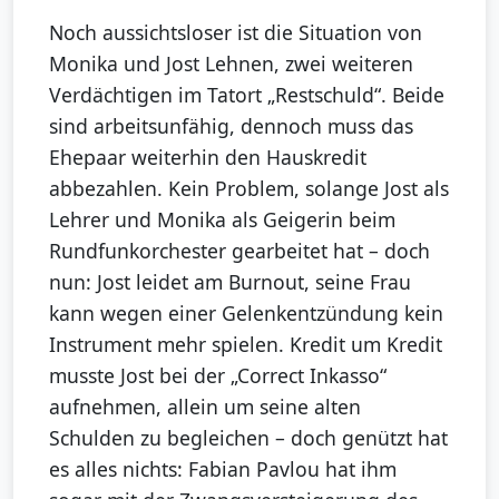
Noch aussichtsloser ist die Situation von
Monika und Jost Lehnen, zwei weiteren
Verdächtigen im Tatort „Restschuld“. Beide
sind arbeitsunfähig, dennoch muss das
Ehepaar weiterhin den Hauskredit
abbezahlen. Kein Problem, solange Jost als
Lehrer und Monika als Geigerin beim
Rundfunkorchester gearbeitet hat – doch
nun: Jost leidet am Burnout, seine Frau
kann wegen einer Gelenkentzündung kein
Instrument mehr spielen. Kredit um Kredit
musste Jost bei der „Correct Inkasso“
aufnehmen, allein um seine alten
Schulden zu begleichen – doch genützt hat
es alles nichts: Fabian Pavlou hat ihm