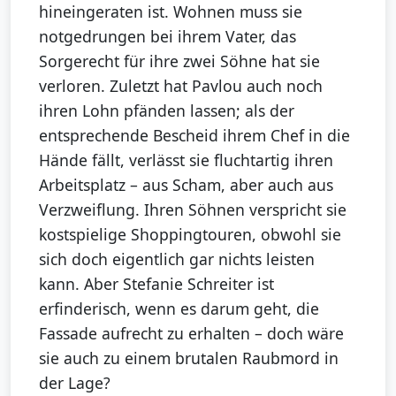
hineingeraten ist. Wohnen muss sie
notgedrungen bei ihrem Vater, das
Sorgerecht für ihre zwei Söhne hat sie
verloren. Zuletzt hat Pavlou auch noch
ihren Lohn pfänden lassen; als der
entsprechende Bescheid ihrem Chef in die
Hände fällt, verlässt sie fluchtartig ihren
Arbeitsplatz – aus Scham, aber auch aus
Verzweiflung. Ihren Söhnen verspricht sie
kostspielige Shoppingtouren, obwohl sie
sich doch eigentlich gar nichts leisten
kann. Aber Stefanie Schreiter ist
erfinderisch, wenn es darum geht, die
Fassade aufrecht zu erhalten – doch wäre
sie auch zu einem brutalen Raubmord in
der Lage?