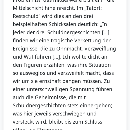
Mittelschicht hineinreicht. Im „Tatort:
Restschuld“ wird dies an den drei
beispielhaften Schicksalen deutlich: „In
jeder der drei Schuldnergeschichten […]
finden wir eine tragische Verkettung der
Ereignisse, die zu Ohnmacht, Verzweiflung
und Wut führen […]. Ich wollte dicht an
den Figuren erzählen, was ihre Situation
so ausweglos und verzweifelt macht, dass
wir um sie ernsthaft bangen müssen. Zu
einer unterschwelligen Spannung führen
auch die Geheimnisse, die mit
Schuldnergeschichten stets einhergehen;
was hier jeweils verschwiegen und
versteckt wird, bleibt bis zum Schluss
offen“, so Ehrenberg.