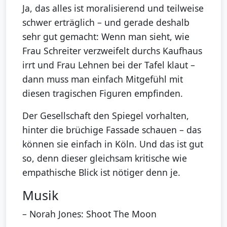
Ja, das alles ist moralisierend und teilweise
schwer erträglich – und gerade deshalb
sehr gut gemacht: Wenn man sieht, wie
Frau Schreiter verzweifelt durchs Kaufhaus
irrt und Frau Lehnen bei der Tafel klaut –
dann muss man einfach Mitgefühl mit
diesen tragischen Figuren empfinden.
Der Gesellschaft den Spiegel vorhalten,
hinter die brüchige Fassade schauen – das
können sie einfach in Köln. Und das ist gut
so, denn dieser gleichsam kritische wie
empathische Blick ist nötiger denn je.
Musik
– Norah Jones: Shoot The Moon