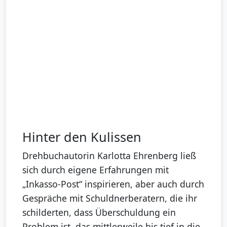
Hinter den Kulissen
Drehbuchautorin Karlotta Ehrenberg ließ
sich durch eigene Erfahrungen mit
„Inkasso-Post“ inspirieren, aber auch durch
Gespräche mit Schuldnerberatern, die ihr
schilderten, dass Überschuldung ein
Problem ist, das mittlerweile bis tief in die