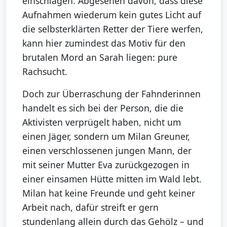
einschlagen. Abgesehen davon, dass diese
Aufnahmen wiederum kein gutes Licht auf
die selbsterklärten Retter der Tiere werfen,
kann hier zumindest das Motiv für den
brutalen Mord an Sarah liegen: pure
Rachsucht.
Doch zur Überraschung der Fahnderinnen
handelt es sich bei der Person, die die
Aktivisten verprügelt haben, nicht um
einen Jäger, sondern um Milan Greuner,
einen verschlossenen jungen Mann, der
mit seiner Mutter Eva zurückgezogen in
einer einsamen Hütte mitten im Wald lebt.
Milan hat keine Freunde und geht keiner
Arbeit nach, dafür streift er gern
stundenlang allein durch das Gehölz – und