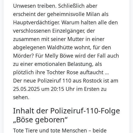
Unwesen treiben. Schließlich aber
erscheint der geheimnisvolle Milan als
Hauptverdächtiger. Warum halten alle den
verschlossenen Einzelgänger, der
zusammen mit seiner Mutter in einer
abgelegenen Waldhütte wohnt, für den
Mörder? Für Melly Böwe wird der Fall auch
zu einer emotionalen Belastung, als
plötzlich ihre Tochter Rose auftaucht …
Der neue Polizeiruf 110 aus Rostock ist am
25.05.2025 um 20:15 Uhr im Ersten zu
sehen.
Inhalt der Polizeiruf-110-Folge
„Böse geboren“
Tote Tiere und tote Menschen – beide