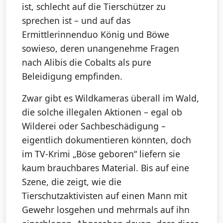
ist, schlecht auf die Tierschützer zu
sprechen ist – und auf das
Ermittlerinnenduo König und Böwe
sowieso, deren unangenehme Fragen
nach Alibis die Cobalts als pure
Beleidigung empfinden.
Zwar gibt es Wildkameras überall im Wald,
die solche illegalen Aktionen – egal ob
Wilderei oder Sachbeschädigung –
eigentlich dokumentieren könnten, doch
im TV-Krimi „Böse geboren“ liefern sie
kaum brauchbares Material. Bis auf eine
Szene, die zeigt, wie die
Tierschutzaktivisten auf einen Mann mit
Gewehr losgehen und mehrmals auf ihn