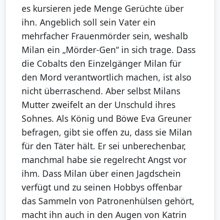
es kursieren jede Menge Gerüchte über
ihn. Angeblich soll sein Vater ein
mehrfacher Frauenmörder sein, weshalb
Milan ein „Mörder-Gen“ in sich trage. Dass
die Cobalts den Einzelgänger Milan für
den Mord verantwortlich machen, ist also
nicht überraschend. Aber selbst Milans
Mutter zweifelt an der Unschuld ihres
Sohnes. Als König und Böwe Eva Greuner
befragen, gibt sie offen zu, dass sie Milan
für den Täter hält. Er sei unberechenbar,
manchmal habe sie regelrecht Angst vor
ihm. Dass Milan über einen Jagdschein
verfügt und zu seinen Hobbys offenbar
das Sammeln von Patronenhülsen gehört,
macht ihn auch in den Augen von Katrin