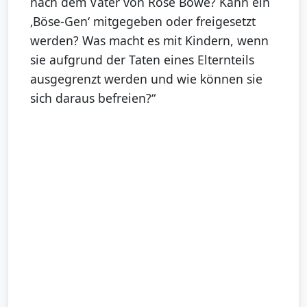
nach dem Vater von Rose Böwe? Kann ein
‚Böse-Gen‘ mitgegeben oder freigesetzt
werden? Was macht es mit Kindern, wenn
sie aufgrund der Taten eines Elternteils
ausgegrenzt werden und wie können sie
sich daraus befreien?“