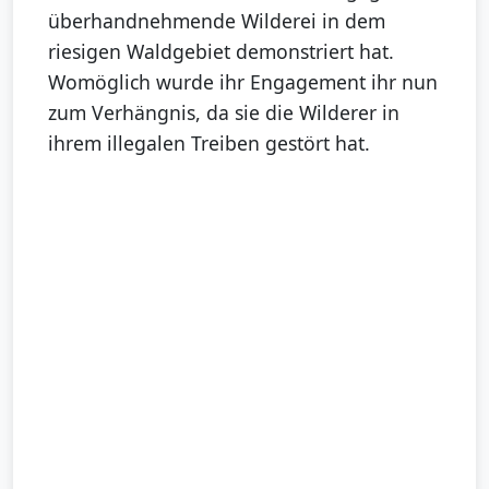
überhandnehmende Wilderei in dem
riesigen Waldgebiet demonstriert hat.
Womöglich wurde ihr Engagement ihr nun
zum Verhängnis, da sie die Wilderer in
ihrem illegalen Treiben gestört hat.