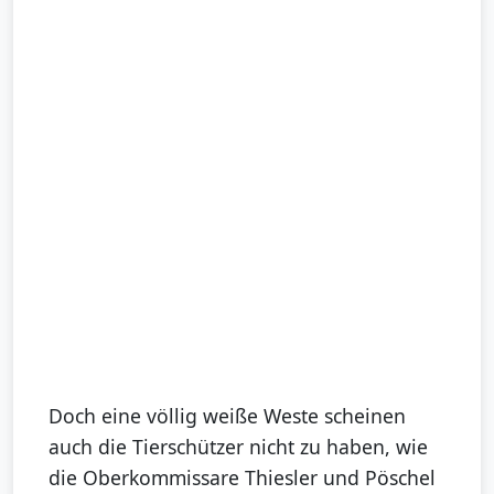
Doch eine völlig weiße Weste scheinen
auch die Tierschützer nicht zu haben, wie
die Oberkommissare Thiesler und Pöschel