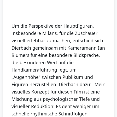
Um die Perspektive der Hauptfiguren,
insbesondere Milans, für die Zuschauer
visuell erlebbar zu machen, entschied sich
Dierbach gemeinsam mit Kameramann Ian
Blumers für eine besondere Bildsprache,
die besonderen Wert auf die
Handkameraführung legt, um
„Augenhöhe“ zwischen Publikum und
Figuren herzustellen. Dierbach dazu: „Mein
visuelles Konzept für diesen Film ist eine
Mischung aus psychologischer Tiefe und
visueller Reduktion: Es geht weniger um
schnelle rhythmische Schnittfolgen,