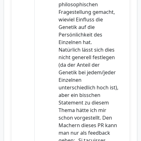
philosophischen
Fragestellung gemacht,
wieviel Einfluss die
Genetik auf die
Persönlichkeit des
Einzelnen hat.
Natürlich lässt sich dies
nicht generell festlegen
(da der Anteil der
Genetik bei jedem/jeder
Einzelnen
unterschiedlich hoch ist),
aber ein bisschen
Statement zu diesem
Thema hätte ich mir
schon vorgestellt. Den
Machern dieses PR kann
man nur als feedback
geben: „Si tacuisses …