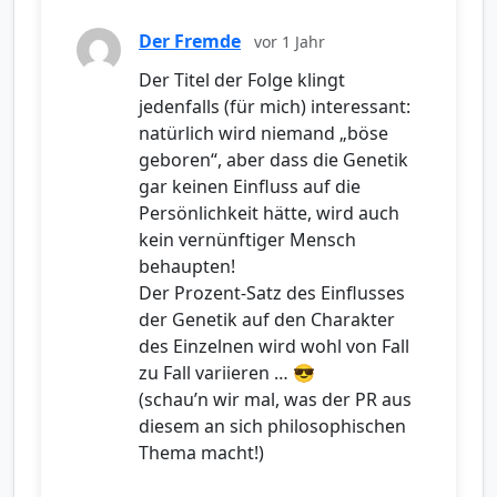
Der Fremde
vor 1 Jahr
Der Titel der Folge klingt
jedenfalls (für mich) interessant:
natürlich wird niemand „böse
geboren“, aber dass die Genetik
gar keinen Einfluss auf die
Persönlichkeit hätte, wird auch
kein vernünftiger Mensch
behaupten!
Der Prozent-Satz des Einflusses
der Genetik auf den Charakter
des Einzelnen wird wohl von Fall
zu Fall variieren … 😎
(schau’n wir mal, was der PR aus
diesem an sich philosophischen
Thema macht!)