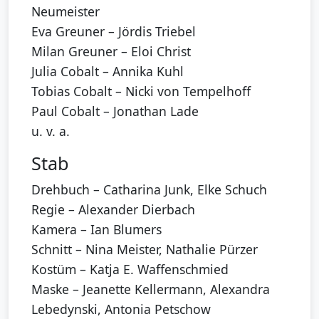
Neumeister
Eva Greuner – Jördis Triebel
Milan Greuner – Eloi Christ
Julia Cobalt – Annika Kuhl
Tobias Cobalt – Nicki von Tempelhoff
Paul Cobalt – Jonathan Lade
u. v. a.
Stab
Drehbuch – Catharina Junk, Elke Schuch
Regie – Alexander Dierbach
Kamera – Ian Blumers
Schnitt – Nina Meister, Nathalie Pürzer
Kostüm – Katja E. Waffenschmied
Maske – Jeanette Kellermann, Alexandra
Lebedynski, Antonia Petschow