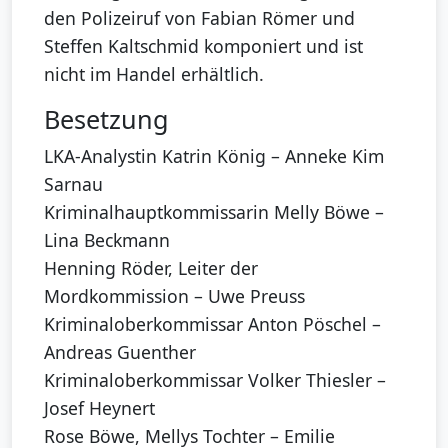
den Polizeiruf von Fabian Römer und
Steffen Kaltschmid komponiert und ist
nicht im Handel erhältlich.
Besetzung
LKA-Analystin Katrin König – Anneke Kim
Sarnau
Kriminalhauptkommissarin Melly Böwe –
Lina Beckmann
Henning Röder, Leiter der
Mordkommission – Uwe Preuss
Kriminaloberkommissar Anton Pöschel –
Andreas Guenther
Kriminaloberkommissar Volker Thiesler –
Josef Heynert
Rose Böwe, Mellys Tochter – Emilie