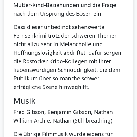
Mutter-Kind-Beziehungen und die Frage
nach dem Ursprung des Bösen ein.
Dass dieser unbedingt sehenswerte
Fernsehkrimi trotz der schweren Themen
nicht allzu sehr in Melancholie und
Hoffnungslosigkeit abdriftet, dafür sorgen
die Rostocker Kripo-Kollegen mit ihrer
liebenswürdigen Schnoddrigkeit, die dem
Publikum über so manche schwer
erträgliche Szene hinweghilft.
Musik
Fred Gibson, Benjamin Gibson, Nathan
William Archie: Nathan (Still breathing)
Die übrige Filmmusik wurde eigens für