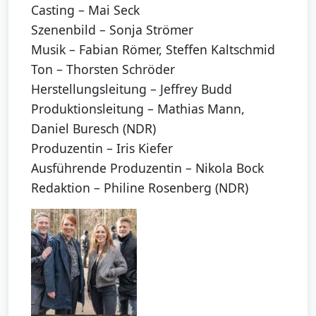
Casting – Mai Seck
Szenenbild – Sonja Strömer
Musik – Fabian Römer, Steffen Kaltschmid
Ton – Thorsten Schröder
Herstellungsleitung – Jeffrey Budd
Produktionsleitung – Mathias Mann,
Daniel Buresch (NDR)
Produzentin – Iris Kiefer
Ausführende Produzentin – Nikola Bock
Redaktion – Philine Rosenberg (NDR)