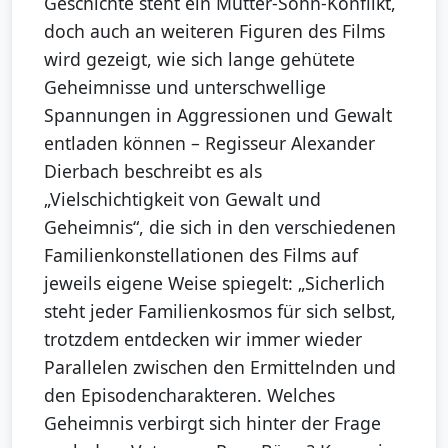
Geschichte steht ein Mutter-Sohn-Konflikt,
doch auch an weiteren Figuren des Films
wird gezeigt, wie sich lange gehütete
Geheimnisse und unterschwellige
Spannungen in Aggressionen und Gewalt
entladen können – Regisseur Alexander
Dierbach beschreibt es als
„Vielschichtigkeit von Gewalt und
Geheimnis“, die sich in den verschiedenen
Familienkonstellationen des Films auf
jeweils eigene Weise spiegelt: „Sicherlich
steht jeder Familienkosmos für sich selbst,
trotzdem entdecken wir immer wieder
Parallelen zwischen den Ermittelnden und
den Episodencharakteren. Welches
Geheimnis verbirgt sich hinter der Frage