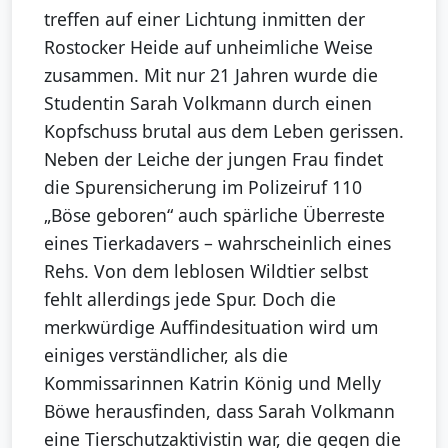
treffen auf einer Lichtung inmitten der
Rostocker Heide auf unheimliche Weise
zusammen. Mit nur 21 Jahren wurde die
Studentin Sarah Volkmann durch einen
Kopfschuss brutal aus dem Leben gerissen.
Neben der Leiche der jungen Frau findet
die Spurensicherung im Polizeiruf 110
„Böse geboren“ auch spärliche Überreste
eines Tierkadavers – wahrscheinlich eines
Rehs. Von dem leblosen Wildtier selbst
fehlt allerdings jede Spur. Doch die
merkwürdige Auffindesituation wird um
einiges verständlicher, als die
Kommissarinnen Katrin König und Melly
Böwe herausfinden, dass Sarah Volkmann
eine Tierschutzaktivistin war, die gegen die