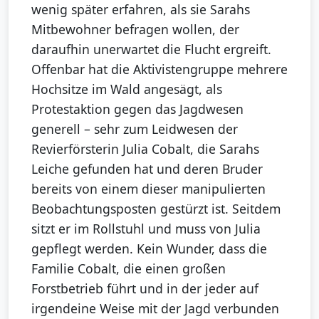
wenig später erfahren, als sie Sarahs
Mitbewohner befragen wollen, der
daraufhin unerwartet die Flucht ergreift.
Offenbar hat die Aktivistengruppe mehrere
Hochsitze im Wald angesägt, als
Protestaktion gegen das Jagdwesen
generell – sehr zum Leidwesen der
Revierförsterin Julia Cobalt, die Sarahs
Leiche gefunden hat und deren Bruder
bereits von einem dieser manipulierten
Beobachtungsposten gestürzt ist. Seitdem
sitzt er im Rollstuhl und muss von Julia
gepflegt werden. Kein Wunder, dass die
Familie Cobalt, die einen großen
Forstbetrieb führt und in der jeder auf
irgendeine Weise mit der Jagd verbunden