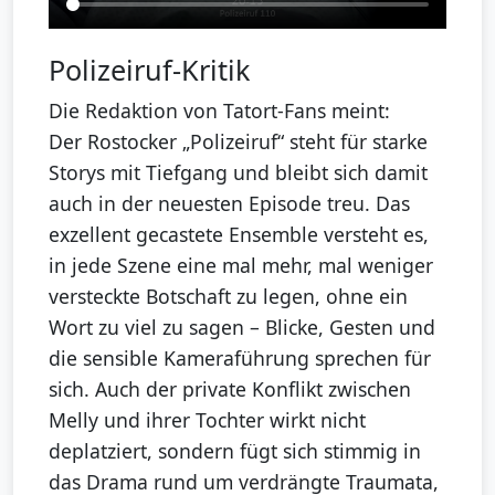
Polizeiruf-Kritik
Die Redaktion von Tatort-Fans meint:
Der Rostocker „Polizeiruf“ steht für starke
Storys mit Tiefgang und bleibt sich damit
auch in der neuesten Episode treu. Das
exzellent gecastete Ensemble versteht es,
in jede Szene eine mal mehr, mal weniger
versteckte Botschaft zu legen, ohne ein
Wort zu viel zu sagen – Blicke, Gesten und
die sensible Kameraführung sprechen für
sich. Auch der private Konflikt zwischen
Melly und ihrer Tochter wirkt nicht
deplatziert, sondern fügt sich stimmig in
das Drama rund um verdrängte Traumata,