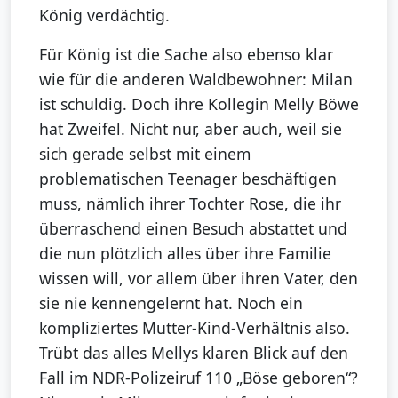
König verdächtig.
Für König ist die Sache also ebenso klar
wie für die anderen Waldbewohner: Milan
ist schuldig. Doch ihre Kollegin Melly Böwe
hat Zweifel. Nicht nur, aber auch, weil sie
sich gerade selbst mit einem
problematischen Teenager beschäftigen
muss, nämlich ihrer Tochter Rose, die ihr
überraschend einen Besuch abstattet und
die nun plötzlich alles über ihre Familie
wissen will, vor allem über ihren Vater, den
sie nie kennengelernt hat. Noch ein
kompliziertes Mutter-Kind-Verhältnis also.
Trübt das alles Mellys klaren Blick auf den
Fall im NDR-Polizeiruf 110 „Böse geboren“?