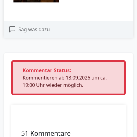
Sag was dazu
Kommentar-Status:
Kommentieren ab 13.09.2026 um ca.
19:00 Uhr wieder möglich.
51 Kommentare