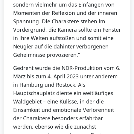
sondern vielmehr um das Einfangen von
Momenten der Reflexion und der inneren
Spannung. Die Charaktere stehen im
Vordergrund, die Kamera sollte ein Fenster
in ihre Welten aufstoßen und somit eine
Neugier auf die dahinter verborgenen
Geheimnisse provozieren.“
Gedreht wurde die NDR-Produktion vom 6.
März bis zum 4. April 2023 unter anderem
in Hamburg und Rostock. Als
Hauptschauplatz diente ein weitläufiges
Waldgebiet – eine Kulisse, in der die
Einsamkeit und emotionale Verlorenheit
der Charaktere besonders erfahrbar
werden, ebenso wie die zunächst