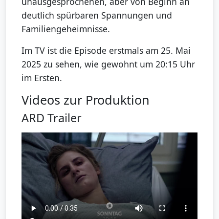
unausgesprochenen, aber von Beginn an
deutlich spürbaren Spannungen und
Familiengeheimnisse.
Im TV ist die Episode erstmals am 25. Mai
2025 zu sehen, wie gewohnt um 20:15 Uhr
im Ersten.
Videos zur Produktion
ARD Trailer