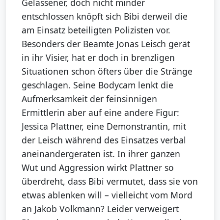
Gelassener, doch nicht minder
entschlossen knöpft sich Bibi derweil die
am Einsatz beteiligten Polizisten vor.
Besonders der Beamte Jonas Leisch gerät
in ihr Visier, hat er doch in brenzligen
Situationen schon öfters über die Stränge
geschlagen. Seine Bodycam lenkt die
Aufmerksamkeit der feinsinnigen
Ermittlerin aber auf eine andere Figur:
Jessica Plattner, eine Demonstrantin, mit
der Leisch während des Einsatzes verbal
aneinandergeraten ist. In ihrer ganzen
Wut und Aggression wirkt Plattner so
überdreht, dass Bibi vermutet, dass sie von
etwas ablenken will – vielleicht vom Mord
an Jakob Volkmann? Leider verweigert