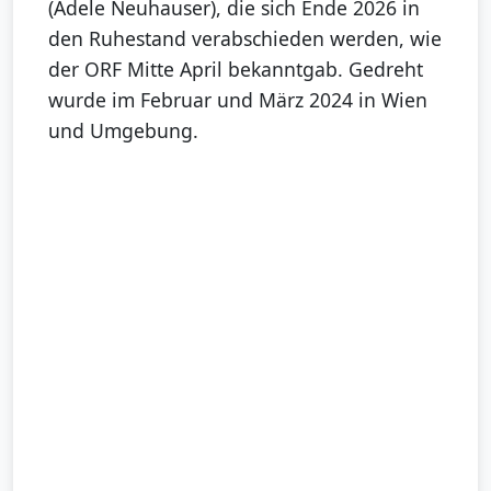
(Adele Neuhauser), die sich Ende 2026 in
den Ruhestand verabschieden werden, wie
der ORF Mitte April bekanntgab. Gedreht
wurde im Februar und März 2024 in Wien
und Umgebung.