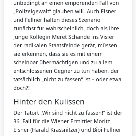
unbedingt an einen empörenden Fall von
„Polizeigewalt“ glauben will. Auch Eisner
und Fellner halten dieses Szenario
zunächst für wahrscheinlich, doch als ihre
junge Kollegin Meret Schande ins Visier
der radikalen Staatsfeinde gerät, müssen
sie erkennen, dass sie es mit einem
scheinbar übermächtigen und zu allem
entschlossenen Gegner zu tun haben, der
tatsächlich „nicht zu fassen“ ist – oder etwa
doch?!
Hinter den Kulissen
Der Tatort „Wir sind nicht zu fassen!“ ist der
36. Fall für die Wiener Ermittler Moritz
Eisner (Harald Krassnitzer) und Bibi Fellner