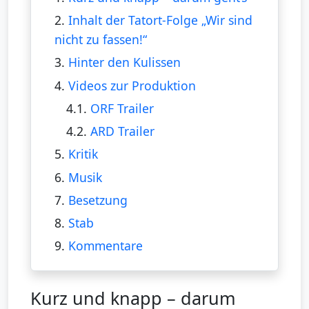
2.
Inhalt der Tatort-Folge „Wir sind
nicht zu fassen!“
3.
Hinter den Kulissen
4.
Videos zur Produktion
4.1.
ORF Trailer
4.2.
ARD Trailer
5.
Kritik
6.
Musik
7.
Besetzung
8.
Stab
9.
Kommentare
Kurz und knapp – darum