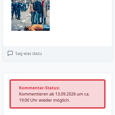
Sag was dazu
Kommentar-Status:
Kommentieren ab 13.09.2026 um ca.
19:00 Uhr wieder möglich.