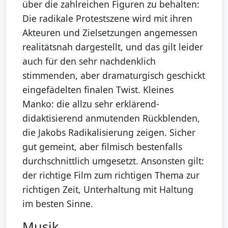
über die zahlreichen Figuren zu behalten:
Die radikale Protestszene wird mit ihren
Akteuren und Zielsetzungen angemessen
realitätsnah dargestellt, und das gilt leider
auch für den sehr nachdenklich
stimmenden, aber dramaturgisch geschickt
eingefädelten finalen Twist. Kleines
Manko: die allzu sehr erklärend-
didaktisierend anmutenden Rückblenden,
die Jakobs Radikalisierung zeigen. Sicher
gut gemeint, aber filmisch bestenfalls
durchschnittlich umgesetzt. Ansonsten gilt:
der richtige Film zum richtigen Thema zur
richtigen Zeit, Unterhaltung mit Haltung
im besten Sinne.
Musik