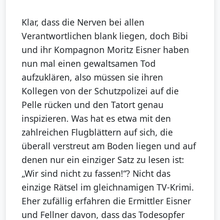
Klar, dass die Nerven bei allen
Verantwortlichen blank liegen, doch Bibi
und ihr Kompagnon Moritz Eisner haben
nun mal einen gewaltsamen Tod
aufzuklären, also müssen sie ihren
Kollegen von der Schutzpolizei auf die
Pelle rücken und den Tatort genau
inspizieren. Was hat es etwa mit den
zahlreichen Flugblättern auf sich, die
überall verstreut am Boden liegen und auf
denen nur ein einziger Satz zu lesen ist:
„Wir sind nicht zu fassen!“? Nicht das
einzige Rätsel im gleichnamigen TV-Krimi.
Eher zufällig erfahren die Ermittler Eisner
und Fellner davon, dass das Todesopfer