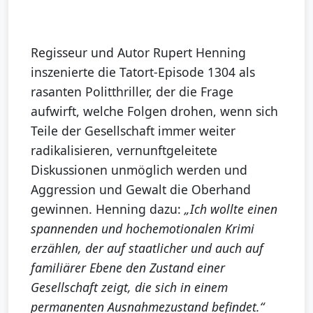
Regisseur und Autor Rupert Henning
inszenierte die Tatort-Episode 1304 als
rasanten Politthriller, der die Frage
aufwirft, welche Folgen drohen, wenn sich
Teile der Gesellschaft immer weiter
radikalisieren, vernunftgeleitete
Diskussionen unmöglich werden und
Aggression und Gewalt die Oberhand
gewinnen. Henning dazu:
„Ich wollte einen
spannenden und hochemotionalen Krimi
erzählen, der auf staatlicher und auch auf
familiärer Ebene den Zustand einer
Gesellschaft zeigt, die sich in einem
permanenten Ausnahmezustand befindet.“