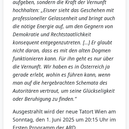
aufgeben, sondern die Kraft der Vernunft
hochhalten: „Eisner sieht das Geschehen mit
professioneller Gelassenheit und bringt auch
die nötige Energie auf, um den Gegnern von
Demokratie und Rechtstaatlichkeit
konsequent entgegenzutreten. […] Er glaubt
nicht daran, dass es mit den alten Dogmen
funktionieren kann. Für ihn geht es nur über
die Vernunft. Wir haben es in Österreich ja
gerade erlebt, wohin es führen kann, wenn
man auf die hergebrachten Schemata des
Autoritären vertraut, um seine Glückseligkeit
oder Beruhigung zu finden.“
Ausgestrahlt wird der neue Tatort Wien am
Sonntag, den 1. Juni 2025 um 20:15 Uhr im
Ersten Programm der ARD.