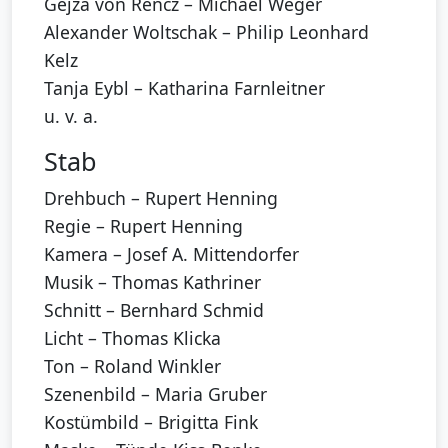
Gejza von Rencz – Michael Weger
Alexander Woltschak – Philip Leonhard
Kelz
Tanja Eybl – Katharina Farnleitner
u. v. a.
Stab
Drehbuch – Rupert Henning
Regie – Rupert Henning
Kamera – Josef A. Mittendorfer
Musik – Thomas Kathriner
Schnitt – Bernhard Schmid
Licht – Thomas Klicka
Ton – Roland Winkler
Szenenbild – Maria Gruber
Kostümbild – Brigitta Fink