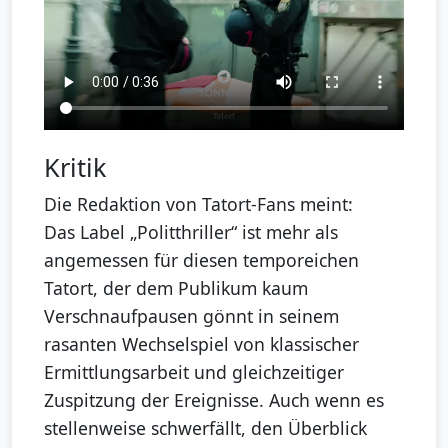
Kritik
Die Redaktion von Tatort-Fans meint:
Das Label „Politthriller“ ist mehr als
angemessen für diesen temporeichen
Tatort, der dem Publikum kaum
Verschnaufpausen gönnt in seinem
rasanten Wechselspiel von klassischer
Ermittlungsarbeit und gleichzeitiger
Zuspitzung der Ereignisse. Auch wenn es
stellenweise schwerfällt, den Überblick