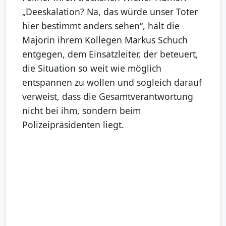
„Deeskalation? Na, das würde unser Toter
hier bestimmt anders sehen“, hält die
Majorin ihrem Kollegen Markus Schuch
entgegen, dem Einsatzleiter, der beteuert,
die Situation so weit wie möglich
entspannen zu wollen und sogleich darauf
verweist, dass die Gesamtverantwortung
nicht bei ihm, sondern beim
Polizeipräsidenten liegt.