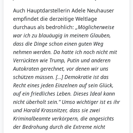
Auch Hauptdarstellerin Adele Neuhauser
empfindet die derzeitige Weltlage
durchaus als bedrohlich:
„Möglicherweise
war ich zu blauäugig in meinem Glauben,
dass die Dinge schon einen guten Weg
nehmen werden. Da hatte ich noch nicht mit
Verrückten wie Trump, Putin und anderen
Autokraten gerechnet, vor denen wir uns
schützen müssen. […] Demokratie ist das
Recht eines jeden Einzelnen auf sein Glück,
auf ein friedliches Leben. Dieses Ideal kann
nicht überholt sein.“ Umso wichtiger ist es ihr
und Harald Krassnitzer, dass sie zwei
Kriminalbeamte verkörpern, die angesichts
der Bedrohung durch die Extreme nicht