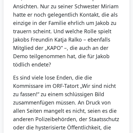
Ansichten. Nur zu seiner Schwester Miriam
hatte er noch gelegentlich Kontakt, die als
einzige in der Familie ehrlich um Jakob zu
trauern scheint. Und welche Rolle spielt
Jakobs Freundin Katja Ralko – ebenfalls
Mitglied der „KAPO“ –, die auch an der
Demo teilgenommen hat, die für Jakob
tödlich endete?
Es sind viele lose Enden, die die
Kommissare im ORF-Tatort „Wir sind nicht
zu fassen!“ zu einem schlüssigen Bild
zusammenfügen müssen. An Druck von
allen Seiten mangelt es nicht, seien es die
anderen Polizeibehörden, der Staatsschutz
oder die hysterisierte Öffentlichkeit, die