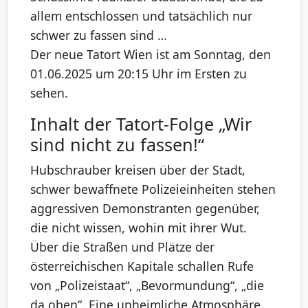
allem entschlossen und tatsächlich nur
schwer zu fassen sind …
Der neue Tatort Wien ist am Sonntag, den
01.06.2025 um 20:15 Uhr im Ersten zu
sehen.
Inhalt der Tatort-Folge „Wir
sind nicht zu fassen!“
Hubschrauber kreisen über der Stadt,
schwer bewaffnete Polizeieinheiten stehen
aggressiven Demonstranten gegenüber,
die nicht wissen, wohin mit ihrer Wut.
Über die Straßen und Plätze der
österreichischen Kapitale schallen Rufe
von „Polizeistaat“, „Bevormundung“, „die
da oben“. Eine unheimliche Atmosphäre