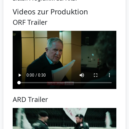
Videos zur Produktion
ORF Trailer
ARD Trailer