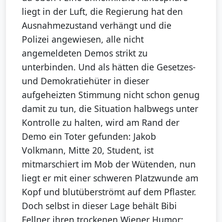
liegt in der Luft, die Regierung hat den
Ausnahmezustand verhängt und die
Polizei angewiesen, alle nicht
angemeldeten Demos strikt zu
unterbinden. Und als hätten die Gesetzes-
und Demokratiehüter in dieser
aufgeheizten Stimmung nicht schon genug
damit zu tun, die Situation halbwegs unter
Kontrolle zu halten, wird am Rand der
Demo ein Toter gefunden: Jakob
Volkmann, Mitte 20, Student, ist
mitmarschiert im Mob der Wütenden, nun
liegt er mit einer schweren Platzwunde am
Kopf und blutüberströmt auf dem Pflaster.
Doch selbst in dieser Lage behält Bibi
Fellner ihren trockenen Wiener Humor: