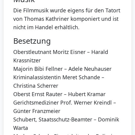
Die Filmmusik wurde eigens für den Tatort
von Thomas Kathriner komponiert und ist
nicht im Handel erhältlich.
Besetzung
Oberstleutnant Moritz Eisner – Harald
Krassnitzer
Majorin Bibi Fellner – Adele Neuhauser
Kriminalassistentin Meret Schande –
Christina Scherrer
Oberst Ernst Rauter – Hubert Kramar
Gerichtsmediziner Prof. Werner Kreindl –
Günter Franzmeier
Schubert, Staatsschutz-Beamter – Dominik
Warta