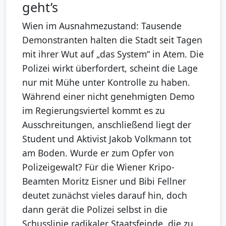
geht’s
Wien im Ausnahmezustand: Tausende
Demonstranten halten die Stadt seit Tagen
mit ihrer Wut auf „das System“ in Atem. Die
Polizei wirkt überfordert, scheint die Lage
nur mit Mühe unter Kontrolle zu haben.
Während einer nicht genehmigten Demo
im Regierungsviertel kommt es zu
Ausschreitungen, anschließend liegt der
Student und Aktivist Jakob Volkmann tot
am Boden. Wurde er zum Opfer von
Polizeigewalt? Für die Wiener Kripo-
Beamten Moritz Eisner und Bibi Fellner
deutet zunächst vieles darauf hin, doch
dann gerät die Polizei selbst in die
Schusslinie radikaler Staatsfeinde, die zu