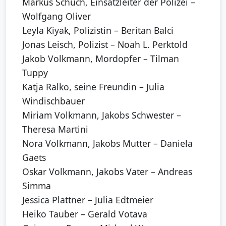
Markus Schuch, Einsatzleiter der Polizei –
Wolfgang Oliver
Leyla Kiyak, Polizistin – Beritan Balci
Jonas Leisch, Polizist – Noah L. Perktold
Jakob Volkmann, Mordopfer – Tilman
Tuppy
Katja Ralko, seine Freundin – Julia
Windischbauer
Miriam Volkmann, Jakobs Schwester –
Theresa Martini
Nora Volkmann, Jakobs Mutter – Daniela
Gaets
Oskar Volkmann, Jakobs Vater – Andreas
Simma
Jessica Plattner – Julia Edtmeier
Heiko Tauber – Gerald Votava