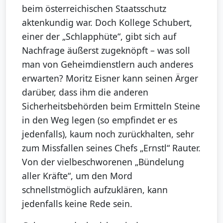
beim österreichischen Staatsschutz
aktenkundig war. Doch Kollege Schubert,
einer der „Schlapphüte“, gibt sich auf
Nachfrage äußerst zugeknöpft – was soll
man von Geheimdienstlern auch anderes
erwarten? Moritz Eisner kann seinen Ärger
darüber, dass ihm die anderen
Sicherheitsbehörden beim Ermitteln Steine
in den Weg legen (so empfindet er es
jedenfalls), kaum noch zurückhalten, sehr
zum Missfallen seines Chefs „Ernstl“ Rauter.
Von der vielbeschworenen „Bündelung
aller Kräfte“, um den Mord
schnellstmöglich aufzuklären, kann
jedenfalls keine Rede sein.