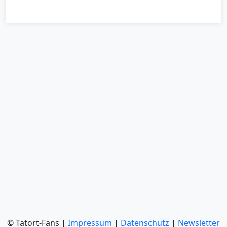
© Tatort-Fans |
Impressum
|
Datenschutz
|
Newsletter