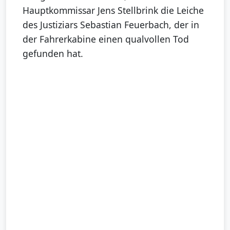
Hauptkommissar Jens Stellbrink die Leiche
des Justiziars Sebastian Feuerbach, der in
der Fahrerkabine einen qualvollen Tod
gefunden hat.