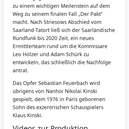
zu einem wichtigen Meilenstein auf dem
Weg zu seinem finalen Fall „Der Pakt“
macht. Nach Striesows Abschied vom
Saarland-Tatort ließ sich der Saarländische
Rundfunk bis 2020 Zeit, ein neues
Ermittlerteam rund um die Kommissare
Leo Hölzer und Adam Schürk zu
entwickeln, das schließlich die Nachfolge
antrat.
Das Opfer Sebastian Feuerbach wird
übrigens von Nanhoï Nikolai Kinski
gespielt, dem 1976 in Paris geborenen
Sohn des exzentrischen Schauspielers
Klaus Kinski.
Videos zur Produktion