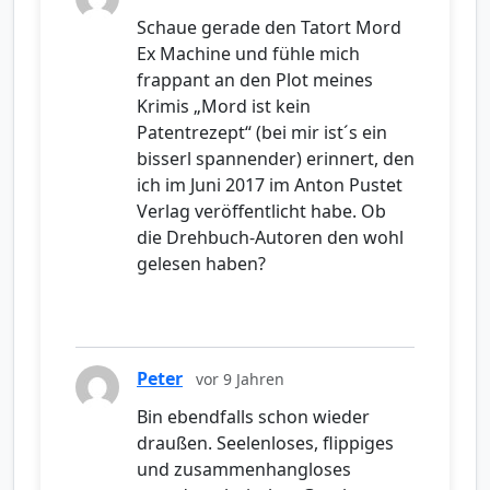
Schaue gerade den Tatort Mord
Ex Machine und fühle mich
frappant an den Plot meines
Krimis „Mord ist kein
Patentrezept“ (bei mir ist´s ein
bisserl spannender) erinnert, den
ich im Juni 2017 im Anton Pustet
Verlag veröffentlicht habe. Ob
die Drehbuch-Autoren den wohl
gelesen haben?
Peter
vor 9 Jahren
Bin ebendfalls schon wieder
draußen. Seelenloses, flippiges
und zusammenhangloses