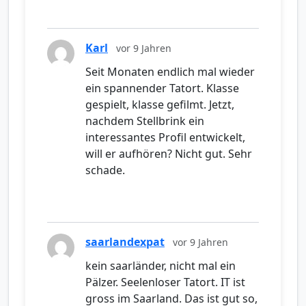
Karl
vor 9 Jahren
Seit Monaten endlich mal wieder
ein spannender Tatort. Klasse
gespielt, klasse gefilmt. Jetzt,
nachdem Stellbrink ein
interessantes Profil entwickelt,
will er aufhören? Nicht gut. Sehr
schade.
saarlandexpat
vor 9 Jahren
kein saarländer, nicht mal ein
Pälzer. Seelenloser Tatort. IT ist
gross im Saarland. Das ist gut so,