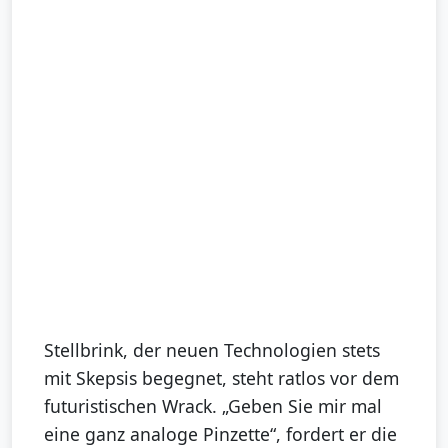
Stellbrink, der neuen Technologien stets
mit Skepsis begegnet, steht ratlos vor dem
futuristischen Wrack. „Geben Sie mir mal
eine ganz analoge Pinzette“, fordert er die