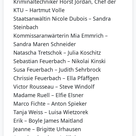
Kriminaltechniker Horst Jordan, Chef der
KTU – Hartmut Volle
Staatsanwältin Nicole Dubois – Sandra
Steinbach
Kommissaranwärterin Mia Emmrich –
Sandra Maren Schneider
Natascha Tretschok – Julia Koschitz
Sebastian Feuerbach – Nikolai Kinski
Susa Feuerbach – Judith Sehrbrock
Chrissie Feuerbach – Ella Pfäffgen
Victor Rousseau – Steve Windolf
Madame Ruell – Elfie Elsner
Marco Fichte – Anton Spieker
Tanja Weiss – Luisa Wietzorek
Erik – Boyle James Maitland
Jeanne – Brigitte Urhausen