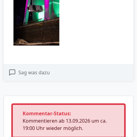
Sag was dazu
Kommentar-Status:
Kommentieren ab 13.09.2026 um ca.
19:00 Uhr wieder möglich.