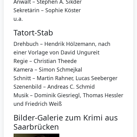
Anwalt – Stephen A. Sikder
Sekretärin – Sophie Köster
u.a.
Tatort-Stab
Drehbuch – Hendrik Hölzemann, nach
einer Vorlage von David Ungureit
Regie – Christian Theede
Kamera – Simon Schmejkal
Schnitt – Martin Rahner, Lucas Seeberger
Szenenbild – Andreas C. Schmid
Musik – Dominik Giesriegl, Thomas Hessler
und Friedrich Weiß
Bilder-Galerie zum Krimi aus
Saarbrücken