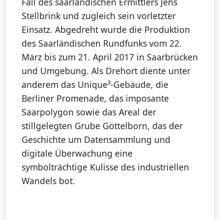
Fall des saarländischen Ermittlers Jens
Stellbrink und zugleich sein vorletzter
Einsatz. Abgedreht wurde die Produktion
des Saarländischen Rundfunks vom 22.
März bis zum 21. April 2017 in Saarbrücken
und Umgebung. Als Drehort diente unter
anderem das Unique³-Gebäude, die
Berliner Promenade, das imposante
Saarpolygon sowie das Areal der
stillgelegten Grube Göttelborn, das der
Geschichte um Datensammlung und
digitale Überwachung eine
symbolträchtige Kulisse des industriellen
Wandels bot.