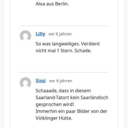
Aloa aus Berlin.
Lilly
vor 9 Jahren
So was langweiliges. Verdient
nicht mal 1 Stern. Schade.
Sissi
vor 9 Jahren
Schaaade, dass in diesem
Saarland-Tatort kein Saarländisch
gesprochen wird!
Immerhin ein paar Bilder von der
Völklinger Hütte.