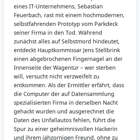
eines IT-Unternehmens, Sebastian
Feuerbach, rast mit einem hochmodernen,
selbstfahrenden Prototyp vom Parkdeck
seiner Firma in den Tod. Während
zunächst alles auf Selbstmord hindeutet,
entdeckt Hauptkommissar Jens Stellbrink
einen abgebrochenen Fingernagel an der
Innenseite der Wagentür – wer sterben
will, versucht nicht verzweifelt zu
entkommen. Als der Ermittler erfährt, dass
die Computer der auf Datensammlung
spezialisierten Firma in derselben Nacht
gehackt wurden und ausgerechnet die
Daten des Unfallautos fehlen, führt die
Spur zu einer geheimnisvollen Hackerin
und ihrem jähzornigen Freund, ohne zu