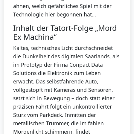
ahnen, welch gefährliches Spiel mit der
Technologie hier begonnen hat…
Inhalt der Tatort-Folge „Mord
Ex Machina“
Kaltes, technisches Licht durchschneidet
die Dunkelheit des digitalen Saarlands, als
im Prototyp der Firma Conpact Data
Solutions die Elektronik zum Leben
erwacht. Das selbstfahrende Auto,
vollgestopft mit Kameras und Sensoren,
setzt sich in Bewegung – doch statt einer
präzisen Fahrt folgt ein unkontrollierter
Sturz vom Parkdeck. Inmitten der
metallischen Trümmer, die im fahlen
Morgenlicht schimmern, findet