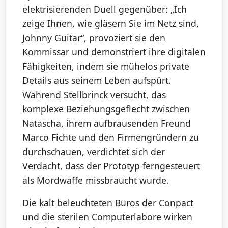
elektrisierenden Duell gegenüber: „Ich
zeige Ihnen, wie gläsern Sie im Netz sind,
Johnny Guitar“, provoziert sie den
Kommissar und demonstriert ihre digitalen
Fähigkeiten, indem sie mühelos private
Details aus seinem Leben aufspürt.
Während Stellbrinck versucht, das
komplexe Beziehungsgeflecht zwischen
Natascha, ihrem aufbrausenden Freund
Marco Fichte und den Firmengründern zu
durchschauen, verdichtet sich der
Verdacht, dass der Prototyp ferngesteuert
als Mordwaffe missbraucht wurde.
Die kalt beleuchteten Büros der Conpact
und die sterilen Computerlabore wirken