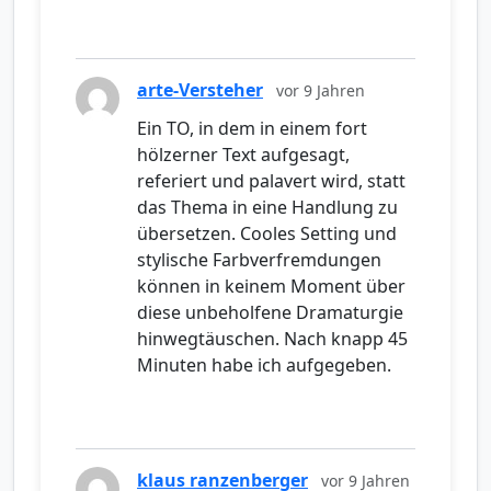
arte-Versteher
vor 9 Jahren
Ein TO, in dem in einem fort
hölzerner Text aufgesagt,
referiert und palavert wird, statt
das Thema in eine Handlung zu
übersetzen. Cooles Setting und
stylische Farbverfremdungen
können in keinem Moment über
diese unbeholfene Dramaturgie
hinwegtäuschen. Nach knapp 45
Minuten habe ich aufgegeben.
klaus ranzenberger
vor 9 Jahren