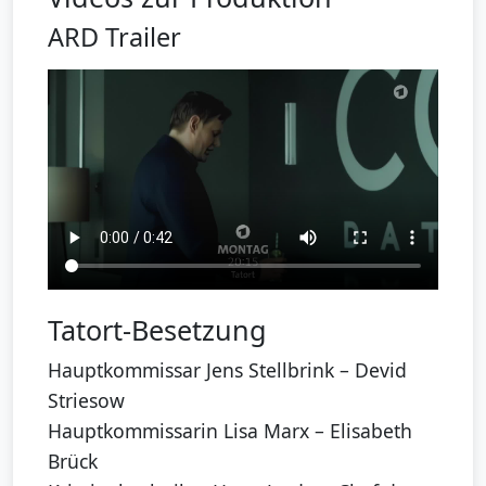
ARD Trailer
Tatort-Besetzung
Hauptkommissar Jens Stellbrink – Devid
Striesow
Hauptkommissarin Lisa Marx – Elisabeth
Brück