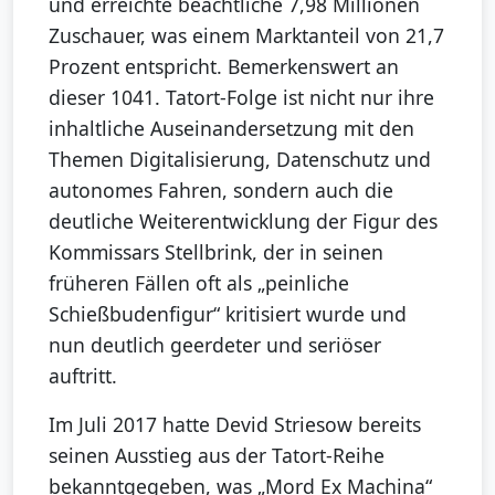
und erreichte beachtliche 7,98 Millionen
Zuschauer, was einem Marktanteil von 21,7
Prozent entspricht. Bemerkenswert an
dieser 1041. Tatort-Folge ist nicht nur ihre
inhaltliche Auseinandersetzung mit den
Themen Digitalisierung, Datenschutz und
autonomes Fahren, sondern auch die
deutliche Weiterentwicklung der Figur des
Kommissars Stellbrink, der in seinen
früheren Fällen oft als „peinliche
Schießbudenfigur“ kritisiert wurde und
nun deutlich geerdeter und seriöser
auftritt.
Im Juli 2017 hatte Devid Striesow bereits
seinen Ausstieg aus der Tatort-Reihe
bekanntgegeben, was „Mord Ex Machina“