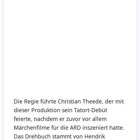
Die Regie führte Christian Theede, der mit
dieser Produktion sein Tatort-Debüt
feierte, nachdem er zuvor vor allem
Märchenfilme für die ARD inszeniert hatte.
Das Drehbuch stammt von Hendrik