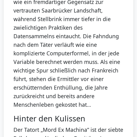
wie ein fremdartiger Gegensatz zur
vertrauten Saarbrücker Landschaft,
während Stellbrink immer tiefer in die
zwielichtigen Praktiken des
Datensammelns eintaucht. Die Fahndung
nach dem Täter verläuft wie eine
komplizierte Computerformel, in der jede
Variable berechnet werden muss. Als eine
wichtige Spur schließlich nach Frankreich
führt, stehen die Ermittler vor einer
erschütternden Enthüllung, die Jahre
zurückreicht und bereits andere
Menschenleben gekostet hat…
Hinter den Kulissen
Der Tatort „Mord Ex Machina“ ist der siebte