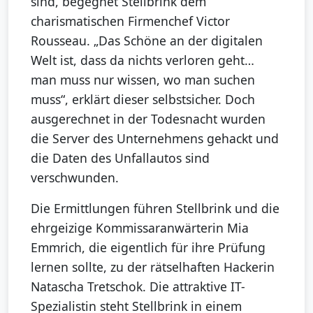
sind, begegnet Stellbrink dem
charismatischen Firmenchef Victor
Rousseau. „Das Schöne an der digitalen
Welt ist, dass da nichts verloren geht…
man muss nur wissen, wo man suchen
muss“, erklärt dieser selbstsicher. Doch
ausgerechnet in der Todesnacht wurden
die Server des Unternehmens gehackt und
die Daten des Unfallautos sind
verschwunden.
Die Ermittlungen führen Stellbrink und die
ehrgeizige Kommissaranwärterin Mia
Emmrich, die eigentlich für ihre Prüfung
lernen sollte, zu der rätselhaften Hackerin
Natascha Tretschok. Die attraktive IT-
Spezialistin steht Stellbrink in einem