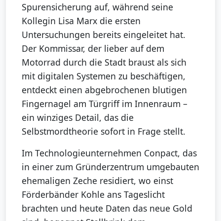
Spurensicherung auf, während seine
Kollegin Lisa Marx die ersten
Untersuchungen bereits eingeleitet hat.
Der Kommissar, der lieber auf dem
Motorrad durch die Stadt braust als sich
mit digitalen Systemen zu beschäftigen,
entdeckt einen abgebrochenen blutigen
Fingernagel am Türgriff im Innenraum –
ein winziges Detail, das die
Selbstmordtheorie sofort in Frage stellt.
Im Technologieunternehmen Conpact, das
in einer zum Gründerzentrum umgebauten
ehemaligen Zeche residiert, wo einst
Förderbänder Kohle ans Tageslicht
brachten und heute Daten das neue Gold