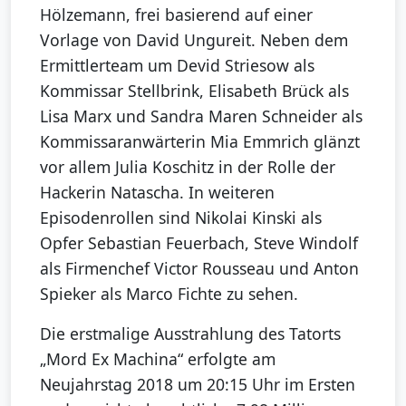
Hölzemann, frei basierend auf einer
Vorlage von David Ungureit. Neben dem
Ermittlerteam um Devid Striesow als
Kommissar Stellbrink, Elisabeth Brück als
Lisa Marx und Sandra Maren Schneider als
Kommissaranwärterin Mia Emmrich glänzt
vor allem Julia Koschitz in der Rolle der
Hackerin Natascha. In weiteren
Episodenrollen sind Nikolai Kinski als
Opfer Sebastian Feuerbach, Steve Windolf
als Firmenchef Victor Rousseau und Anton
Spieker als Marco Fichte zu sehen.
Die erstmalige Ausstrahlung des Tatorts
„Mord Ex Machina“ erfolgte am
Neujahrstag 2018 um 20:15 Uhr im Ersten