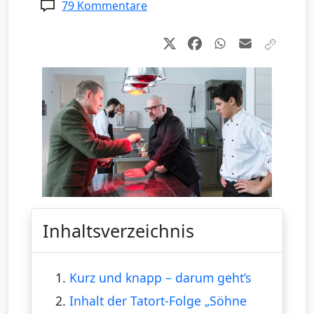
79 Kommentare
Inhaltsverzeichnis
1.
Kurz und knapp – darum geht’s
2.
Inhalt der Tatort-Folge „Söhne