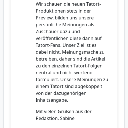
Wir schauen die neuen Tatort-
Produktionen stets in der
Preview, bilden uns unsere
persönliche Meinungen als
Zuschauer dazu und
veröffentlichen diese dann auf
Tatort-Fans. Unser Ziel ist es
dabei nicht, Meinungsmache zu
betreiben, daher sind die Artikel
zu den einzelnen Tatort-Folgen
neutral und nicht wertend
formuliert. Unsere Meinungen zu
einem Tatort sind abgekoppelt
von der dazugehörigen
Inhaltsangabe.
Mit vielen Grüßen aus der
Redaktion, Sabine