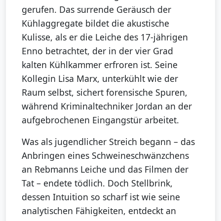
gerufen. Das surrende Geräusch der
Kühlaggregate bildet die akustische
Kulisse, als er die Leiche des 17-jährigen
Enno betrachtet, der in der vier Grad
kalten Kühlkammer erfroren ist. Seine
Kollegin Lisa Marx, unterkühlt wie der
Raum selbst, sichert forensische Spuren,
während Kriminaltechniker Jordan an der
aufgebrochenen Eingangstür arbeitet.
Was als jugendlicher Streich begann – das
Anbringen eines Schweineschwänzchens
an Rebmanns Leiche und das Filmen der
Tat – endete tödlich. Doch Stellbrink,
dessen Intuition so scharf ist wie seine
analytischen Fähigkeiten, entdeckt an