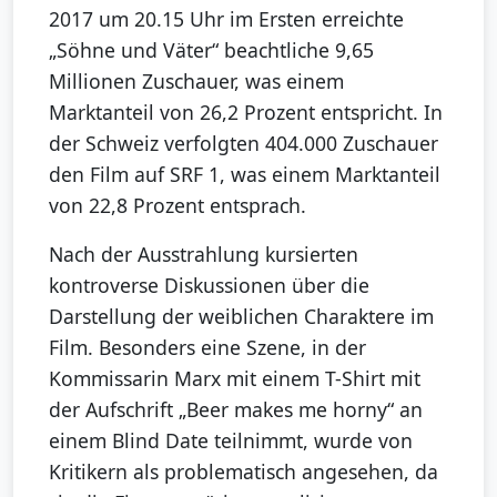
2017 um 20.15 Uhr im Ersten erreichte
„Söhne und Väter“ beachtliche 9,65
Millionen Zuschauer, was einem
Marktanteil von 26,2 Prozent entspricht. In
der Schweiz verfolgten 404.000 Zuschauer
den Film auf SRF 1, was einem Marktanteil
von 22,8 Prozent entsprach.
Nach der Ausstrahlung kursierten
kontroverse Diskussionen über die
Darstellung der weiblichen Charaktere im
Film. Besonders eine Szene, in der
Kommissarin Marx mit einem T-Shirt mit
der Aufschrift „Beer makes me horny“ an
einem Blind Date teilnimmt, wurde von
Kritikern als problematisch angesehen, da