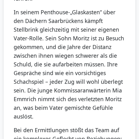
In seinem Penthouse-„Glaskasten“ über
den Dächern Saarbrückens kämpft
Stellbrink gleichzeitig mit seiner eigenen
Vater-Rolle. Sein Sohn Moritz ist zu Besuch
gekommen, und die Jahre der Distanz
zwischen ihnen wiegen schwerer als die
Schuld, die sie aufarbeiten müssen. Ihre
Gespräche sind wie ein vorsichtiges
Schachspiel – jeder Zug will wohl überlegt
sein. Die junge Kommissaranwärterin Mia
Emmrich nimmt sich des verletzten Moritz
an, was beim Vater gemischte Gefühle
auslöst.
Bei den Ermittlungen stößt das Team auf
ein komplexes Geflecht von Beziehungen: