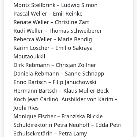
Moritz Stellbrink – Ludwig Simon
Pascal Weller – Emil Reinke
Renate Weller – Christine Zart
Rudi Weller – Thomas Schweiberer
Rebecca Weller – Marie Bendig
Karim Löscher – Emilio Sakraya
Moutaoukkil
Dirk Rebmann – Chrisjan Zöllner
Daniela Rebmann – Sanne Schnapp
Enno Bartsch – Filip Januchowski
Hermann Bartsch – Klaus Müller-Beck
Koch Jean Carlinó, Ausbilder von Karim –
Jophi Ries
Monique Fischer – Franziska Blickle
Schuldirektorin Petra Neuhoff – Edda Petri
Schulsekretärin – Petra Lamy