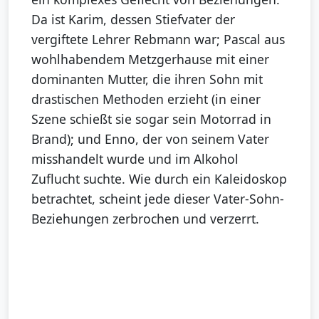
Da ist Karim, dessen Stiefvater der
vergiftete Lehrer Rebmann war; Pascal aus
wohlhabendem Metzgerhause mit einer
dominanten Mutter, die ihren Sohn mit
drastischen Methoden erzieht (in einer
Szene schießt sie sogar sein Motorrad in
Brand); und Enno, der von seinem Vater
misshandelt wurde und im Alkohol
Zuflucht suchte. Wie durch ein Kaleidoskop
betrachtet, scheint jede dieser Vater-Sohn-
Beziehungen zerbrochen und verzerrt.