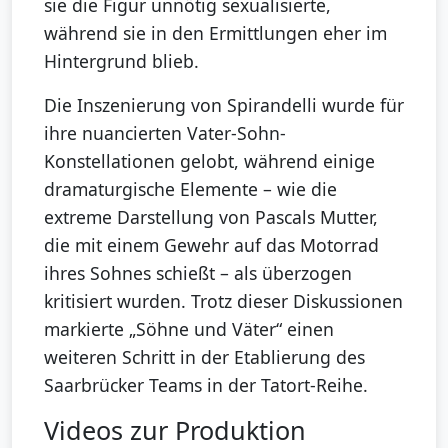
sie die Figur unnötig sexualisierte,
während sie in den Ermittlungen eher im
Hintergrund blieb.
Die Inszenierung von Spirandelli wurde für
ihre nuancierten Vater-Sohn-
Konstellationen gelobt, während einige
dramaturgische Elemente – wie die
extreme Darstellung von Pascals Mutter,
die mit einem Gewehr auf das Motorrad
ihres Sohnes schießt – als überzogen
kritisiert wurden. Trotz dieser Diskussionen
markierte „Söhne und Väter“ einen
weiteren Schritt in der Etablierung des
Saarbrücker Teams in der Tatort-Reihe.
Videos zur Produktion