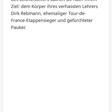
Ziel: dem Körper ihres verhassten Lehrers
Dirk Rebmann, ehemaliger Tour-de-
France-Etappensieger und gefürchteter
Pauker.