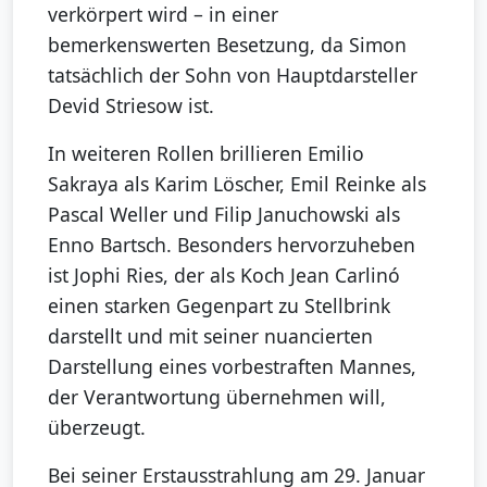
verkörpert wird – in einer
bemerkenswerten Besetzung, da Simon
tatsächlich der Sohn von Hauptdarsteller
Devid Striesow ist.
In weiteren Rollen brillieren Emilio
Sakraya als Karim Löscher, Emil Reinke als
Pascal Weller und Filip Januchowski als
Enno Bartsch. Besonders hervorzuheben
ist Jophi Ries, der als Koch Jean Carlinó
einen starken Gegenpart zu Stellbrink
darstellt und mit seiner nuancierten
Darstellung eines vorbestraften Mannes,
der Verantwortung übernehmen will,
überzeugt.
Bei seiner Erstausstrahlung am 29. Januar