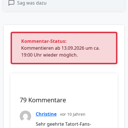
Sag was dazu
Kommentar-Status:
Kommentieren ab 13.09.2026 um ca.
19:00 Uhr wieder möglich.
79 Kommentare
Christine
vor 10 Jahren
Sehr geehrte Tatort-Fans-