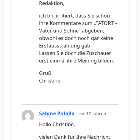
Redaktion,
ich bin irritiert, dass Sie schon
ihre Kommentare zum „TATORT –
Väter und Söhne“ abgeben,
obwohl es doch noch gar keine
Erstausstrahlung gab.
Lassen Sie doch die Zuschauer
erst einmal ihre Meining bilden.
Gruß
Christine
Sabine Pofalla
vor 10 Jahren
Hallo Christine,
vielen Dank für Ihre Nachricht.