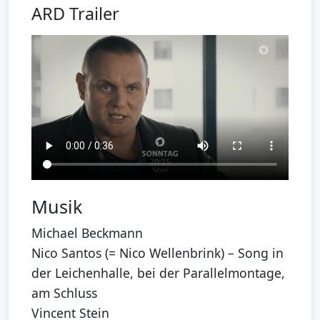
ARD Trailer
Musik
Michael Beckmann
Nico Santos (= Nico Wellenbrink) – Song in
der Leichenhalle, bei der Parallelmontage,
am Schluss
Vincent Stein