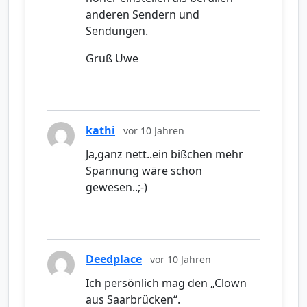
anderen Sendern und
Sendungen.
Gruß Uwe
kathi
vor 10 Jahren
Ja,ganz nett..ein bißchen mehr
Spannung wäre schön
gewesen..;-)
Deedplace
vor 10 Jahren
Ich persönlich mag den „Clown
aus Saarbrücken“.