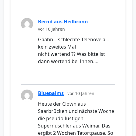
Bernd aus Heilbronn
vor 10 Jahren
Gäähn – schlechte Telenovela –
kein zweites Mal
nicht wertend ?? Was bitte ist
dann wertend bei Ihnen…..
Bluepalms
vor 10 Jahren
Heute der Clown aus
Saarbrücken und nächste Woche
die pseudo-lustigen
Supernuschler aus Weimar. Das
ergibt 2 Wochen Tatortpause. So