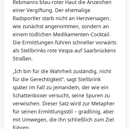
Rebmanns blau-roter Haut die Anzeichen
einer Vergiftung. Der ehemalige
Radsportler starb nicht an Herzversagen,
wie zunächst angenommen, sondern an
einem tödlichen Medikamenten-Cocktail.
Die Ermittlungen führen schneller vorwärts
als Stellbrinks rote Vespa auf Saarbrückens
Straßen.
„Ich bin für die Wahrheit zuständig, nicht
für die Gerechtigkeit“, sagt Stellbrink
später im Fall zu jemandem, der wie ein
Schattenboxer versucht, seine Spuren zu
verwischen. Dieser Satz wird zur Metapher
für seinen Ermittlungsstil – gradlinig, aber
mit Umwegen, die ihn schließlich zum Ziel
führen.