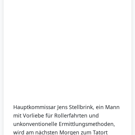
Hauptkommissar Jens Stellbrink, ein Mann
mit Vorliebe für Rollerfahrten und
unkonventionelle Ermittlungsmethoden,
wird am nächsten Morgen zum Tatort