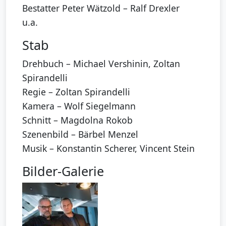
Bestatter Peter Wätzold – Ralf Drexler
u.a.
Stab
Drehbuch – Michael Vershinin, Zoltan
Spirandelli
Regie – Zoltan Spirandelli
Kamera – Wolf Siegelmann
Schnitt – Magdolna Rokob
Szenenbild – Bärbel Menzel
Musik – Konstantin Scherer, Vincent Stein
Bilder-Galerie