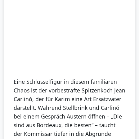
Eine Schlüsselfigur in diesem familiären
Chaos ist der vorbestrafte Spitzenkoch Jean
Carlinó, der für Karim eine Art Ersatzvater
darstellt. Während Stellbrink und Carlinó
bei einem Gespräch Austern öffnen – „Die
sind aus Bordeaux, die besten“ – taucht
der Kommissar tiefer in die Abgründe