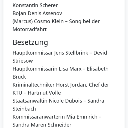
Konstantin Scherer
Bojan Denis Assenov
(Marcus) Cosmo Klein – Song bei der
Motorradfahrt
Besetzung
Hauptkommissar Jens Stellbrink – Devid
Striesow
Hauptkommissarin Lisa Marx – Elisabeth
Brück
Kriminaltechniker Horst Jordan, Chef der
KTU – Hartmut Volle
Staatsanwältin Nicole Dubois – Sandra
Steinbach
Kommissaranwärterin Mia Emmrich –
Sandra Maren Schneider