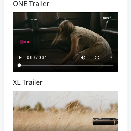
ONE Trailer
XL Trailer