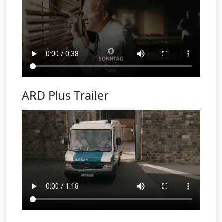
ARD Plus Trailer