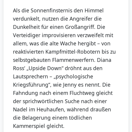
Als die Sonnenfinsternis den Himmel
verdunkelt, nutzen die Angreifer die
Dunkelheit für einen Großangriff. Die
Verteidiger improvisieren verzweifelt mit
allem, was die alte Wache hergibt – von
reaktivierten Kampfmittel-Robotern bis zu
selbstgebauten Flammenwerfern. Diana
Ross‘ „Upside Down“ dröhnt aus den
Lautsprechern – „psychologische
Kriegsführung“, wie Jenny es nennt. Die
Fahndung nach einem Fluchtweg gleicht
der sprichwörtlichen Suche nach einer
Nadel im Heuhaufen, während draußen
die Belagerung einem tödlichen
Kammerspiel gleicht.