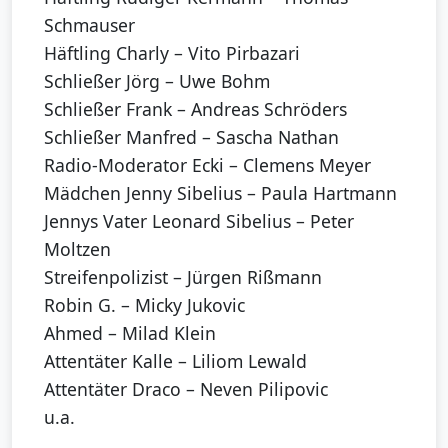
Schmauser
Häftling Charly – Vito Pirbazari
Schließer Jörg – Uwe Bohm
Schließer Frank – Andreas Schröders
Schließer Manfred – Sascha Nathan
Radio-Moderator Ecki – Clemens Meyer
Mädchen Jenny Sibelius – Paula Hartmann
Jennys Vater Leonard Sibelius – Peter
Moltzen
Streifenpolizist – Jürgen Rißmann
Robin G. – Micky Jukovic
Ahmed – Milad Klein
Attentäter Kalle – Liliom Lewald
Attentäter Draco – Neven Pilipovic
u.a.