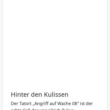
Hinter den Kulissen
Der Tatort „Angriff auf Wache 08″ ist der