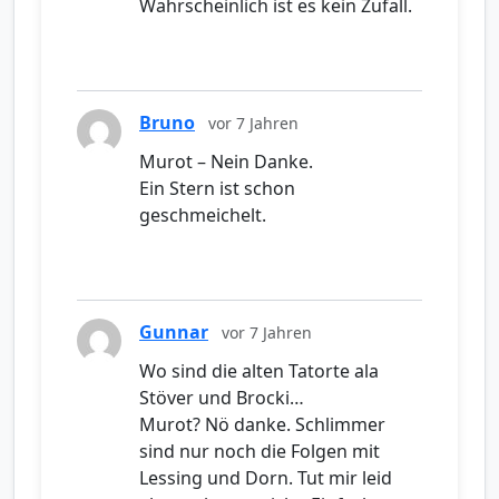
Wahrscheinlich ist es kein Zufall.
Bruno
vor 7 Jahren
Murot – Nein Danke.
Ein Stern ist schon
geschmeichelt.
Gunnar
vor 7 Jahren
Wo sind die alten Tatorte ala
Stöver und Brocki…
Murot? Nö danke. Schlimmer
sind nur noch die Folgen mit
Lessing und Dorn. Tut mir leid