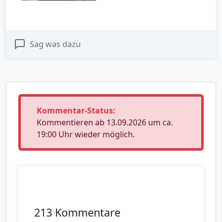
Sag was dazu
Kommentar-Status:
Kommentieren ab 13.09.2026 um ca.
19:00 Uhr wieder möglich.
213 Kommentare