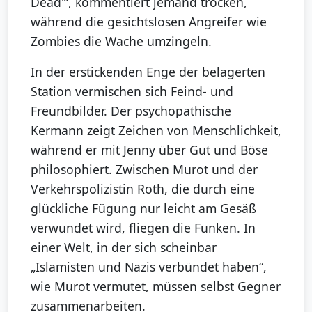
Dead'“, kommentiert jemand trocken,
während die gesichtslosen Angreifer wie
Zombies die Wache umzingeln.
In der erstickenden Enge der belagerten
Station vermischen sich Feind- und
Freundbilder. Der psychopathische
Kermann zeigt Zeichen von Menschlichkeit,
während er mit Jenny über Gut und Böse
philosophiert. Zwischen Murot und der
Verkehrspolizistin Roth, die durch eine
glückliche Fügung nur leicht am Gesäß
verwundet wird, fliegen die Funken. In
einer Welt, in der sich scheinbar
„Islamisten und Nazis verbündet haben“,
wie Murot vermutet, müssen selbst Gegner
zusammenarbeiten.