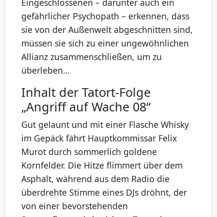
Eingeschlossenen – darunter auch ein
gefährlicher Psychopath – erkennen, dass
sie von der Außenwelt abgeschnitten sind,
müssen sie sich zu einer ungewöhnlichen
Allianz zusammenschließen, um zu
überleben…
Inhalt der Tatort-Folge
„Angriff auf Wache 08“
Gut gelaunt und mit einer Flasche Whisky
im Gepäck fährt Hauptkommissar Felix
Murot durch sommerlich goldene
Kornfelder. Die Hitze flimmert über dem
Asphalt, während aus dem Radio die
überdrehte Stimme eines DJs dröhnt, der
von einer bevorstehenden