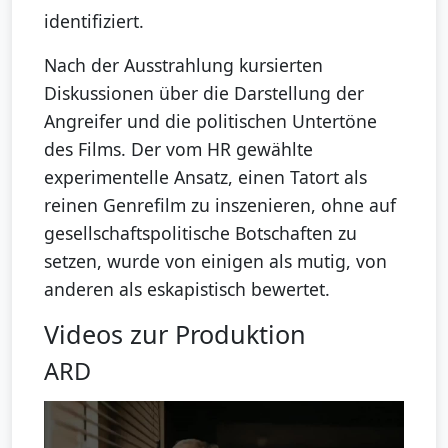
identifiziert.
Nach der Ausstrahlung kursierten
Diskussionen über die Darstellung der
Angreifer und die politischen Untertöne
des Films. Der vom HR gewählte
experimentelle Ansatz, einen Tatort als
reinen Genrefilm zu inszenieren, ohne auf
gesellschaftspolitische Botschaften zu
setzen, wurde von einigen als mutig, von
anderen als eskapistisch bewertet.
Videos zur Produktion
ARD