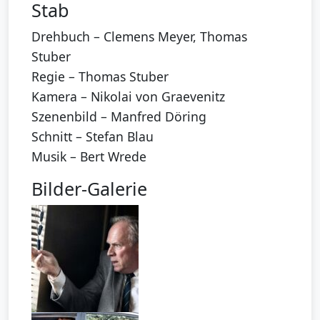
Stab
Drehbuch – Clemens Meyer, Thomas
Stuber
Regie – Thomas Stuber
Kamera – Nikolai von Graevenitz
Szenenbild – Manfred Döring
Schnitt – Stefan Blau
Musik – Bert Wrede
Bilder-Galerie