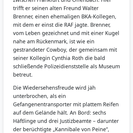
trifft er seinen alten Freund Walter
Brenner, einen ehemaligen BKA-Kollegen,
mit dem er einst die RAF jagte. Brenner,
vom Leben gezeichnet und mit einer Kugel
nahe am Rückenmark, ist wie ein
gestrandeter Cowboy, der gemeinsam mit
seiner Kollegin Cynthia Roth die bald
schließende Polizeidienststelle als Museum
betreut.
Die Wiedersehensfreude wird jäh
unterbrochen, als ein
Gefangenentransporter mit plattem Reifen
auf dem Gelände hält. An Bord: sechs
Häftlinge und drei Justizbeamte – darunter
der berüchtigte „Kannibale von Peine“,