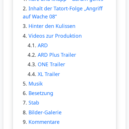
2.
Inhalt der Tatort-Folge „Angriff
auf Wache 08“
3.
Hinter den Kulissen
4.
Videos zur Produktion
4.1.
ARD
4.2.
ARD Plus Trailer
4.3.
ONE Trailer
4.4.
XL Trailer
5.
Musik
6.
Besetzung
7.
Stab
8.
Bilder-Galerie
9.
Kommentare