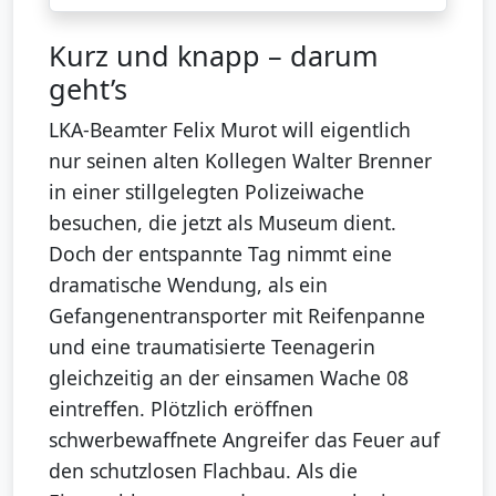
Kurz und knapp – darum
geht’s
LKA-Beamter Felix Murot will eigentlich
nur seinen alten Kollegen Walter Brenner
in einer stillgelegten Polizeiwache
besuchen, die jetzt als Museum dient.
Doch der entspannte Tag nimmt eine
dramatische Wendung, als ein
Gefangenentransporter mit Reifenpanne
und eine traumatisierte Teenagerin
gleichzeitig an der einsamen Wache 08
eintreffen. Plötzlich eröffnen
schwerbewaffnete Angreifer das Feuer auf
den schutzlosen Flachbau. Als die