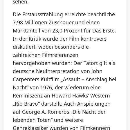
sehen.
Die Erstausstrahlung erreichte beachtliche
7,98 Millionen Zuschauer und einen
Marktanteil von 23,0 Prozent für Das Erste.
In der Kritik wurde der Film kontrovers
diskutiert, wobei besonders die
zahlreichen Filmreferenzen
hervorgehoben wurden: Der Tatort gilt als
deutsche Neuinterpretation von John
Carpenters Kultfilm „Assault – Anschlag bei
Nacht“ von 1976, der wiederum eine
Reminiszenz an Howard Hawks‘ Western
„Rio Bravo“ darstellt. Auch Anspielungen
auf George A. Romeros „Die Nacht der
lebenden Toten“ und weitere
Genreklassiker wurden von Filmkennern