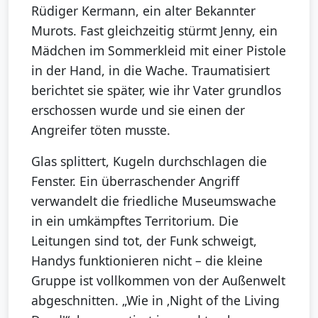
Rüdiger Kermann, ein alter Bekannter
Murots. Fast gleichzeitig stürmt Jenny, ein
Mädchen im Sommerkleid mit einer Pistole
in der Hand, in die Wache. Traumatisiert
berichtet sie später, wie ihr Vater grundlos
erschossen wurde und sie einen der
Angreifer töten musste.
Glas splittert, Kugeln durchschlagen die
Fenster. Ein überraschender Angriff
verwandelt die friedliche Museumswache
in ein umkämpftes Territorium. Die
Leitungen sind tot, der Funk schweigt,
Handys funktionieren nicht – die kleine
Gruppe ist vollkommen von der Außenwelt
abgeschnitten. „Wie in ‚Night of the Living