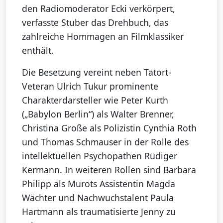
den Radiomoderator Ecki verkörpert,
verfasste Stuber das Drehbuch, das
zahlreiche Hommagen an Filmklassiker
enthält.
Die Besetzung vereint neben Tatort-
Veteran Ulrich Tukur prominente
Charakterdarsteller wie Peter Kurth
(„Babylon Berlin“) als Walter Brenner,
Christina Große als Polizistin Cynthia Roth
und Thomas Schmauser in der Rolle des
intellektuellen Psychopathen Rüdiger
Kermann. In weiteren Rollen sind Barbara
Philipp als Murots Assistentin Magda
Wächter und Nachwuchstalent Paula
Hartmann als traumatisierte Jenny zu