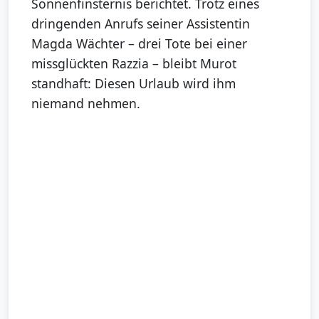
Sonnenfinsternis berichtet. Trotz eines
dringenden Anrufs seiner Assistentin
Magda Wächter – drei Tote bei einer
missglückten Razzia – bleibt Murot
standhaft: Diesen Urlaub wird ihm
niemand nehmen.