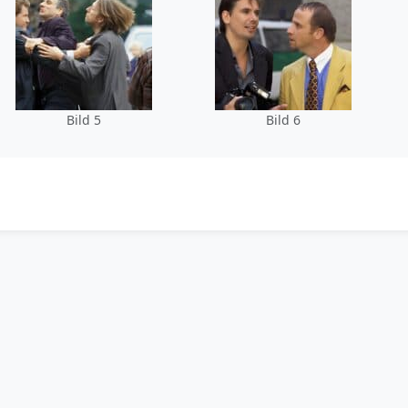
Bild 5
Bild 6