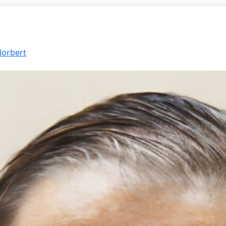
Norbert