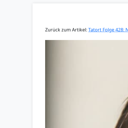
Zurück zum Artikel:
Tatort Folge 428: 