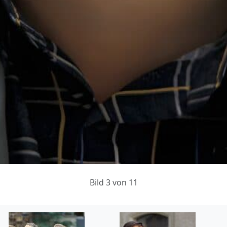
Bild 3 von 11