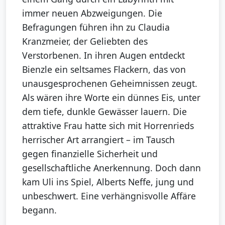
immer neuen Abzweigungen. Die
Befragungen führen ihn zu Claudia
Kranzmeier, der Geliebten des
Verstorbenen. In ihren Augen entdeckt
Bienzle ein seltsames Flackern, das von
unausgesprochenen Geheimnissen zeugt.
Als wären ihre Worte ein dünnes Eis, unter
dem tiefe, dunkle Gewässer lauern. Die
attraktive Frau hatte sich mit Horrenrieds
herrischer Art arrangiert – im Tausch
gegen finanzielle Sicherheit und
gesellschaftliche Anerkennung. Doch dann
kam Uli ins Spiel, Alberts Neffe, jung und
unbeschwert. Eine verhängnisvolle Affäre
begann.