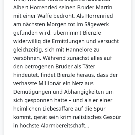
Albert Horrenried seinen Bruder Martin
mit einer Waffe bedroht. Als Horrenried
am nächsten Morgen tot im Sägewerk
gefunden wird, übernimmt Bienzle
widerwillig die Ermittlungen und versucht
gleichzeitig, sich mit Hannelore zu
versöhnen. Während zunächst alles auf
den betrogenen Bruder als Täter
hindeutet, findet Bienzle heraus, dass der
verhasste Millionär ein Netz aus
Demütigungen und Abhängigkeiten um
sich gesponnen hatte – und als er einer
heimlichen Liebesaffäre auf die Spur
kommt, gerät sein kriminalistisches Gespür
in höchste Alarmbereitschaft…