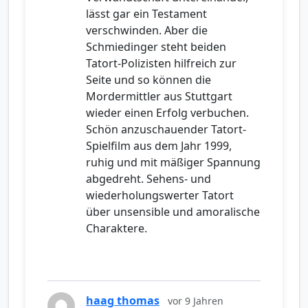
lässt gar ein Testament
verschwinden. Aber die
Schmiedinger steht beiden
Tatort-Polizisten hilfreich zur
Seite und so können die
Mordermittler aus Stuttgart
wieder einen Erfolg verbuchen.
Schön anzuschauender Tatort-
Spielfilm aus dem Jahr 1999,
ruhig und mit mäßiger Spannung
abgedreht. Sehens- und
wiederholungswerter Tatort
über unsensible und amoralische
Charaktere.
haag thomas
vor 9 Jahren