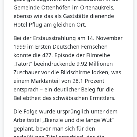
Gemeinde Ottenhöfen im Ortenaukreis,
ebenso wie das als Gaststätte dienende
Hotel Pflug am gleichen Ort.
Bei der Erstausstrahlung am 14. November
1999 im Ersten Deutschen Fernsehen
konnte die 427. Episode der Filmreihe
„Tatort“ beeindruckende 9,92 Millionen
Zuschauer vor die Bildschirme locken, was
einem Marktanteil von 28,1 Prozent
entsprach – ein deutlicher Beleg für die
Beliebtheit des schwäbischen Ermittlers.
Die Folge wurde ursprünglich unter dem
Arbeitstitel „Bienzle und die lange Wut“
geplant, bevor man sich für den