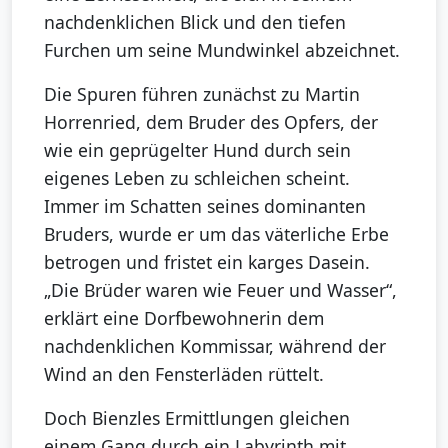
nachdenklichen Blick und den tiefen
Furchen um seine Mundwinkel abzeichnet.
Die Spuren führen zunächst zu Martin
Horrenried, dem Bruder des Opfers, der
wie ein geprügelter Hund durch sein
eigenes Leben zu schleichen scheint.
Immer im Schatten seines dominanten
Bruders, wurde er um das väterliche Erbe
betrogen und fristet ein karges Dasein.
„Die Brüder waren wie Feuer und Wasser“,
erklärt eine Dorfbewohnerin dem
nachdenklichen Kommissar, während der
Wind an den Fensterläden rüttelt.
Doch Bienzles Ermittlungen gleichen
einem Gang durch ein Labyrinth mit