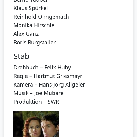
Klaus Spürkel
Reinhold Ohngemach
Monika Hirschle
Alex Ganz
Boris Burgstaller
Stab
Drehbuch – Felix Huby
Regie – Hartmut Griesmayr
Kamera – Hans-Jörg Allgeier
Musik – Joe Mubare
Produktion – SWR