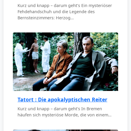
Kurz und knapp – darum geht's Ein mysteriöser
Fehdehandschuh und die Legende des
Bernsteinzimmers: Herzog…
Tatort : Die apokalyptischen Reiter
Kurz und knapp – darum geht's In Bremen
häufen sich mysteriöse Morde, die von einem…