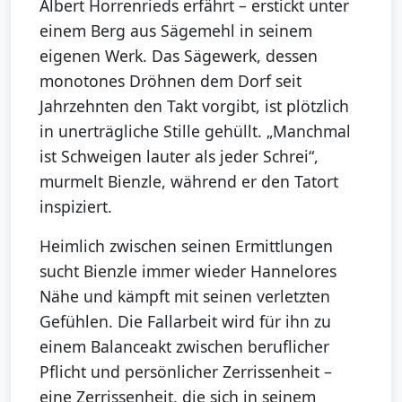
Albert Horrenrieds erfährt – erstickt unter
einem Berg aus Sägemehl in seinem
eigenen Werk. Das Sägewerk, dessen
monotones Dröhnen dem Dorf seit
Jahrzehnten den Takt vorgibt, ist plötzlich
in unerträgliche Stille gehüllt. „Manchmal
ist Schweigen lauter als jeder Schrei“,
murmelt Bienzle, während er den Tatort
inspiziert.
Heimlich zwischen seinen Ermittlungen
sucht Bienzle immer wieder Hannelores
Nähe und kämpft mit seinen verletzten
Gefühlen. Die Fallarbeit wird für ihn zu
einem Balanceakt zwischen beruflicher
Pflicht und persönlicher Zerrissenheit –
eine Zerrissenheit, die sich in seinem