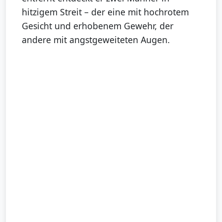
hitzigem Streit – der eine mit hochrotem
Gesicht und erhobenem Gewehr, der
andere mit angstgeweiteten Augen.