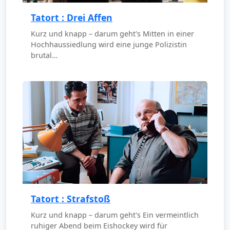
Tatort : Drei Affen
Kurz und knapp – darum geht's Mitten in einer
Hochhaussiedlung wird eine junge Polizistin
brutal…
Tatort : Strafstoß
Kurz und knapp – darum geht's Ein vermeintlich
ruhiger Abend beim Eishockey wird für