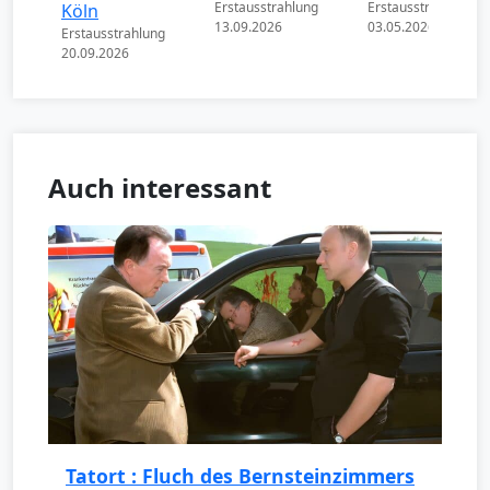
Erstausstrahlung
Erstausstrahlung
Köln
13.09.2026
03.05.2026
Erstausstrahlung
20.09.2026
Auch interessant
Tatort : Fluch des Bernsteinzimmers