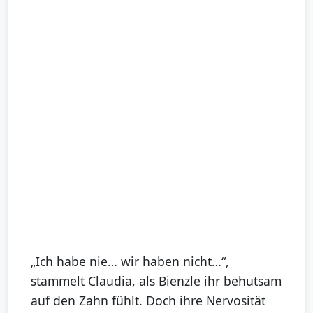
„Ich habe nie… wir haben nicht…“,
stammelt Claudia, als Bienzle ihr behutsam
auf den Zahn fühlt. Doch ihre Nervosität