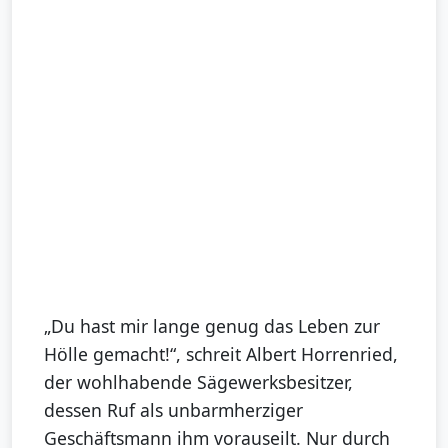
„Du hast mir lange genug das Leben zur
Hölle gemacht!“, schreit Albert Horrenried,
der wohlhabende Sägewerksbesitzer,
dessen Ruf als unbarmherziger
Geschäftsmann ihm vorauseilt. Nur durch