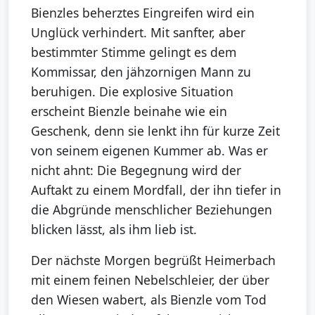
Bienzles beherztes Eingreifen wird ein
Unglück verhindert. Mit sanfter, aber
bestimmter Stimme gelingt es dem
Kommissar, den jähzornigen Mann zu
beruhigen. Die explosive Situation
erscheint Bienzle beinahe wie ein
Geschenk, denn sie lenkt ihn für kurze Zeit
von seinem eigenen Kummer ab. Was er
nicht ahnt: Die Begegnung wird der
Auftakt zu einem Mordfall, der ihn tiefer in
die Abgründe menschlicher Beziehungen
blicken lässt, als ihm lieb ist.
Der nächste Morgen begrüßt Heimerbach
mit einem feinen Nebelschleier, der über
den Wiesen wabert, als Bienzle vom Tod