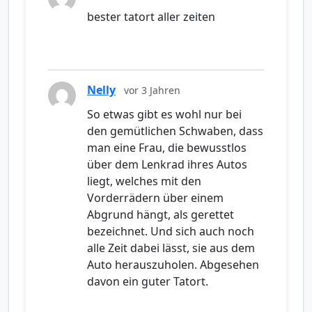
bester tatort aller zeiten
Nelly
vor 3 Jahren
So etwas gibt es wohl nur bei
den gemütlichen Schwaben, dass
man eine Frau, die bewusstlos
über dem Lenkrad ihres Autos
liegt, welches mit den
Vorderrädern über einem
Abgrund hängt, als gerettet
bezeichnet. Und sich auch noch
alle Zeit dabei lässt, sie aus dem
Auto herauszuholen. Abgesehen
davon ein guter Tatort.