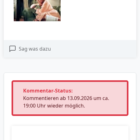
Sag was dazu
Kommentar-Status:
Kommentieren ab 13.09.2026 um ca.
19:00 Uhr wieder möglich.