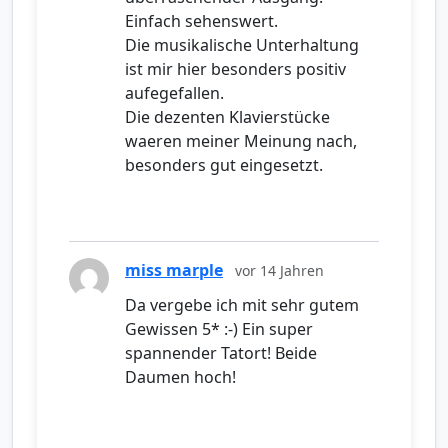
Einfach sehenswert.
Die musikalische Unterhaltung
ist mir hier besonders positiv
aufegefallen.
Die dezenten Klavierstücke
waeren meiner Meinung nach,
besonders gut eingesetzt.
miss marple
vor 14 Jahren
Da vergebe ich mit sehr gutem
Gewissen 5* :-) Ein super
spannender Tatort! Beide
Daumen hoch!