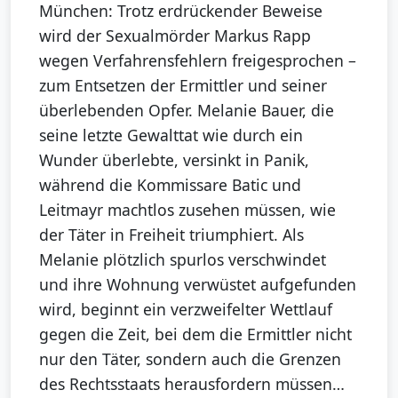
München: Trotz erdrückender Beweise
wird der Sexualmörder Markus Rapp
wegen Verfahrensfehlern freigesprochen –
zum Entsetzen der Ermittler und seiner
überlebenden Opfer. Melanie Bauer, die
seine letzte Gewalttat wie durch ein
Wunder überlebte, versinkt in Panik,
während die Kommissare Batic und
Leitmayr machtlos zusehen müssen, wie
der Täter in Freiheit triumphiert. Als
Melanie plötzlich spurlos verschwindet
und ihre Wohnung verwüstet aufgefunden
wird, beginnt ein verzweifelter Wettlauf
gegen die Zeit, bei dem die Ermittler nicht
nur den Täter, sondern auch die Grenzen
des Rechtsstaats herausfordern müssen…