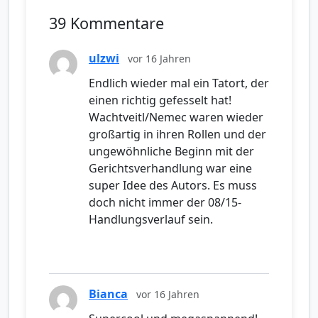
39 Kommentare
ulzwi
vor 16 Jahren
Endlich wieder mal ein Tatort, der
einen richtig gefesselt hat!
Wachtveitl/Nemec waren wieder
großartig in ihren Rollen und der
ungewöhnliche Beginn mit der
Gerichtsverhandlung war eine
super Idee des Autors. Es muss
doch nicht immer der 08/15-
Handlungsverlauf sein.
Bianca
vor 16 Jahren