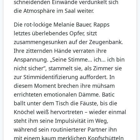
schneidenden Einwände verdunkelt sich
die Atmosphäre im Saal weiter.
Die rot-lockige Melanie Bauer, Rapps
letztes überlebendes Opfer, sitzt
zusammengesunken auf der Zeugenbank.
Ihre zitternden Hände verraten ihre
Anspannung. „Seine Stimme… ich… ich bin
nicht sicher“, stammelt sie, als Zimmer sie
zur Stimmidentifizierung auffordert. In
diesem Moment brechen ihre mühsam
errichteten emotionalen Dämme. Batic
ballt unter dem Tisch die Fäuste, bis die
Knöchel weiß hervortreten – wieder einmal
steht ihm seine Impulsivität im Weg,
während sein routinierterer Partner ihn
mit einem kaum merklichen Kopfschütteln