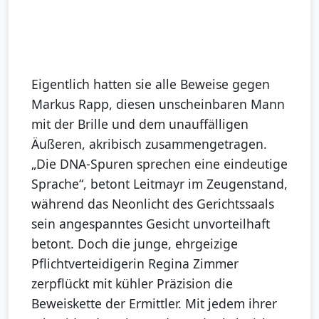
Eigentlich hatten sie alle Beweise gegen
Markus Rapp, diesen unscheinbaren Mann
mit der Brille und dem unauffälligen
Äußeren, akribisch zusammengetragen.
„Die DNA-Spuren sprechen eine eindeutige
Sprache“, betont Leitmayr im Zeugenstand,
während das Neonlicht des Gerichtssaals
sein angespanntes Gesicht unvorteilhaft
betont. Doch die junge, ehrgeizige
Pflichtverteidigerin Regina Zimmer
zerpflückt mit kühler Präzision die
Beweiskette der Ermittler. Mit jedem ihrer