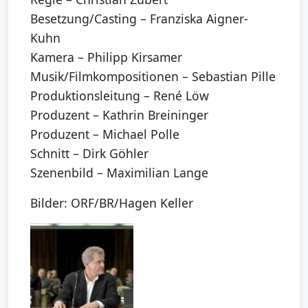
Besetzung/Casting – Franziska Aigner-
Kuhn
Kamera – Philipp Kirsamer
Musik/Filmkompositionen – Sebastian Pille
Produktionsleitung – René Löw
Produzent – Kathrin Breininger
Produzent – Michael Polle
Schnitt – Dirk Göhler
Szenenbild – Maximilian Lange
Bilder: ORF/BR/Hagen Keller