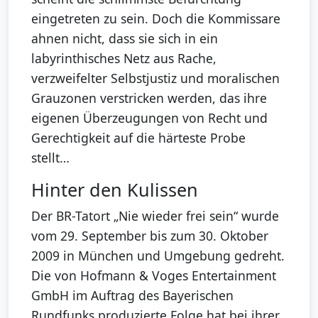
eingetreten zu sein. Doch die Kommissare
ahnen nicht, dass sie sich in ein
labyrinthisches Netz aus Rache,
verzweifelter Selbstjustiz und moralischen
Grauzonen verstricken werden, das ihre
eigenen Überzeugungen von Recht und
Gerechtigkeit auf die härteste Probe
stellt…
Hinter den Kulissen
Der BR-Tatort „Nie wieder frei sein“ wurde
vom 29. September bis zum 30. Oktober
2009 in München und Umgebung gedreht.
Die von Hofmann & Voges Entertainment
GmbH im Auftrag des Bayerischen
Rundfunks produzierte Folge hat bei ihrer