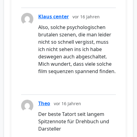
Klaus center
vor 16 Jahren
Also, solche psychologischen
brutalen szenen, die man leider
nicht so schnell vergisst, muss
ich nicht sehen ins ich habe
deswegen auch abgeschaltet.
Mich wundert, dass viele solche
film sequenzen spannend finden.
Theo
vor 16 Jahren
Der beste Tatort seit langem
Spitzennote für Drehbuch und
Darsteller