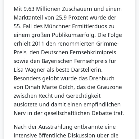
Mit 9,63 Millionen Zuschauern und einem
Marktanteil von 25,9 Prozent wurde der
55. Fall des Münchner Ermittlerduos zu
einem großen Publikumserfolg. Die Folge
erhielt 2011 den renommierten Grimme-
Preis, den Deutschen Fernsehkrimipreis
sowie den Bayerischen Fernsehpreis für
Lisa Wagner als beste Darstellerin.
Besonders gelobt wurde das Drehbuch
von Dinah Marte Golch, das die Grauzone
zwischen Recht und Gerechtigkeit
auslotete und damit einen empfindlichen
Nerv in der gesellschaftlichen Debatte traf.
Nach der Ausstrahlung entbrannte eine
intensive öffentliche Diskussion über die