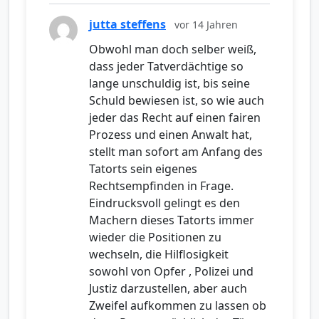
jutta steffens
vor 14 Jahren
Obwohl man doch selber weiß,
dass jeder Tatverdächtige so
lange unschuldig ist, bis seine
Schuld bewiesen ist, so wie auch
jeder das Recht auf einen fairen
Prozess und einen Anwalt hat,
stellt man sofort am Anfang des
Tatorts sein eigenes
Rechtsempfinden in Frage.
Eindrucksvoll gelingt es den
Machern dieses Tatorts immer
wieder die Positionen zu
wechseln, die Hilflosigkeit
sowohl von Opfer , Polizei und
Justiz darzustellen, aber auch
Zweifel aufkommen zu lassen ob