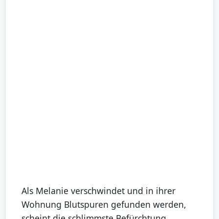
Als Melanie verschwindet und in ihrer
Wohnung Blutspuren gefunden werden,
scheint die schlimmste Befürchtung