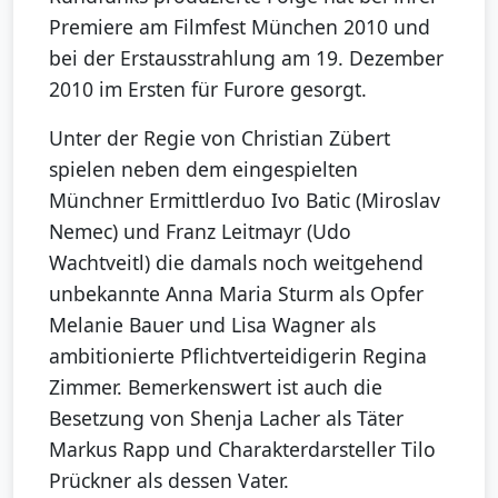
Premiere am Filmfest München 2010 und
bei der Erstausstrahlung am 19. Dezember
2010 im Ersten für Furore gesorgt.
Unter der Regie von Christian Zübert
spielen neben dem eingespielten
Münchner Ermittlerduo Ivo Batic (Miroslav
Nemec) und Franz Leitmayr (Udo
Wachtveitl) die damals noch weitgehend
unbekannte Anna Maria Sturm als Opfer
Melanie Bauer und Lisa Wagner als
ambitionierte Pflichtverteidigerin Regina
Zimmer. Bemerkenswert ist auch die
Besetzung von Shenja Lacher als Täter
Markus Rapp und Charakterdarsteller Tilo
Prückner als dessen Vater.