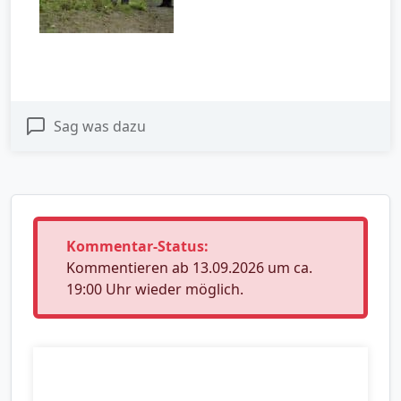
Sag was dazu
Kommentar-Status:
Kommentieren ab 13.09.2026 um ca.
19:00 Uhr wieder möglich.