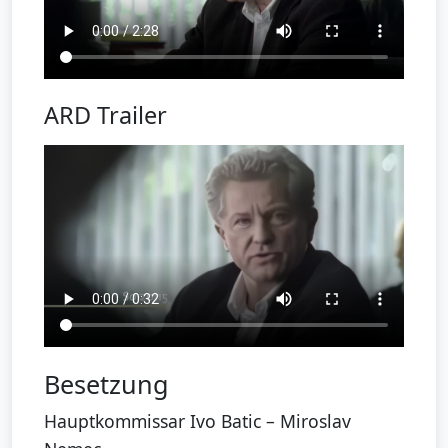
ARD Trailer
Besetzung
Hauptkommissar Ivo Batic – Miroslav