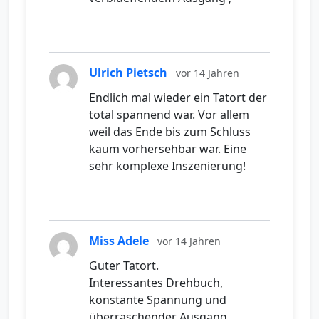
Ulrich Pietsch
vor 14 Jahren
Endlich mal wieder ein Tatort der
total spannend war. Vor allem
weil das Ende bis zum Schluss
kaum vorhersehbar war. Eine
sehr komplexe Inszenierung!
Miss Adele
vor 14 Jahren
Guter Tatort.
Interessantes Drehbuch,
konstante Spannung und
überraschender Ausgang.