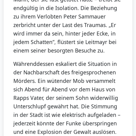
endgültig in die Isolation. Die Beziehung
zu ihrem Verlobten Peter Sammauer
zerbricht unter der Last des Traumas. „Er
wird immer da sein, hinter jeder Ecke, in
jedem Schatten“, flüstert sie Leitmayr bei
einem seiner besorgten Besuche zu.
Währenddessen eskaliert die Situation in
der Nachbarschaft des freigesprochenen
Mörders. Ein wütender Mob versammelt
sich Abend für Abend vor dem Haus von
Rapps Vater, der seinem Sohn widerwillig
Unterschlupf gewährt hat. Die Stimmung
in der Stadt ist wie elektrisch aufgeladen –
jederzeit könnte der Funke überspringen
und eine Explosion der Gewalt auslösen.