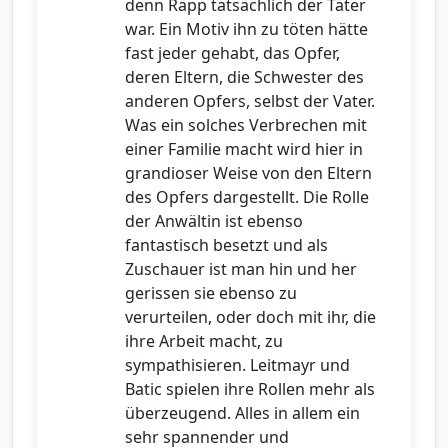
denn Rapp tatsächlich der Täter
war. Ein Motiv ihn zu töten hätte
fast jeder gehabt, das Opfer,
deren Eltern, die Schwester des
anderen Opfers, selbst der Vater.
Was ein solches Verbrechen mit
einer Familie macht wird hier in
grandioser Weise von den Eltern
des Opfers dargestellt. Die Rolle
der Anwältin ist ebenso
fantastisch besetzt und als
Zuschauer ist man hin und her
gerissen sie ebenso zu
verurteilen, oder doch mit ihr, die
ihre Arbeit macht, zu
sympathisieren. Leitmayr und
Batic spielen ihre Rollen mehr als
überzeugend. Alles in allem ein
sehr spannender und