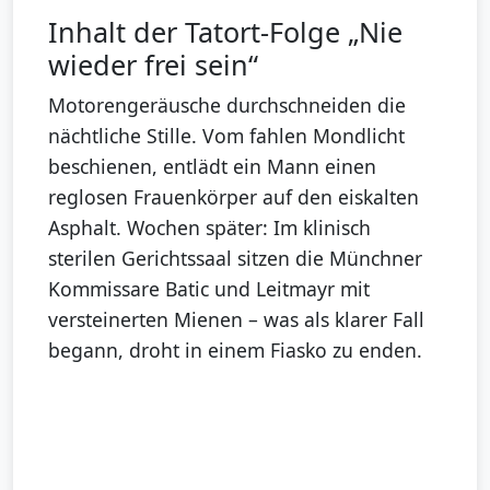
Inhalt der Tatort-Folge „Nie
wieder frei sein“
Motorengeräusche durchschneiden die
nächtliche Stille. Vom fahlen Mondlicht
beschienen, entlädt ein Mann einen
reglosen Frauenkörper auf den eiskalten
Asphalt. Wochen später: Im klinisch
sterilen Gerichtssaal sitzen die Münchner
Kommissare Batic und Leitmayr mit
versteinerten Mienen – was als klarer Fall
begann, droht in einem Fiasko zu enden.