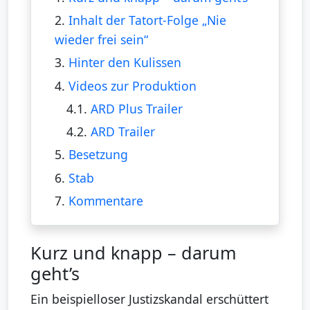
2.
Inhalt der Tatort-Folge „Nie
wieder frei sein“
3.
Hinter den Kulissen
4.
Videos zur Produktion
4.1.
ARD Plus Trailer
4.2.
ARD Trailer
5.
Besetzung
6.
Stab
7.
Kommentare
Kurz und knapp – darum
geht’s
Ein beispielloser Justizskandal erschüttert