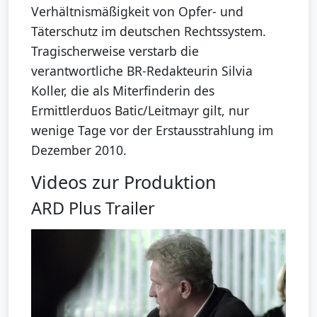
Verhältnismäßigkeit von Opfer- und
Täterschutz im deutschen Rechtssystem.
Tragischerweise verstarb die
verantwortliche BR-Redakteurin Silvia
Koller, die als Miterfinderin des
Ermittlerduos Batic/Leitmayr gilt, nur
wenige Tage vor der Erstausstrahlung im
Dezember 2010.
Videos zur Produktion
ARD Plus Trailer