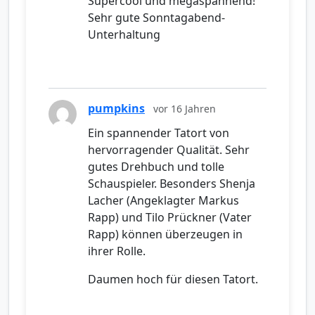
Supercool und megaspannend!
Sehr gute Sonntagabend-
Unterhaltung
pumpkins
vor 16 Jahren
Ein spannender Tatort von
hervorragender Qualität. Sehr
gutes Drehbuch und tolle
Schauspieler. Besonders Shenja
Lacher (Angeklagter Markus
Rapp) und Tilo Prückner (Vater
Rapp) können überzeugen in
ihrer Rolle.
Daumen hoch für diesen Tatort.