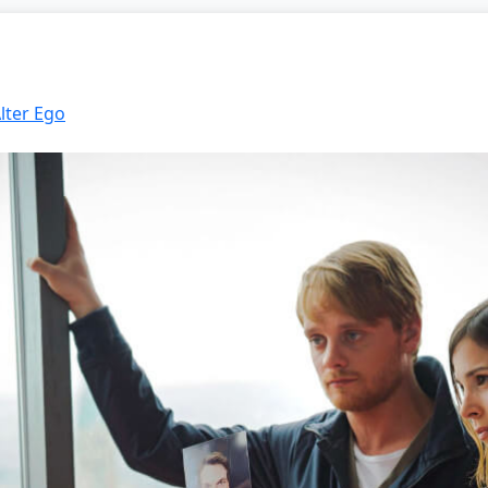
Alter Ego