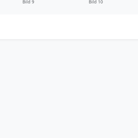
Bild 9
Bild 10