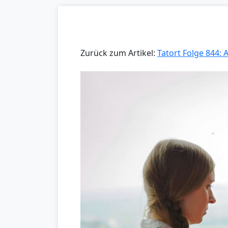
Zurück zum Artikel:
Tatort Folge 844: 