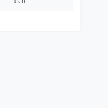
Bild 11