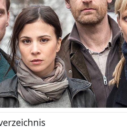
verzeichnis