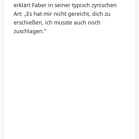
erklärt Faber in seiner typisch zynischen
Art: „Es hat mir nicht gereicht, dich zu
erschießen, ich musste auch noch
zuschlagen.“