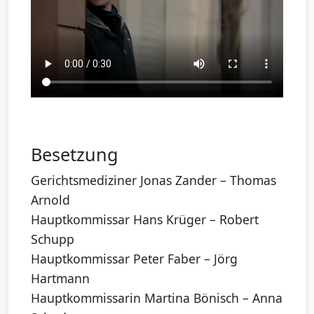
Besetzung
Gerichtsmediziner Jonas Zander – Thomas
Arnold
Hauptkommissar Hans Krüger – Robert
Schupp
Hauptkommissar Peter Faber – Jörg
Hartmann
Hauptkommissarin Martina Bönisch – Anna