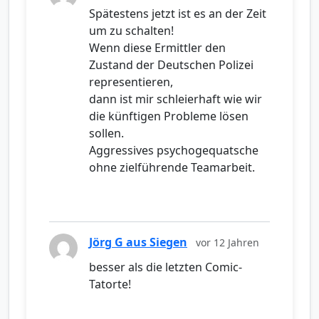
Spätestens jetzt ist es an der Zeit
um zu schalten!
Wenn diese Ermittler den
Zustand der Deutschen Polizei
representieren,
dann ist mir schleierhaft wie wir
die künftigen Probleme lösen
sollen.
Aggressives psychogequatsche
ohne zielführende Teamarbeit.
Jörg G aus Siegen
vor 12 Jahren
besser als die letzten Comic-
Tatorte!