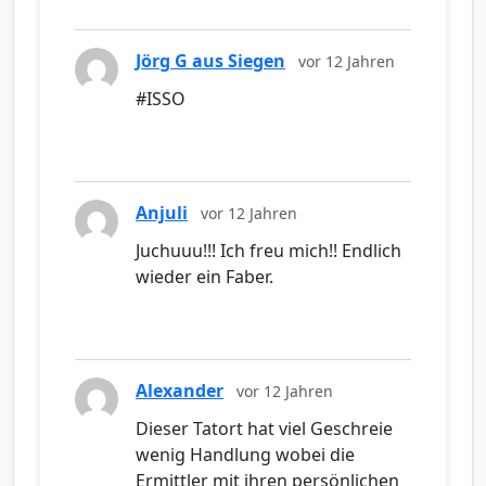
Jörg G aus Siegen
vor 12 Jahren
#ISSO
Anjuli
vor 12 Jahren
Juchuuu!!! Ich freu mich!! Endlich
wieder ein Faber.
Alexander
vor 12 Jahren
Dieser Tatort hat viel Geschreie
wenig Handlung wobei die
Ermittler mit ihren persönlichen