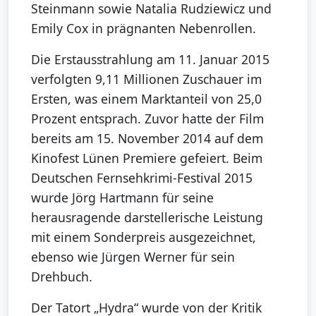
Steinmann sowie Natalia Rudziewicz und
Emily Cox in prägnanten Nebenrollen.
Die Erstausstrahlung am 11. Januar 2015
verfolgten 9,11 Millionen Zuschauer im
Ersten, was einem Marktanteil von 25,0
Prozent entsprach. Zuvor hatte der Film
bereits am 15. November 2014 auf dem
Kinofest Lünen Premiere gefeiert. Beim
Deutschen Fernsehkrimi-Festival 2015
wurde Jörg Hartmann für seine
herausragende darstellerische Leistung
mit einem Sonderpreis ausgezeichnet,
ebenso wie Jürgen Werner für sein
Drehbuch.
Der Tatort „Hydra“ wurde von der Kritik