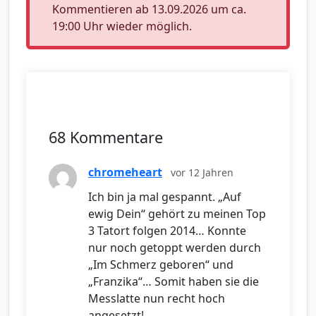
Kommentieren ab 13.09.2026 um ca.
19:00 Uhr wieder möglich.
68 Kommentare
chromeheart
vor 12 Jahren
Ich bin ja mal gespannt. „Auf
ewig Dein“ gehört zu meinen Top
3 Tatort folgen 2014… Konnte
nur noch getoppt werden durch
„Im Schmerz geboren“ und
„Franzika“… Somit haben sie die
Messlatte nun recht hoch
angesetzt!