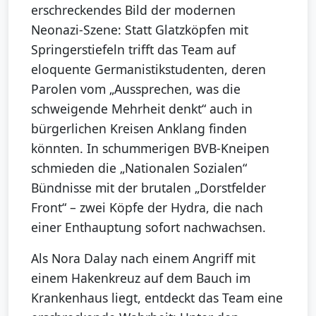
erschreckendes Bild der modernen
Neonazi-Szene: Statt Glatzköpfen mit
Springerstiefeln trifft das Team auf
eloquente Germanistikstudenten, deren
Parolen vom „Aussprechen, was die
schweigende Mehrheit denkt“ auch in
bürgerlichen Kreisen Anklang finden
könnten. In schummerigen BVB-Kneipen
schmieden die „Nationalen Sozialen“
Bündnisse mit der brutalen „Dorstfelder
Front“ – zwei Köpfe der Hydra, die nach
einer Enthauptung sofort nachwachsen.
Als Nora Dalay nach einem Angriff mit
einem Hakenkreuz auf dem Bauch im
Krankenhaus liegt, entdeckt das Team eine