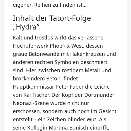
eigenen Reihen zu finden ist…
Inhalt der Tatort-Folge
„Hydra“
Kalt und trostlos wirkt das verlassene
Hochofenwerk Phoenix-West, dessen
graue Betonwände mit Hakenkreuzen und
anderen rechten Symbolen beschmiert
sind. Hier, zwischen rostigem Metall und
bröckelndem Beton, findet
Hauptkommissar Peter Faber die Leiche
von Kai Fischer. Der Kopf der Dortmunder
Neonazi-Szene wurde nicht nur
erschossen, sondern auch noch im Gesicht
entstellt – ein Zeichen blinder Wut. Als
seine Kollegin Martina Bönisch eintrifft,