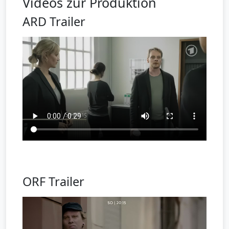
Videos zur Produktion
ARD Trailer
ORF Trailer