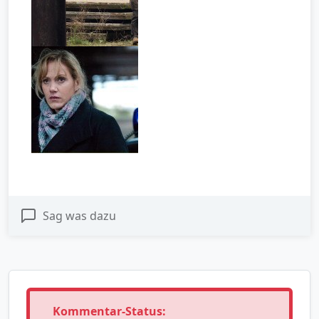
Sag was dazu
Kommentar-Status: