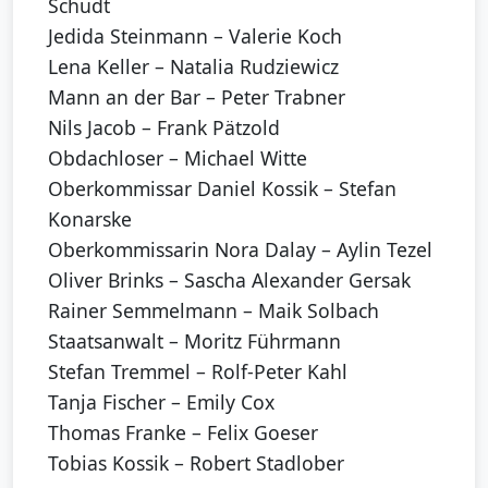
Schudt
Jedida Steinmann – Valerie Koch
Lena Keller – Natalia Rudziewicz
Mann an der Bar – Peter Trabner
Nils Jacob – Frank Pätzold
Obdachloser – Michael Witte
Oberkommissar Daniel Kossik – Stefan
Konarske
Oberkommissarin Nora Dalay – Aylin Tezel
Oliver Brinks – Sascha Alexander Gersak
Rainer Semmelmann – Maik Solbach
Staatsanwalt – Moritz Führmann
Stefan Tremmel – Rolf-Peter Kahl
Tanja Fischer – Emily Cox
Thomas Franke – Felix Goeser
Tobias Kossik – Robert Stadlober