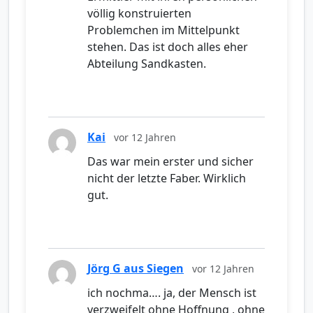
völlig konstruierten
Problemchen im Mittelpunkt
stehen. Das ist doch alles eher
Abteilung Sandkasten.
Kai
vor 12 Jahren
Das war mein erster und sicher
nicht der letzte Faber. Wirklich
gut.
Jörg G aus Siegen
vor 12 Jahren
ich nochma…. ja, der Mensch ist
verzweifelt ohne Hoffnung , ohne