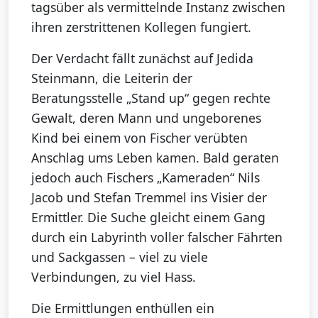
tagsüber als vermittelnde Instanz zwischen
ihren zerstrittenen Kollegen fungiert.
Der Verdacht fällt zunächst auf Jedida
Steinmann, die Leiterin der
Beratungsstelle „Stand up“ gegen rechte
Gewalt, deren Mann und ungeborenes
Kind bei einem von Fischer verübten
Anschlag ums Leben kamen. Bald geraten
jedoch auch Fischers „Kameraden“ Nils
Jacob und Stefan Tremmel ins Visier der
Ermittler. Die Suche gleicht einem Gang
durch ein Labyrinth voller falscher Fährten
und Sackgassen – viel zu viele
Verbindungen, zu viel Hass.
Die Ermittlungen enthüllen ein