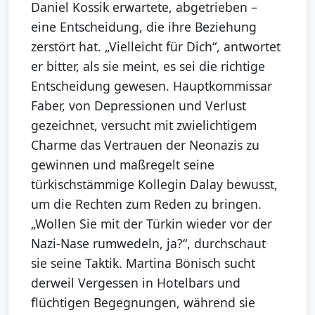
Daniel Kossik erwartete, abgetrieben –
eine Entscheidung, die ihre Beziehung
zerstört hat. „Vielleicht für Dich“, antwortet
er bitter, als sie meint, es sei die richtige
Entscheidung gewesen. Hauptkommissar
Faber, von Depressionen und Verlust
gezeichnet, versucht mit zwielichtigem
Charme das Vertrauen der Neonazis zu
gewinnen und maßregelt seine
türkischstämmige Kollegin Dalay bewusst,
um die Rechten zum Reden zu bringen.
„Wollen Sie mit der Türkin wieder vor der
Nazi-Nase rumwedeln, ja?“, durchschaut
sie seine Taktik. Martina Bönisch sucht
derweil Vergessen in Hotelbars und
flüchtigen Begegnungen, während sie