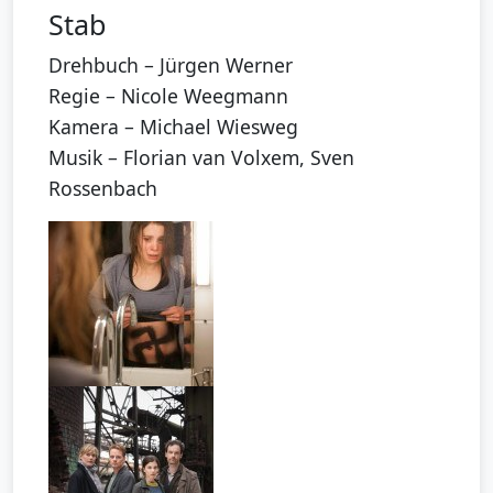
Stab
Drehbuch – Jürgen Werner
Regie – Nicole Weegmann
Kamera – Michael Wiesweg
Musik – Florian van Volxem, Sven
Rossenbach