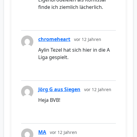
finde ich ziemlich lächerlich.
chromeheart
vor 12 Jahren
Aylin Tezel hat sich hier in die A
Liga gespielt.
Jörg G aus Siegen
vor 12 Jahren
Heja BVB!
MA
vor 12 Jahren