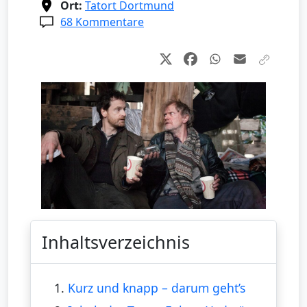
Ort:
Tatort Dortmund
68 Kommentare
Inhaltsverzeichnis
1.
Kurz und knapp – darum geht’s