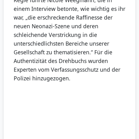
Regie führte Nicole Weegmann, die in
einem Interview betonte, wie wichtig es ihr
war, „die erschreckende Raffinesse der
neuen Neonazi-Szene und deren
schleichende Verstrickung in die
unterschiedlichsten Bereiche unserer
Gesellschaft zu thematisieren.“ Für die
Authentizität des Drehbuchs wurden
Experten vom Verfassungsschutz und der
Polizei hinzugezogen.