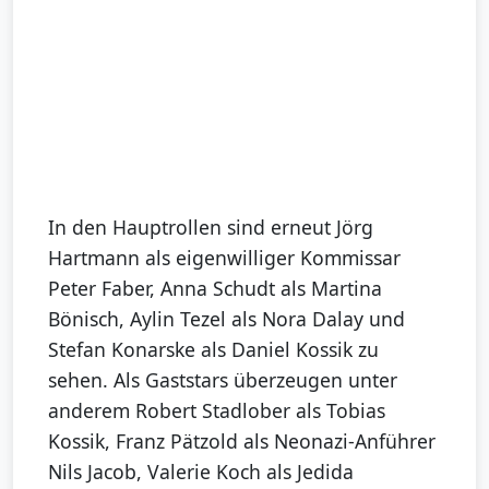
In den Hauptrollen sind erneut Jörg
Hartmann als eigenwilliger Kommissar
Peter Faber, Anna Schudt als Martina
Bönisch, Aylin Tezel als Nora Dalay und
Stefan Konarske als Daniel Kossik zu
sehen. Als Gaststars überzeugen unter
anderem Robert Stadlober als Tobias
Kossik, Franz Pätzold als Neonazi-Anführer
Nils Jacob, Valerie Koch als Jedida