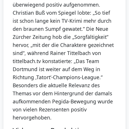
überwiegend positiv aufgenommen.
Christian Buß vom Spiegel lobte: „So tief
ist schon lange kein TV-Krimi mehr durch
den braunen Sumpf gewatet.“ Die Neue
Zürcher Zeitung hob die „Sorgfältigkeit“
hervor, „mit der die Charaktere gezeichnet
sind“, während Rainer Tittelbach von
tittelbach.tv konstatierte: „Das Team
Dortmund ist weiter auf dem Weg in
Richtung ‚Tatort‘-Champions-League.“
Besonders die aktuelle Relevanz des
Themas vor dem Hintergrund der damals
aufkommenden Pegida-Bewegung wurde
von vielen Rezensenten positiv
hervorgehoben.