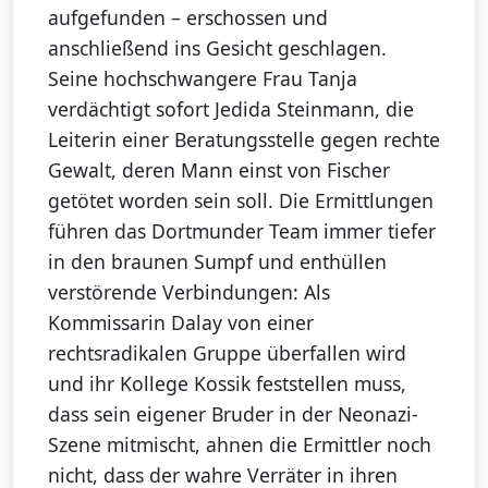
aufgefunden – erschossen und
anschließend ins Gesicht geschlagen.
Seine hochschwangere Frau Tanja
verdächtigt sofort Jedida Steinmann, die
Leiterin einer Beratungsstelle gegen rechte
Gewalt, deren Mann einst von Fischer
getötet worden sein soll. Die Ermittlungen
führen das Dortmunder Team immer tiefer
in den braunen Sumpf und enthüllen
verstörende Verbindungen: Als
Kommissarin Dalay von einer
rechtsradikalen Gruppe überfallen wird
und ihr Kollege Kossik feststellen muss,
dass sein eigener Bruder in der Neonazi-
Szene mitmischt, ahnen die Ermittler noch
nicht, dass der wahre Verräter in ihren