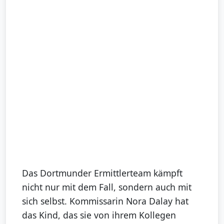
Das Dortmunder Ermittlerteam kämpft
nicht nur mit dem Fall, sondern auch mit
sich selbst. Kommissarin Nora Dalay hat
das Kind, das sie von ihrem Kollegen