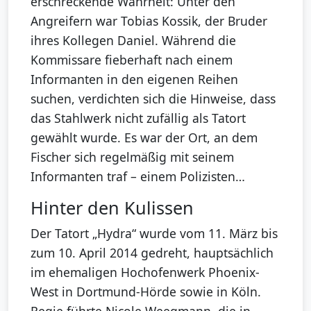
erschreckende Wahrheit: Unter den
Angreifern war Tobias Kossik, der Bruder
ihres Kollegen Daniel. Während die
Kommissare fieberhaft nach einem
Informanten in den eigenen Reihen
suchen, verdichten sich die Hinweise, dass
das Stahlwerk nicht zufällig als Tatort
gewählt wurde. Es war der Ort, an dem
Fischer sich regelmäßig mit seinem
Informanten traf – einem Polizisten…
Hinter den Kulissen
Der Tatort „Hydra“ wurde vom 11. März bis
zum 10. April 2014 gedreht, hauptsächlich
im ehemaligen Hochofenwerk Phoenix-
West in Dortmund-Hörde sowie in Köln.