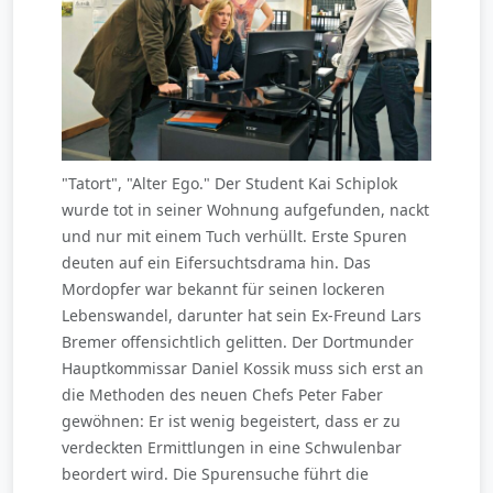
"Tatort", "Alter Ego." Der Student Kai Schiplok
wurde tot in seiner Wohnung aufgefunden, nackt
und nur mit einem Tuch verhüllt. Erste Spuren
deuten auf ein Eifersuchtsdrama hin. Das
Mordopfer war bekannt für seinen lockeren
Lebenswandel, darunter hat sein Ex-Freund Lars
Bremer offensichtlich gelitten. Der Dortmunder
Hauptkommissar Daniel Kossik muss sich erst an
die Methoden des neuen Chefs Peter Faber
gewöhnen: Er ist wenig begeistert, dass er zu
verdeckten Ermittlungen in eine Schwulenbar
beordert wird. Die Spurensuche führt die