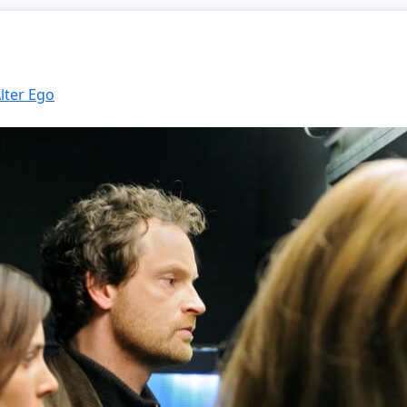
Alter Ego