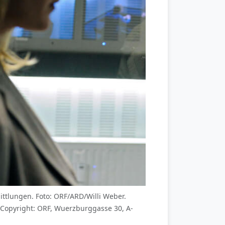
ittlungen. Foto: ORF/ARD/Willi Weber.
Copyright: ORF, Wuerzburggasse 30, A-