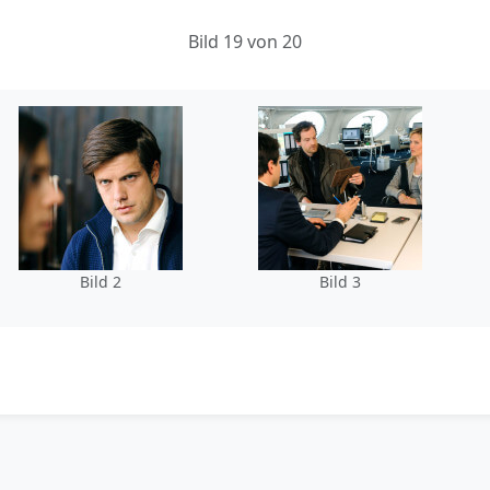
Bild 19 von 20
Bild 2
Bild 3