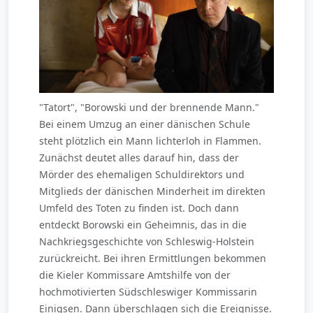
"Tatort", "Borowski und der brennende Mann."
Bei einem Umzug an einer dänischen Schule
steht plötzlich ein Mann lichterloh in Flammen.
Zunächst deutet alles darauf hin, dass der
Mörder des ehemaligen Schuldirektors und
Mitglieds der dänischen Minderheit im direkten
Umfeld des Toten zu finden ist. Doch dann
entdeckt Borowski ein Geheimnis, das in die
Nachkriegsgeschichte von Schleswig-Holstein
zurückreicht. Bei ihren Ermittlungen bekommen
die Kieler Kommissare Amtshilfe von der
hochmotivierten Südschleswiger Kommissarin
Einigsen. Dann überschlagen sich die Ereignisse.