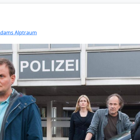
 Adams Alptraum