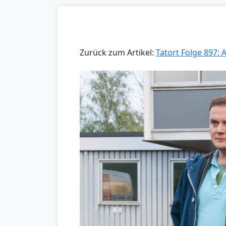
Zurück zum Artikel:
Tatort Folge 897: