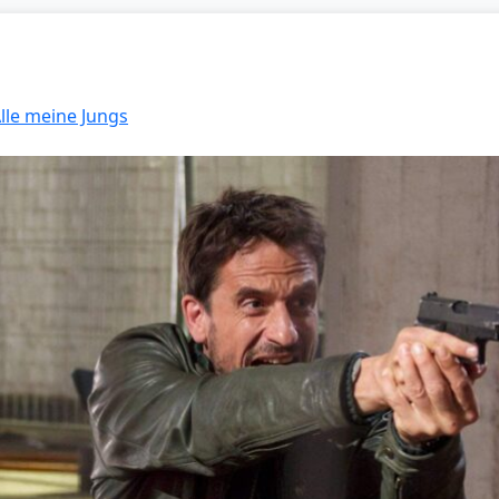
Alle meine Jungs