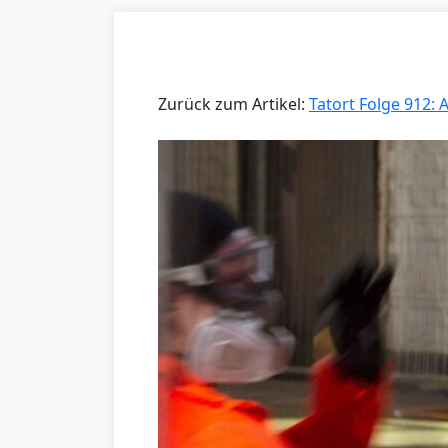
Zurück zum Artikel:
Tatort Folge 912: 