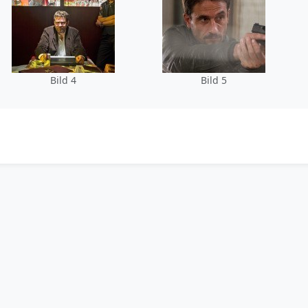
Bild 4
Bild 5