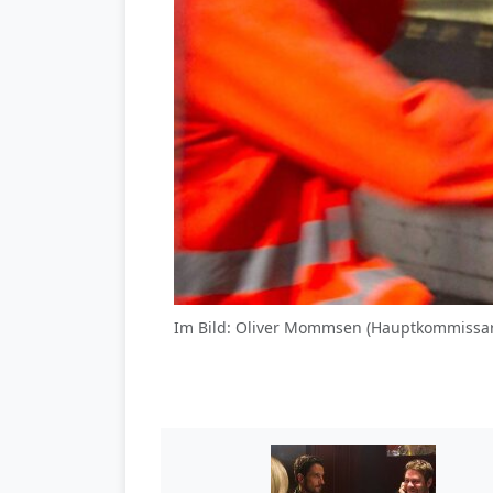
Im Bild: Oliver Mommsen (Hauptkommissar 