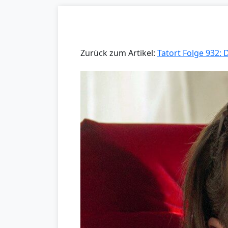
Zurück zum Artikel:
Tatort Folge 932: D