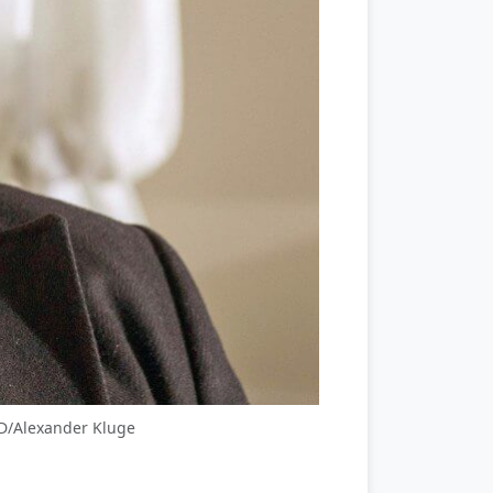
RD/Alexander Kluge