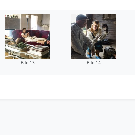
Bild 13
Bild 14