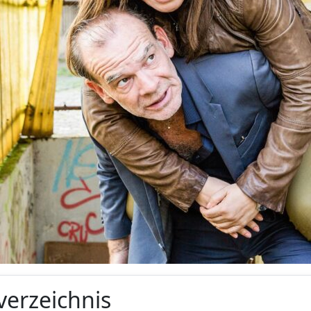
verzeichnis