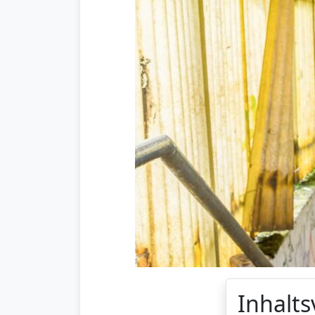
Inhalts