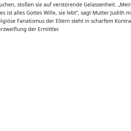
chen, stoßen sie auf verstörende Gelassenheit. „Mei
s ist alles Gottes Wille, sie lebt“, sagt Mutter Judith m
igiöse Fanatismus der Eltern steht in scharfem Kontra
zweiflung der Ermittler.