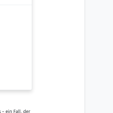
– ein Fall, der