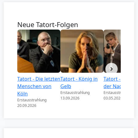
Neue Tatort-Folgen
Tatort - Die letzten
Tatort - König in
Tatort - Könige
Menschen von
Gelb
der Nacht
Erstausstrahlung
Erstausstrahlung
Köln
13.09.2026
03.05.2026
Erstausstrahlung
20.09.2026