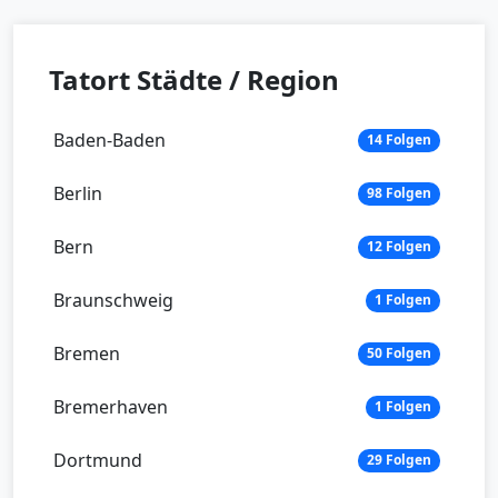
Tatort Städte / Region
Baden-Baden
14 Folgen
Berlin
98 Folgen
Bern
12 Folgen
Braunschweig
1 Folgen
Bremen
50 Folgen
Bremerhaven
1 Folgen
Dortmund
29 Folgen