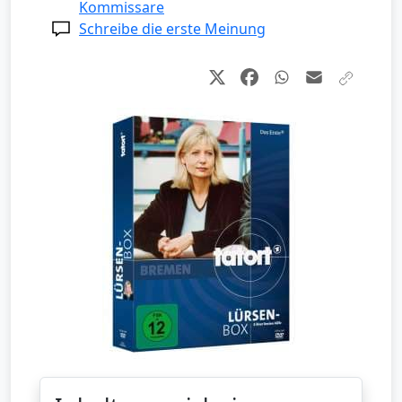
Kommissare
Schreibe die erste Meinung