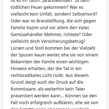
ist es im Tatort „Brandwunden“ zu dem
tödlichen Feuer gekommen? War es
vielleicht kein Unfall, sondern Selbstmord?
Oder war es Brandstiftung, die sich gegen
Familie Kazim und vor allem den Vater,
Gemüsehändler Mehmet, richtete? Oder
vielleicht doch Versicherungsbetrug?
Lürsen und Stoll kommen bei der Vielzahl
der Spuren kaum weiter, ehe sie von einem
Bekannten der Famile einen wichtigen
Hinweis erhalten, der die Tat in ein
rechtsradikales Licht rückt. Aus diesem
Grund steigt auch der Druck auf die
Kommissare, als weiterhin kein Täter
präsentiert werden kann… Können sie den
Fall noch erfolgreich aufklären, ehe sie von