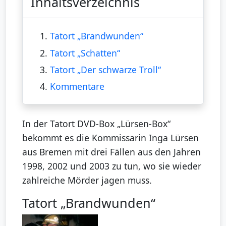
Inhaltsverzeichnis
1.
Tatort „Brandwunden“
2.
Tatort „Schatten“
3.
Tatort „Der schwarze Troll“
4.
Kommentare
In der Tatort DVD-Box „Lürsen-Box“
bekommt es die Kommissarin Inga Lürsen
aus Bremen mit drei Fällen aus den Jahren
1998, 2002 und 2003 zu tun, wo sie wieder
zahlreiche Mörder jagen muss.
Tatort „Brandwunden“