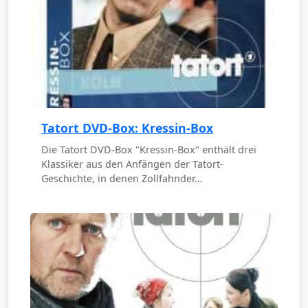
Tatort DVD-Box: Kressin-Box
Die Tatort DVD-Box "Kressin-Box" enthält drei
Klassiker aus den Anfängen der Tatort-
Geschichte, in denen Zollfahnder…