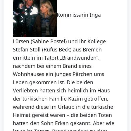
Kommissarin Inga
Lürsen (Sabine Postel) und ihr Kollege
Stefan Stoll (Rufus Beck) aus Bremen
ermitteln im Tatort „Brandwunden“,
nachdem bei einem Brand eines
Wohnhauses ein junges Pärchen ums
Leben gekommen ist. Die beiden
Verliebten hatten sich heimlich im Haus
der türkischen Familie Kazim getroffen,
während diese im Urlaub in die türkische
Heimat gereist waren – die beiden Toten
hatten den Sohn Erkan gekannt. Aber wie