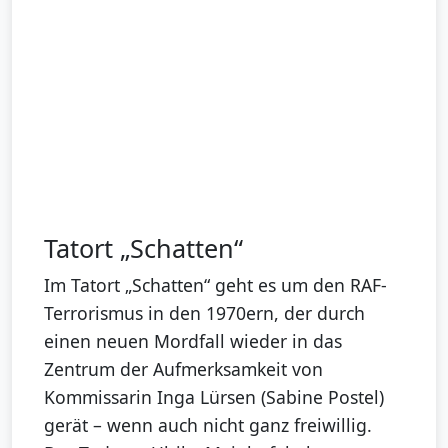
Tatort „Schatten“
Im Tatort „Schatten“ geht es um den RAF-
Terrorismus in den 1970ern, der durch
einen neuen Mordfall wieder in das
Zentrum der Aufmerksamkeit von
Kommissarin Inga Lürsen (Sabine Postel)
gerät – wenn auch nicht ganz freiwillig.