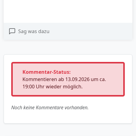
Sag was dazu
Kommentar-Status:
Kommentieren ab 13.09.2026 um ca.
19:00 Uhr wieder möglich.
Noch keine Kommentare vorhanden.