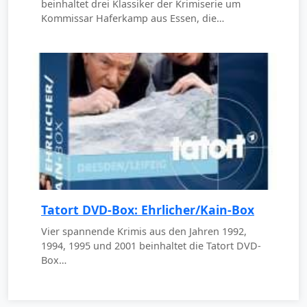
beinhaltet drei Klassiker der Krimiserie um
Kommissar Haferkamp aus Essen, die…
Tatort DVD-Box: Ehrlicher/Kain-Box
Vier spannende Krimis aus den Jahren 1992,
1994, 1995 und 2001 beinhaltet die Tatort DVD-
Box…