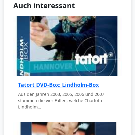
Auch interessant
Tatort DVD-Box: Lindholm-Box
Aus den Jahren 2003, 2005, 2006 und 2007
stammen die vier Fällen, welche Charlotte
Lindholm…