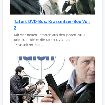
Tatort DVD-Box: Krassnitzer-Box Vol.
2
Mit vier neuen Tatorten aus den Jahren 2010
und 2011 bietet die Tatort DVD-Box
"Krassnitzer-Box…