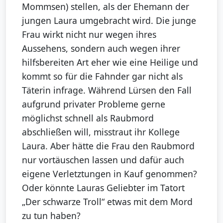
Mommsen) stellen, als der Ehemann der
jungen Laura umgebracht wird. Die junge
Frau wirkt nicht nur wegen ihres
Aussehens, sondern auch wegen ihrer
hilfsbereiten Art eher wie eine Heilige und
kommt so für die Fahnder gar nicht als
Täterin infrage. Während Lürsen den Fall
aufgrund privater Probleme gerne
möglichst schnell als Raubmord
abschließen will, misstraut ihr Kollege
Laura. Aber hätte die Frau den Raubmord
nur vortäuschen lassen und dafür auch
eigene Verletztungen in Kauf genommen?
Oder könnte Lauras Geliebter im Tatort
„Der schwarze Troll“ etwas mit dem Mord
zu tun haben?