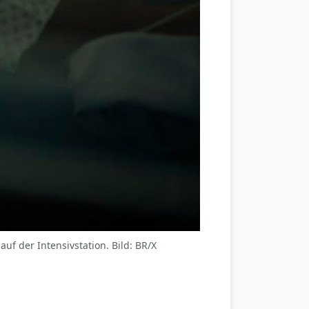
f der Intensivstation. Bild: BR/X