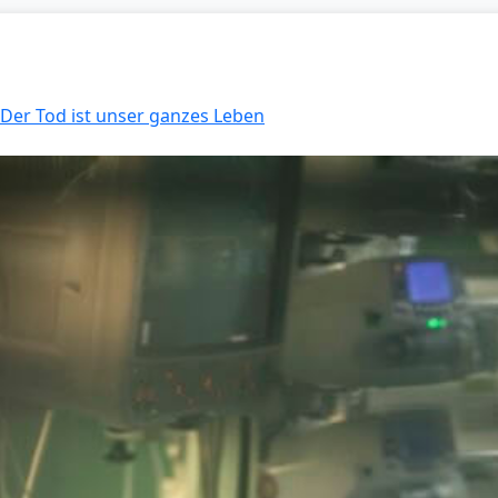
 Der Tod ist unser ganzes Leben