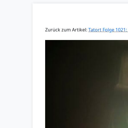
Zurück zum Artikel:
Tatort Folge 1021: