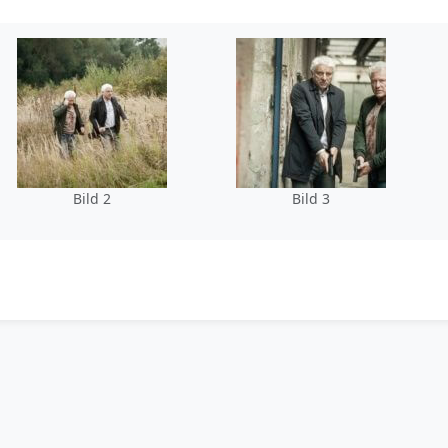
Bild 2
Bild 3