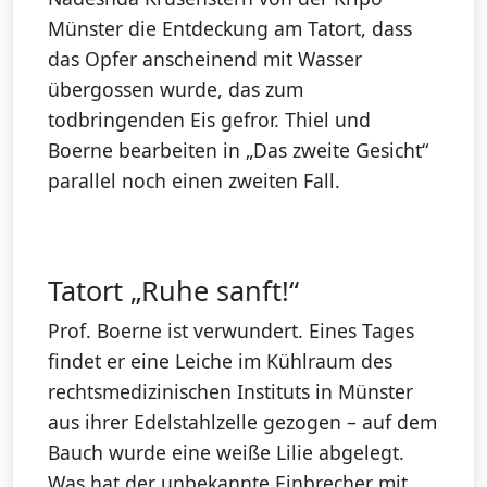
Münster die Entdeckung am Tatort, dass
das Opfer anscheinend mit Wasser
übergossen wurde, das zum
todbringenden Eis gefror. Thiel und
Boerne bearbeiten in „Das zweite Gesicht“
parallel noch einen zweiten Fall.
Tatort „Ruhe sanft!“
Prof. Boerne ist verwundert. Eines Tages
findet er eine Leiche im Kühlraum des
rechtsmedizinischen Instituts in Münster
aus ihrer Edelstahlzelle gezogen – auf dem
Bauch wurde eine weiße Lilie abgelegt.
Was hat der unbekannte Einbrecher mit