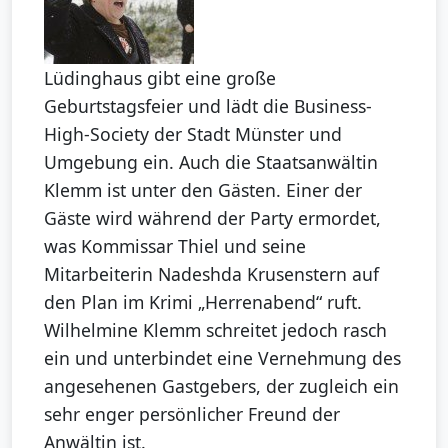
Lüdinghaus gibt eine große
Geburtstagsfeier und lädt die Business-
High-Society der Stadt Münster und
Umgebung ein. Auch die Staatsanwältin
Klemm ist unter den Gästen. Einer der
Gäste wird während der Party ermordet,
was Kommissar Thiel und seine
Mitarbeiterin Nadeshda Krusenstern auf
den Plan im Krimi „Herrenabend“ ruft.
Wilhelmine Klemm schreitet jedoch rasch
ein und unterbindet eine Vernehmung des
angesehenen Gastgebers, der zugleich ein
sehr enger persönlicher Freund der
Anwältin ist.