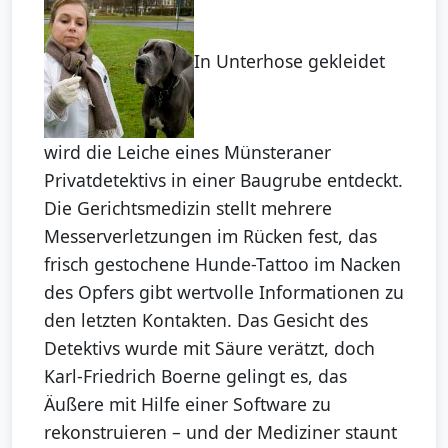
In Unterhose gekleidet
wird die Leiche eines Münsteraner
Privatdetektivs in einer Baugrube entdeckt.
Die Gerichtsmedizin stellt mehrere
Messerverletzungen im Rücken fest, das
frisch gestochene Hunde-Tattoo im Nacken
des Opfers gibt wertvolle Informationen zu
den letzten Kontakten. Das Gesicht des
Detektivs wurde mit Säure verätzt, doch
Karl-Friedrich Boerne gelingt es, das
Äußere mit Hilfe einer Software zu
rekonstruieren – und der Mediziner staunt