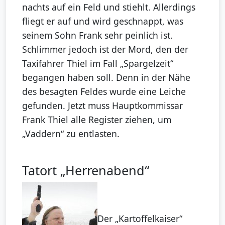
nachts auf ein Feld und stiehlt. Allerdings
fliegt er auf und wird geschnappt, was
seinem Sohn Frank sehr peinlich ist.
Schlimmer jedoch ist der Mord, den der
Taxifahrer Thiel im Fall „Spargelzeit“
begangen haben soll. Denn in der Nähe
des besagten Feldes wurde eine Leiche
gefunden. Jetzt muss Hauptkommissar
Frank Thiel alle Register ziehen, um
„Vaddern“ zu entlasten.
Tatort „Herrenabend“
Der „Kartoffelkaiser“