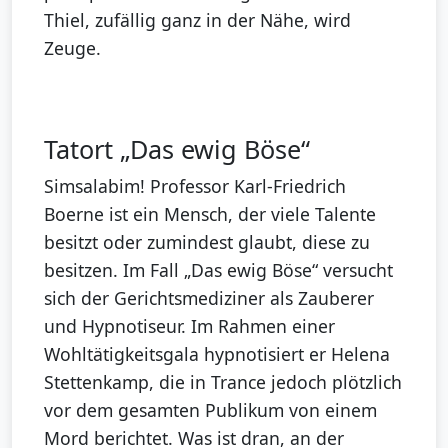
Thiel, zufällig ganz in der Nähe, wird
Zeuge.
Tatort „Das ewig Böse“
Simsalabim! Professor Karl-Friedrich
Boerne ist ein Mensch, der viele Talente
besitzt oder zumindest glaubt, diese zu
besitzen. Im Fall „Das ewig Böse“ versucht
sich der Gerichtsmediziner als Zauberer
und Hypnotiseur. Im Rahmen einer
Wohltätigkeitsgala hypnotisiert er Helena
Stettenkamp, die in Trance jedoch plötzlich
vor dem gesamten Publikum von einem
Mord berichtet. Was ist dran, an der