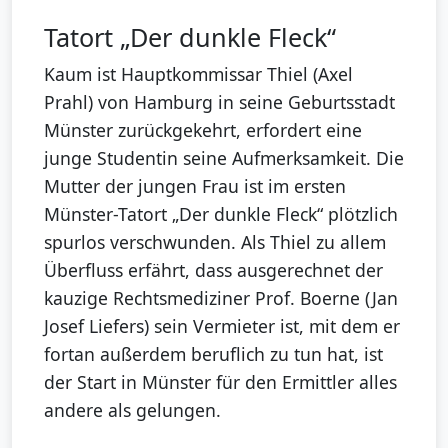
Tatort „Der dunkle Fleck“
Kaum ist Hauptkommissar Thiel (Axel
Prahl) von Hamburg in seine Geburtsstadt
Münster zurückgekehrt, erfordert eine
junge Studentin seine Aufmerksamkeit. Die
Mutter der jungen Frau ist im ersten
Münster-Tatort „Der dunkle Fleck“ plötzlich
spurlos verschwunden. Als Thiel zu allem
Überfluss erfährt, dass ausgerechnet der
kauzige Rechtsmediziner Prof. Boerne (Jan
Josef Liefers) sein Vermieter ist, mit dem er
fortan außerdem beruflich zu tun hat, ist
der Start in Münster für den Ermittler alles
andere als gelungen.