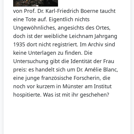
von Prof. Dr. Karl-Friedrich Boerne taucht
eine Tote auf. Eigentlich nichts
Ungewöhnliches, angesichts des Ortes,
doch ist der weibliche Leichnam Jahrgang
1935 dort nicht registriert. Im Archiv sind
keine Unterlagen zu finden. Die
Untersuchung gibt die Identität der Frau
preis: es handelt sich um Dr. Amélie Blanc,
eine junge französische Forscherin, die
noch vor kurzem in Münster am Institut
hospitierte. Was ist mit ihr geschehen?