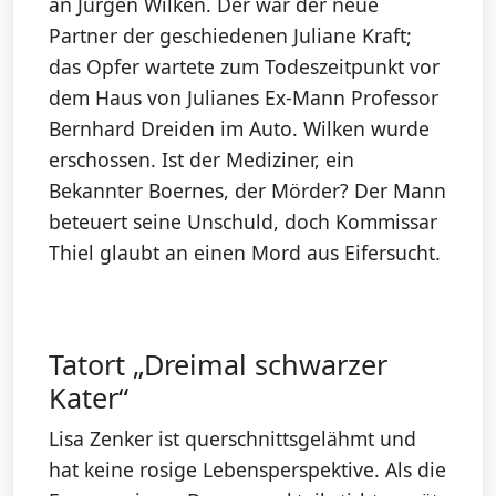
an Jürgen Wilken. Der war der neue
Partner der geschiedenen Juliane Kraft;
das Opfer wartete zum Todeszeitpunkt vor
dem Haus von Julianes Ex-Mann Professor
Bernhard Dreiden im Auto. Wilken wurde
erschossen. Ist der Mediziner, ein
Bekannter Boernes, der Mörder? Der Mann
beteuert seine Unschuld, doch Kommissar
Thiel glaubt an einen Mord aus Eifersucht.
Tatort „Dreimal schwarzer
Kater“
Lisa Zenker ist querschnittsgelähmt und
hat keine rosige Lebensperspektive. Als die