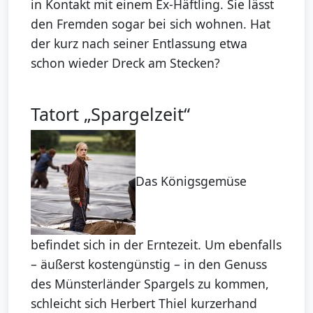
in Kontakt mit einem Ex-Häftling. Sie lässt
den Fremden sogar bei sich wohnen. Hat
der kurz nach seiner Entlassung etwa
schon wieder Dreck am Stecken?
Tatort „Spargelzeit“
Das Königsgemüse
befindet sich in der Erntezeit. Um ebenfalls
– äußerst kostengünstig – in den Genuss
des Münsterländer Spargels zu kommen,
schleicht sich Herbert Thiel kurzerhand