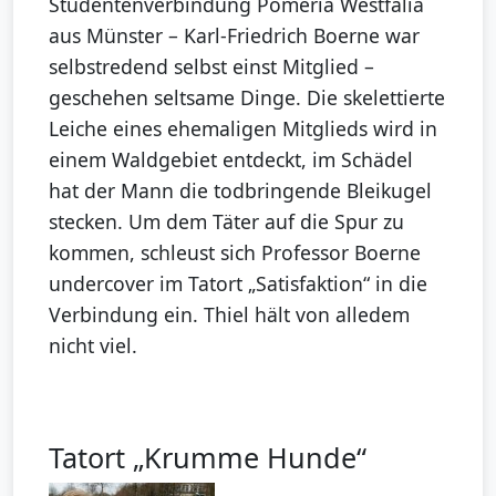
Studentenverbindung Pomeria Westfalia
aus Münster – Karl-Friedrich Boerne war
selbstredend selbst einst Mitglied –
geschehen seltsame Dinge. Die skelettierte
Leiche eines ehemaligen Mitglieds wird in
einem Waldgebiet entdeckt, im Schädel
hat der Mann die todbringende Bleikugel
stecken. Um dem Täter auf die Spur zu
kommen, schleust sich Professor Boerne
undercover im Tatort „Satisfaktion“ in die
Verbindung ein. Thiel hält von alledem
nicht viel.
Tatort „Krumme Hunde“