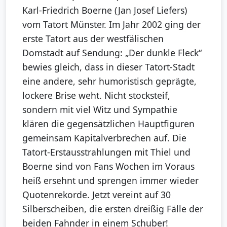
Karl-Friedrich Boerne (Jan Josef Liefers)
vom Tatort Münster. Im Jahr 2002 ging der
erste Tatort aus der westfälischen
Domstadt auf Sendung: „Der dunkle Fleck“
bewies gleich, dass in dieser Tatort-Stadt
eine andere, sehr humoristisch geprägte,
lockere Brise weht. Nicht stocksteif,
sondern mit viel Witz und Sympathie
klären die gegensätzlichen Hauptfiguren
gemeinsam Kapitalverbrechen auf. Die
Tatort-Erstausstrahlungen mit Thiel und
Boerne sind von Fans Wochen im Voraus
heiß ersehnt und sprengen immer wieder
Quotenrekorde. Jetzt vereint auf 30
Silberscheiben, die ersten dreißig Fälle der
beiden Fahnder in einem Schuber!