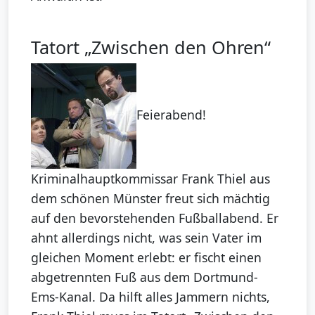
Tatort „Zwischen den Ohren“
Feierabend!
Kriminalhauptkommissar Frank Thiel aus
dem schönen Münster freut sich mächtig
auf den bevorstehenden Fußballabend. Er
ahnt allerdings nicht, was sein Vater im
gleichen Moment erlebt: er fischt einen
abgetrennten Fuß aus dem Dortmund-
Ems-Kanal. Da hilft alles Jammern nichts,