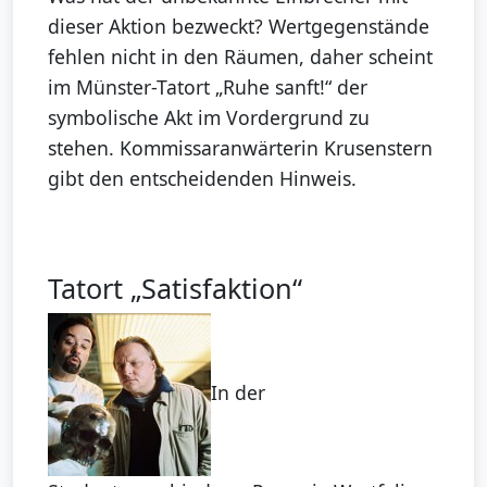
dieser Aktion bezweckt? Wertgegenstände
fehlen nicht in den Räumen, daher scheint
im Münster-Tatort „Ruhe sanft!“ der
symbolische Akt im Vordergrund zu
stehen. Kommissaranwärterin Krusenstern
gibt den entscheidenden Hinweis.
Tatort „Satisfaktion“
In der