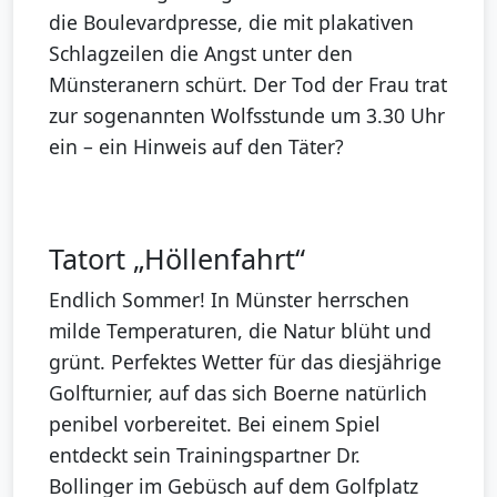
die Boulevardpresse, die mit plakativen
Schlagzeilen die Angst unter den
Münsteranern schürt. Der Tod der Frau trat
zur sogenannten Wolfsstunde um 3.30 Uhr
ein – ein Hinweis auf den Täter?
Tatort „Höllenfahrt“
Endlich Sommer! In Münster herrschen
milde Temperaturen, die Natur blüht und
grünt. Perfektes Wetter für das diesjährige
Golfturnier, auf das sich Boerne natürlich
penibel vorbereitet. Bei einem Spiel
entdeckt sein Trainingspartner Dr.
Bollinger im Gebüsch auf dem Golfplatz