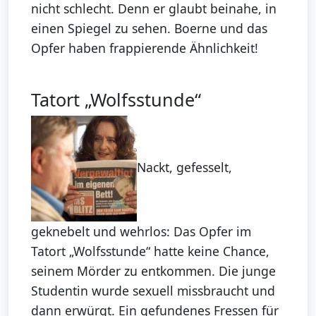
nicht schlecht. Denn er glaubt beinahe, in
einen Spiegel zu sehen. Boerne und das
Opfer haben frappierende Ähnlichkeit!
Tatort „Wolfsstunde“
Nackt, gefesselt,
geknebelt und wehrlos: Das Opfer im
Tatort „Wolfsstunde“ hatte keine Chance,
seinem Mörder zu entkommen. Die junge
Studentin wurde sexuell missbraucht und
dann erwürgt. Ein gefundenes Fressen für