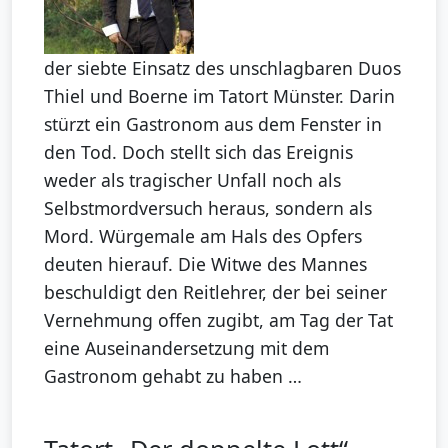
der siebte Einsatz des unschlagbaren Duos
Thiel und Boerne im Tatort Münster. Darin
stürzt ein Gastronom aus dem Fenster in
den Tod. Doch stellt sich das Ereignis
weder als tragischer Unfall noch als
Selbstmordversuch heraus, sondern als
Mord. Würgemale am Hals des Opfers
deuten hierauf. Die Witwe des Mannes
beschuldigt den Reitlehrer, der bei seiner
Vernehmung offen zugibt, am Tag der Tat
eine Auseinandersetzung mit dem
Gastronom gehabt zu haben …