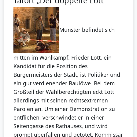
Tatort „Der doppelte Lott“
Münster befindet sich
mitten im Wahlkampf. Frieder Lott, ein
Kandidat für die Position des
Bürgermeisters der Stadt, ist Politiker und
ein gut verdienender Baulöwe. Bei dem
Großteil der Wahlberechtigten eckt Lott
allerdings mit seinen rechtsextremen
Parolen an. Um einer Demonstration zu
entfliehen, verschwindet er in einer
Seitengasse des Rathauses, und wird
prompt überfallen und getötet. Kommissar