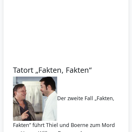
Tatort „Fakten, Fakten“
Der zweite Fall „Fakten,
Fakten“ führt Thiel und Boerne zum Mord