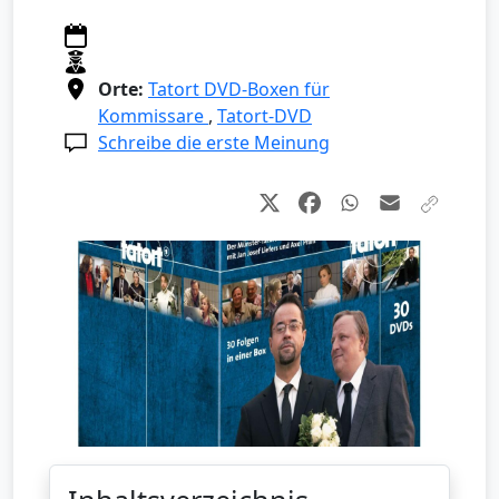
Orte:
Tatort DVD-Boxen für
Kommissare
,
Tatort-DVD
Schreibe die erste Meinung