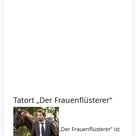
Tatort „Der Frauenflüsterer“
„Der Frauenflüsterer“ ist