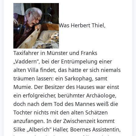
Was Herbert Thiel,
Taxifahrer in Münster und Franks
„Vaddern“, bei der Entrümpelung einer
alten Villa findet, das hätte er sich niemals
träumen lassen: ein Sarkophag, samt
Mumie. Der Besitzer des Hauses war einst
ein erfolgreicher, berühmter Archäologe,
doch nach dem Tod des Mannes weiß die
Tochter nichts mit den alten Schätzen
anzufangen. In der Zwischenzeit kommt
Silke „Alberich“ Haller, Boernes Assistentin,