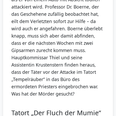
attackiert wird. Professor Dr. Boerne, der
das Geschehene zufällig beobachtet hat,
eilt dem Verletzten sofort zur Hilfe – da
wird auch er angefahren. Boerne überlebt
knapp, muss sich aber damit abfinden,
dass er die nächsten Wochen mit zwei
Gipsarmen zurecht kommen muss.
Hauptkommissar Thiel und seine
Assistentin Krustenstern finden heraus,
dass der Täter vor der Attacke im Tatort
„Tempelräuber“ in das Büro des
ermordeten Priesters eingebrochen war.
Was hat der Mörder gesucht?
Tatort „Der Fluch der Mumie“