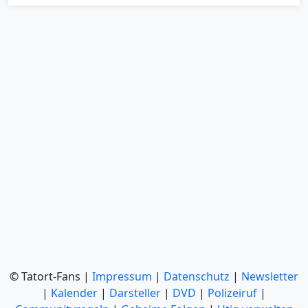
© Tatort-Fans |
Impressum
|
Datenschutz
|
Newsletter
|
Kalender
|
Darsteller
|
DVD
|
Polizeiruf
|