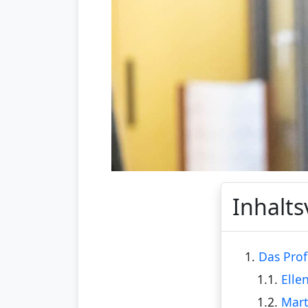
Inhalts
1.
Das Prof
1.1.
Elle
1.2.
Mart