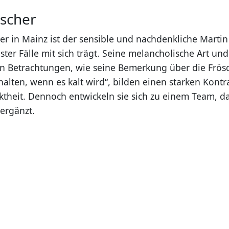
ascher
ner in Mainz ist der sensible und nachdenkliche Martin
ster Fälle mit sich trägt. Seine melancholische Art und
n Betrachtungen, wie seine Bemerkung über die Frösc
alten, wenn es kalt wird“, bilden einen starken Kontr
ktheit. Dennoch entwickeln sie sich zu einem Team, da
 ergänzt.