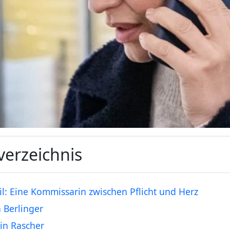
verzeichnis
il: Eine Kommissarin zwischen Pflicht und Herz
n Berlinger
in Rascher