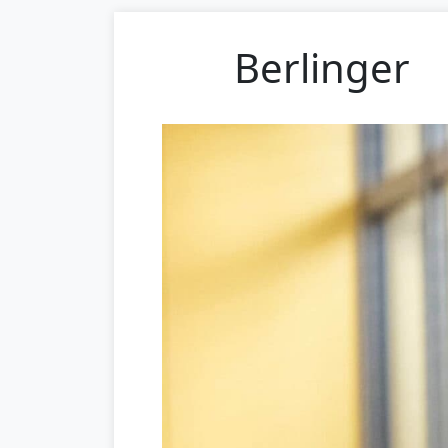
Berlinger