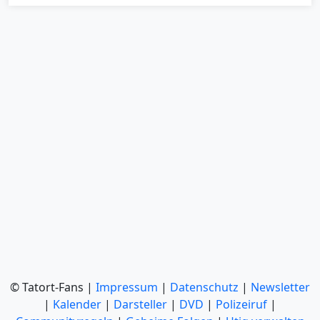
© Tatort-Fans |
Impressum
|
Datenschutz
|
Newsletter
|
Kalender
|
Darsteller
|
DVD
|
Polizeiruf
|