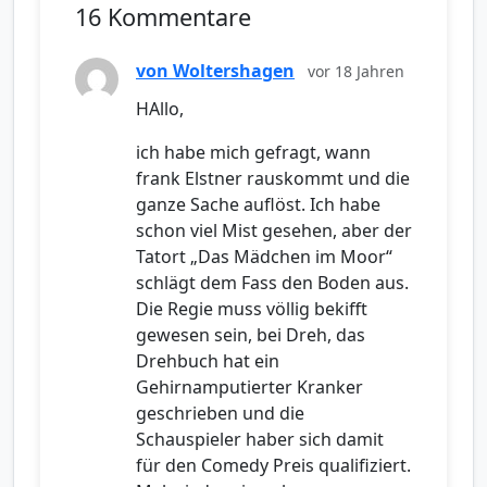
16 Kommentare
von Woltershagen
vor 18 Jahren
HAllo,
ich habe mich gefragt, wann
frank Elstner rauskommt und die
ganze Sache auflöst. Ich habe
schon viel Mist gesehen, aber der
Tatort „Das Mädchen im Moor“
schlägt dem Fass den Boden aus.
Die Regie muss völlig bekifft
gewesen sein, bei Dreh, das
Drehbuch hat ein
Gehirnamputierter Kranker
geschrieben und die
Schauspieler haber sich damit
für den Comedy Preis qualifiziert.