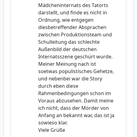
Mädcheninternats des Tatorts
darstellt, und finde es nicht in
Ordnung, wie entgegen
diesbetreffender Absprachen
zwischen Produktionsteam und
Schulleitung das schlechte
Außenbild der deutschen
Internatsszene geschürt wurde.
Meiner Meinung nach ist
soetwas populistisches Gehetze,
und nebenbei war die Story
durch eben diese
Rahmenbedingungen schon im
Voraus abzusehen. Damit meine
ich nicht, dass der Mörder von
Anfang an bekannt war, das ist ja
sowieso klar.
Viele Grüße