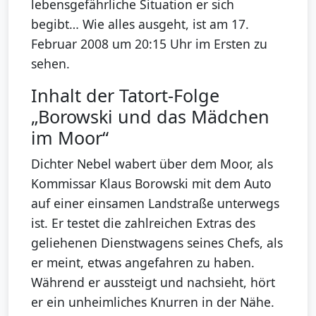
lebensgefährliche Situation er sich
begibt… Wie alles ausgeht, ist am 17.
Februar 2008 um 20:15 Uhr im Ersten zu
sehen.
Inhalt der Tatort-Folge
„Borowski und das Mädchen
im Moor“
Dichter Nebel wabert über dem Moor, als
Kommissar Klaus Borowski mit dem Auto
auf einer einsamen Landstraße unterwegs
ist. Er testet die zahlreichen Extras des
geliehenen Dienstwagens seines Chefs, als
er meint, etwas angefahren zu haben.
Während er aussteigt und nachsieht, hört
er ein unheimliches Knurren in der Nähe.