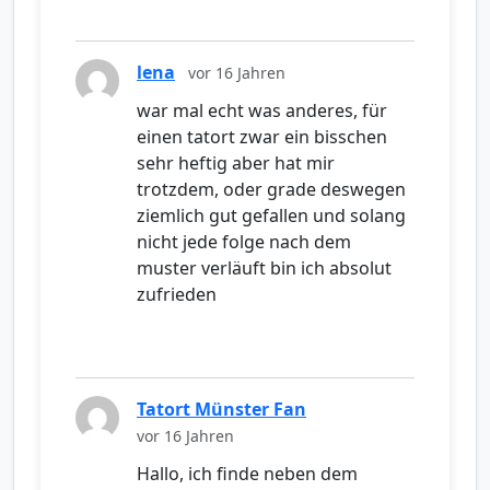
lena
vor 16 Jahren
war mal echt was anderes, für
einen tatort zwar ein bisschen
sehr heftig aber hat mir
trotzdem, oder grade deswegen
ziemlich gut gefallen und solang
nicht jede folge nach dem
muster verläuft bin ich absolut
zufrieden
Tatort Münster Fan
vor 16 Jahren
Hallo, ich finde neben dem