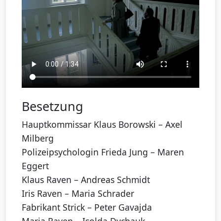
Besetzung
Hauptkommissar Klaus Borowski – Axel
Milberg
Polizeipsychologin Frieda Jung – Maren
Eggert
Klaus Raven – Andreas Schmidt
Iris Raven – Maria Schrader
Fabrikant Strick – Peter Gavajda