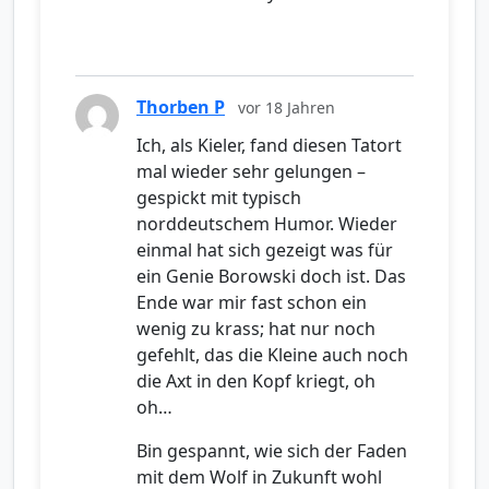
Thorben P
vor 18 Jahren
Ich, als Kieler, fand diesen Tatort
mal wieder sehr gelungen –
gespickt mit typisch
norddeutschem Humor. Wieder
einmal hat sich gezeigt was für
ein Genie Borowski doch ist. Das
Ende war mir fast schon ein
wenig zu krass; hat nur noch
gefehlt, das die Kleine auch noch
die Axt in den Kopf kriegt, oh
oh…
Bin gespannt, wie sich der Faden
mit dem Wolf in Zukunft wohl