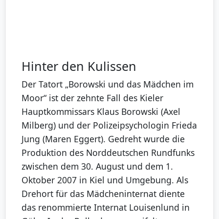
Hinter den Kulissen
Der Tatort „Borowski und das Mädchen im
Moor“ ist der zehnte Fall des Kieler
Hauptkommissars Klaus Borowski (Axel
Milberg) und der Polizeipsychologin Frieda
Jung (Maren Eggert). Gedreht wurde die
Produktion des Norddeutschen Rundfunks
zwischen dem 30. August und dem 1.
Oktober 2007 in Kiel und Umgebung. Als
Drehort für das Mädcheninternat diente
das renommierte Internat Louisenlund in