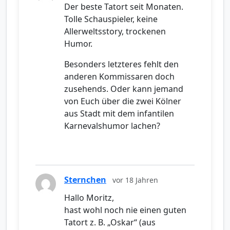
Der beste Tatort seit Monaten.
Tolle Schauspieler, keine
Allerweltsstory, trockenen
Humor.
Besonders letzteres fehlt den
anderen Kommissaren doch
zusehends. Oder kann jemand
von Euch über die zwei Kölner
aus Stadt mit dem infantilen
Karnevalshumor lachen?
Sternchen
vor 18 Jahren
Hallo Moritz,
hast wohl noch nie einen guten
Tatort z. B. „Oskar“ (aus