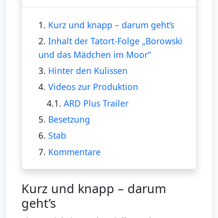
1.
Kurz und knapp – darum geht’s
2.
Inhalt der Tatort-Folge „Borowski
und das Mädchen im Moor“
3.
Hinter den Kulissen
4.
Videos zur Produktion
4.1.
ARD Plus Trailer
5.
Besetzung
6.
Stab
7.
Kommentare
Kurz und knapp – darum
geht’s