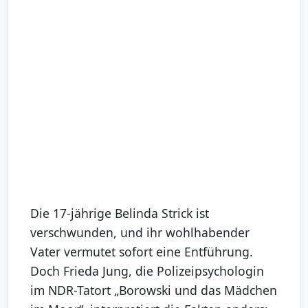
Die 17-jährige Belinda Strick ist
verschwunden, und ihr wohlhabender
Vater vermutet sofort eine Entführung.
Doch Frieda Jung, die Polizeipsychologin
im NDR-Tatort „Borowski und das Mädchen