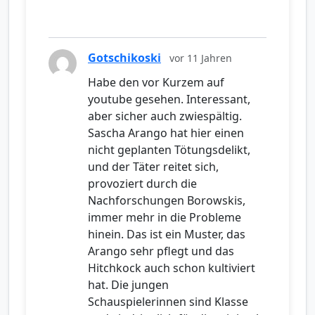
Gotschikoski
vor 11 Jahren
Habe den vor Kurzem auf
youtube gesehen. Interessant,
aber sicher auch zwiespältig.
Sascha Arango hat hier einen
nicht geplanten Tötungsdelikt,
und der Täter reitet sich,
provoziert durch die
Nachforschungen Borowskis,
immer mehr in die Probleme
hinein. Das ist ein Muster, das
Arango sehr pflegt und das
Hitchkock auch schon kultiviert
hat. Die jungen
Schauspielerinnen sind Klasse