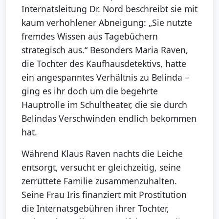
Internatsleitung Dr. Nord beschreibt sie mit
kaum verhohlener Abneigung: „Sie nutzte
fremdes Wissen aus Tagebüchern
strategisch aus.“ Besonders Maria Raven,
die Tochter des Kaufhausdetektivs, hatte
ein angespanntes Verhältnis zu Belinda –
ging es ihr doch um die begehrte
Hauptrolle im Schultheater, die sie durch
Belindas Verschwinden endlich bekommen
hat.
Während Klaus Raven nachts die Leiche
entsorgt, versucht er gleichzeitig, seine
zerrüttete Familie zusammenzuhalten.
Seine Frau Iris finanziert mit Prostitution
die Internatsgebühren ihrer Tochter,