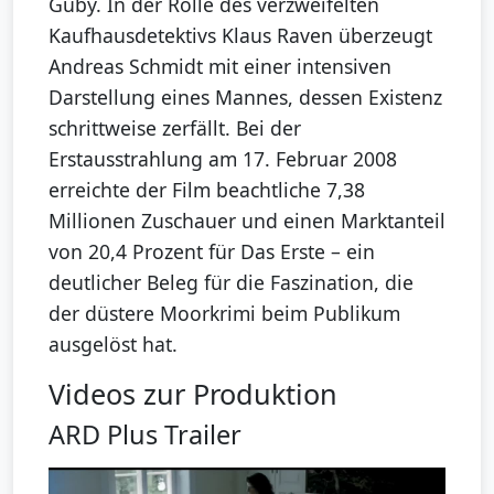
Güby. In der Rolle des verzweifelten
Kaufhausdetektivs Klaus Raven überzeugt
Andreas Schmidt mit einer intensiven
Darstellung eines Mannes, dessen Existenz
schrittweise zerfällt. Bei der
Erstausstrahlung am 17. Februar 2008
erreichte der Film beachtliche 7,38
Millionen Zuschauer und einen Marktanteil
von 20,4 Prozent für Das Erste – ein
deutlicher Beleg für die Faszination, die
der düstere Moorkrimi beim Publikum
ausgelöst hat.
Videos zur Produktion
ARD Plus Trailer