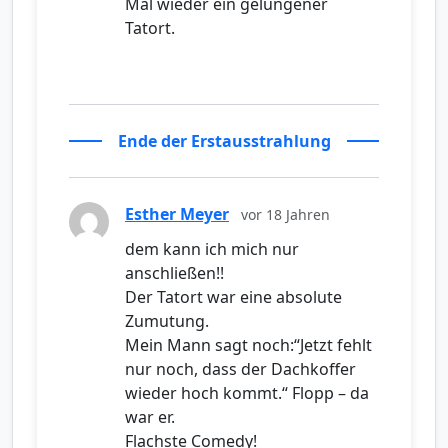
Mal wieder ein gelungener
Tatort.
Ende der Erstausstrahlung
Esther Meyer
vor 18 Jahren
dem kann ich mich nur
anschließen!!
Der Tatort war eine absolute
Zumutung.
Mein Mann sagt noch:“Jetzt fehlt
nur noch, dass der Dachkoffer
wieder hoch kommt.“ Flopp – da
war er.
Flachste Comedy!