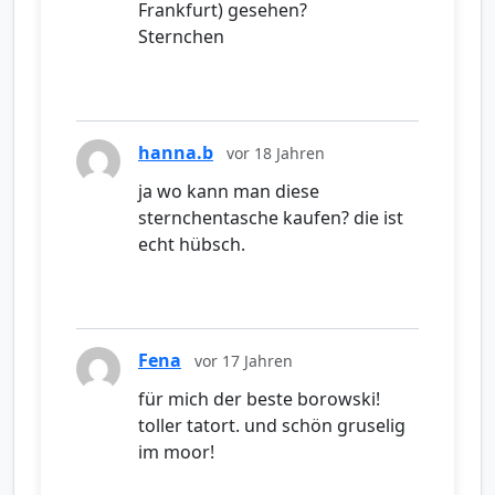
Frankfurt) gesehen?
Sternchen
hanna.b
vor 18 Jahren
ja wo kann man diese
sternchentasche kaufen? die ist
echt hübsch.
Fena
vor 17 Jahren
für mich der beste borowski!
toller tatort. und schön gruselig
im moor!