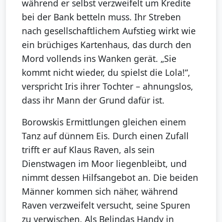
während er selbst verzweifelt um Kredite
bei der Bank betteln muss. Ihr Streben
nach gesellschaftlichem Aufstieg wirkt wie
ein brüchiges Kartenhaus, das durch den
Mord vollends ins Wanken gerät. „Sie
kommt nicht wieder, du spielst die Lola!“,
verspricht Iris ihrer Tochter – ahnungslos,
dass ihr Mann der Grund dafür ist.
Borowskis Ermittlungen gleichen einem
Tanz auf dünnem Eis. Durch einen Zufall
trifft er auf Klaus Raven, als sein
Dienstwagen im Moor liegenbleibt, und
nimmt dessen Hilfsangebot an. Die beiden
Männer kommen sich näher, während
Raven verzweifelt versucht, seine Spuren
zu verwischen. Als Belindas Handy in