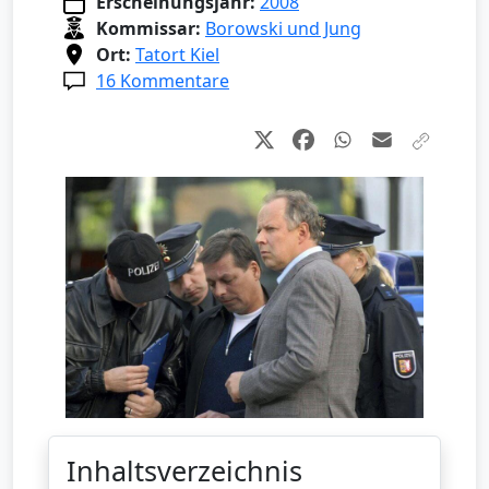
Erscheinungsjahr:
2008
Kommissar:
Borowski und Jung
Ort:
Tatort Kiel
16 Kommentare
Inhaltsverzeichnis