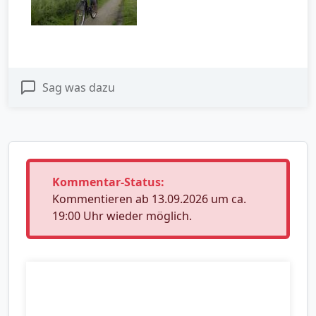
Sag was dazu
Kommentar-Status:
Kommentieren ab 13.09.2026 um ca.
19:00 Uhr wieder möglich.