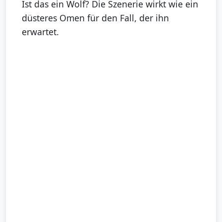
Ist das ein Wolf? Die Szenerie wirkt wie ein
düsteres Omen für den Fall, der ihn
erwartet.