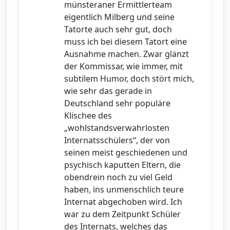
münsteraner Ermittlerteam
eigentlich Milberg und seine
Tatorte auch sehr gut, doch
muss ich bei diesem Tatort eine
Ausnahme machen. Zwar glänzt
der Kommissar, wie immer, mit
subtilem Humor, doch stört mich,
wie sehr das gerade in
Deutschland sehr populäre
Klischee des
„wohlstandsverwahrlosten
Internatsschülers“, der von
seinen meist geschiedenen und
psychisch kaputten Eltern, die
obendrein noch zu viel Geld
haben, ins unmenschlich teure
Internat abgechoben wird. Ich
war zu dem Zeitpunkt Schüler
des Internats, welches das