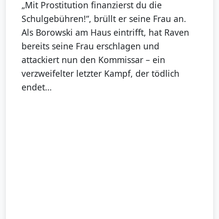
„Mit Prostitution finanzierst du die
Schulgebühren!“, brüllt er seine Frau an.
Als Borowski am Haus eintrifft, hat Raven
bereits seine Frau erschlagen und
attackiert nun den Kommissar – ein
verzweifelter letzter Kampf, der tödlich
endet…