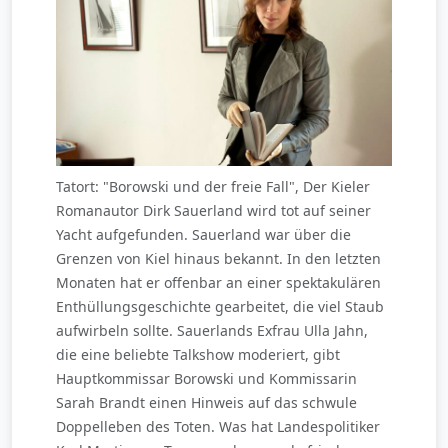
Tatort: "Borowski und der freie Fall", Der Kieler
Romanautor Dirk Sauerland wird tot auf seiner
Yacht aufgefunden. Sauerland war über die
Grenzen von Kiel hinaus bekannt. In den letzten
Monaten hat er offenbar an einer spektakulären
Enthüllungsgeschichte gearbeitet, die viel Staub
aufwirbeln sollte. Sauerlands Exfrau Ulla Jahn,
die eine beliebte Talkshow moderiert, gibt
Hauptkommissar Borowski und Kommissarin
Sarah Brandt einen Hinweis auf das schwule
Doppelleben des Toten. Was hat Landespolitiker