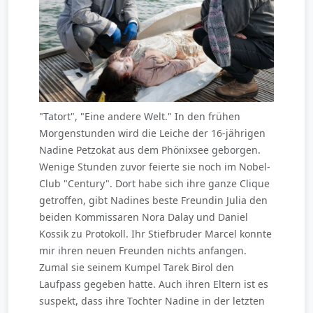
"Tatort", "Eine andere Welt." In den frühen
Morgenstunden wird die Leiche der 16-jährigen
Nadine Petzokat aus dem Phönixsee geborgen.
Wenige Stunden zuvor feierte sie noch im Nobel-
Club "Century". Dort habe sich ihre ganze Clique
getroffen, gibt Nadines beste Freundin Julia den
beiden Kommissaren Nora Dalay und Daniel
Kossik zu Protokoll. Ihr Stiefbruder Marcel konnte
mir ihren neuen Freunden nichts anfangen.
Zumal sie seinem Kumpel Tarek Birol den
Laufpass gegeben hatte. Auch ihren Eltern ist es
suspekt, dass ihre Tochter Nadine in der letzten