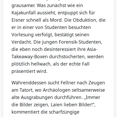
grausamer. Was zunächst wie ein
Kajakunfall aussieht, entpuppt sich für
Eisner schnell als Mord. Die Obduktion, die
er in einer von Studenten besuchten
Vorlesung verfolgt, bestätigt seinen
Verdacht. Die jungen Forensik-Studenten,
die eben noch desinteressiert ihre Asia-
Takeaway-Boxen durchstocherten, werden
plötzlich hellwach, als der echte Fall
präsentiert wird.
Währenddessen sucht Fellner nach Zeugen
am Tatort, wo Archäologen seltsamerweise
alte Ausgrabungen durchführen. „Immer
die Bilder zeigen, Laien lieben Bilder!“,
kommentiert die scharfzüngige