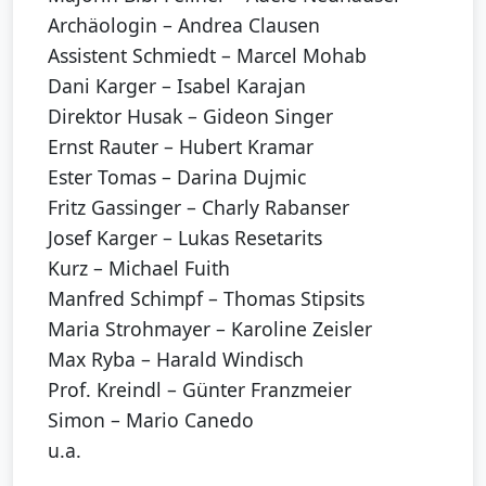
Archäologin – Andrea Clausen
Assistent Schmiedt – Marcel Mohab
Dani Karger – Isabel Karajan
Direktor Husak – Gideon Singer
Ernst Rauter – Hubert Kramar
Ester Tomas – Darina Dujmic
Fritz Gassinger – Charly Rabanser
Josef Karger – Lukas Resetarits
Kurz – Michael Fuith
Manfred Schimpf – Thomas Stipsits
Maria Strohmayer – Karoline Zeisler
Max Ryba – Harald Windisch
Prof. Kreindl – Günter Franzmeier
Simon – Mario Canedo
u.a.