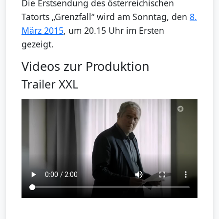
Die Erstsendung des österreichischen
Tatorts „Grenzfall“ wird am Sonntag, den
8.
März 2015
, um 20.15 Uhr im Ersten
gezeigt.
Videos zur Produktion
Trailer XXL