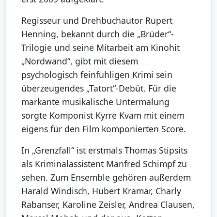
Regisseur und Drehbuchautor Rupert
Henning, bekannt durch die „Brüder“-
Trilogie und seine Mitarbeit am Kinohit
„Nordwand“, gibt mit diesem
psychologisch feinfühligen Krimi sein
überzeugendes „Tatort“-Debüt. Für die
markante musikalische Untermalung
sorgte Komponist Kyrre Kvam mit einem
eigens für den Film komponierten Score.
In „Grenzfall“ ist erstmals Thomas Stipsits
als Kriminalassistent Manfred Schimpf zu
sehen. Zum Ensemble gehören außerdem
Harald Windisch, Hubert Kramar, Charly
Rabanser, Karoline Zeisler, Andrea Clausen,