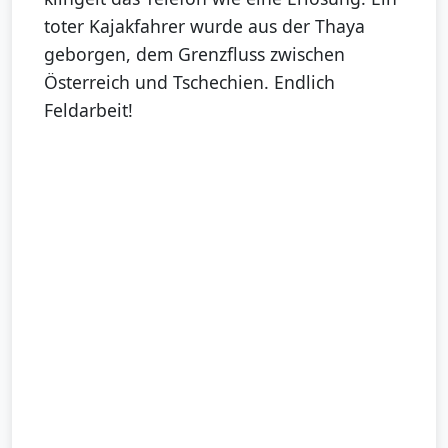
toter Kajakfahrer wurde aus der Thaya
geborgen, dem Grenzfluss zwischen
Österreich und Tschechien. Endlich
Feldarbeit!