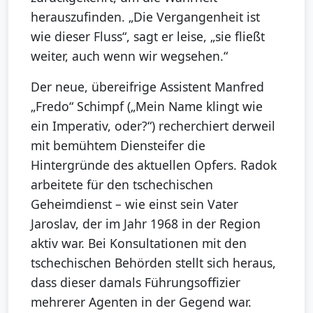
herauszufinden. „Die Vergangenheit ist
wie dieser Fluss“, sagt er leise, „sie fließt
weiter, auch wenn wir wegsehen.“
Der neue, übereifrige Assistent Manfred
„Fredo“ Schimpf („Mein Name klingt wie
ein Imperativ, oder?“) recherchiert derweil
mit bemühtem Diensteifer die
Hintergründe des aktuellen Opfers. Radok
arbeitete für den tschechischen
Geheimdienst – wie einst sein Vater
Jaroslav, der im Jahr 1968 in der Region
aktiv war. Bei Konsultationen mit den
tschechischen Behörden stellt sich heraus,
dass dieser damals Führungsoffizier
mehrerer Agenten in der Gegend war.