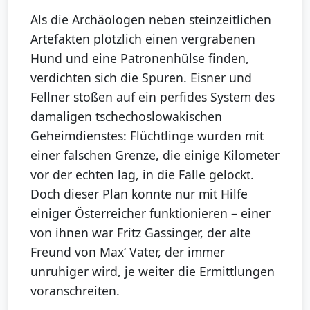
Als die Archäologen neben steinzeitlichen
Artefakten plötzlich einen vergrabenen
Hund und eine Patronenhülse finden,
verdichten sich die Spuren. Eisner und
Fellner stoßen auf ein perfides System des
damaligen tschechoslowakischen
Geheimdienstes: Flüchtlinge wurden mit
einer falschen Grenze, die einige Kilometer
vor der echten lag, in die Falle gelockt.
Doch dieser Plan konnte nur mit Hilfe
einiger Österreicher funktionieren – einer
von ihnen war Fritz Gassinger, der alte
Freund von Max‘ Vater, der immer
unruhiger wird, je weiter die Ermittlungen
voranschreiten.