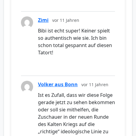
Zimi
vor 11 Jahren
Bibi ist echt super! Keiner spielt
so authentisch wie sie. Ich bin
schon total gespannt auf diesen
Tatort!
Volker aus Bonn
vor 11 Jahren
Ist es Zufall, dass wir diese Folge
gerade jetzt zu sehen bekommen
oder soll sie mithelfen, die
Zuschauer in der neuen Runde
des Kalten Kriegs auf die
„richtige“ ideologische Linie zu