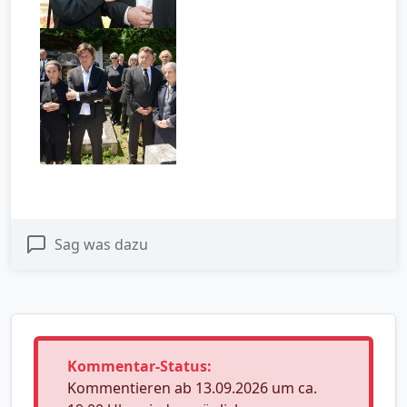
Sag was dazu
Kommentar-Status:
Kommentieren ab 13.09.2026 um ca.