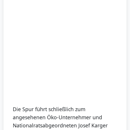
Die Spur führt schließlich zum
angesehenen Öko-Unternehmer und
Nationalratsabgeordneten Josef Karger