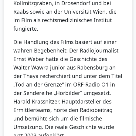
Kollmitzgraben, in Drosendorf und bei
Raabs sowie an der Universität Wien, die
im Film als rechtsmedizinisches Institut
fungierte.
Die Handlung des Films basiert auf einer
wahren Begebenheit: Der Radiojournalist
Ernst Weber hatte die Geschichte des
Walter Wawra junior aus Rabensburg an
der Thaya recherchiert und unter dem Titel
„Tod an der Grenze“ im ORF-Radio Ö1 in
der Sendereihe „Hörbilder“ umgesetzt.
Harald Krassnitzer, Hauptdarsteller des
Ermittlerteams, hörte den Radiobeitrag
und bemühte sich um die filmische
Umsetzung. Die reale Geschichte wurde
erst 2009 aufgeklärt.