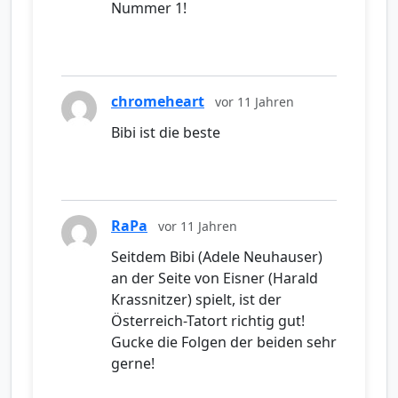
Nummer 1!
chromeheart
vor 11 Jahren
Bibi ist die beste
RaPa
vor 11 Jahren
Seitdem Bibi (Adele Neuhauser)
an der Seite von Eisner (Harald
Krassnitzer) spielt, ist der
Österreich-Tatort richtig gut!
Gucke die Folgen der beiden sehr
gerne!