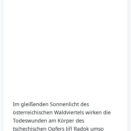
Im gleißenden Sonnenlicht des
österreichischen Waldviertels wirken die
Todeswunden am Körper des
tschechischen Opfers Jiří Radok umso