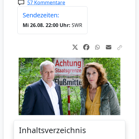
57 Kommentare
Sendezeiten:
Mi 26.08. 22:00 Uhr:
SWR
Inhaltsverzeichnis