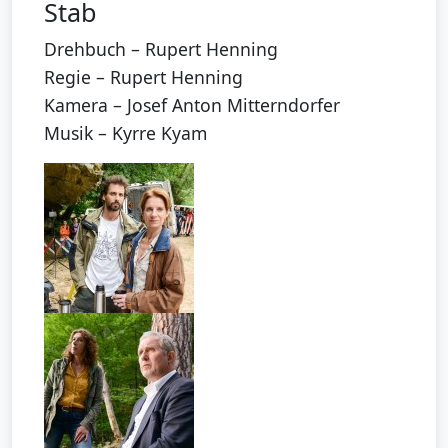
Stab
Drehbuch – Rupert Henning
Regie – Rupert Henning
Kamera – Josef Anton Mitterndorfer
Musik – Kyrre Kyam