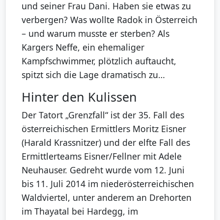
und seiner Frau Dani. Haben sie etwas zu
verbergen? Was wollte Radok in Österreich
– und warum musste er sterben? Als
Kargers Neffe, ein ehemaliger
Kampfschwimmer, plötzlich auftaucht,
spitzt sich die Lage dramatisch zu…
Hinter den Kulissen
Der Tatort „Grenzfall“ ist der 35. Fall des
österreichischen Ermittlers Moritz Eisner
(Harald Krassnitzer) und der elfte Fall des
Ermittlerteams Eisner/Fellner mit Adele
Neuhauser. Gedreht wurde vom 12. Juni
bis 11. Juli 2014 im niederösterreichischen
Waldviertel, unter anderem an Drehorten
im Thayatal bei Hardegg, im