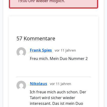
19:00 Uhr wieder möglich.
57 Kommentare
Frank Spies
vor 11 Jahren
Freu mich. Mein Duo Nummer 2
Nikolaus
vor 11 Jahren
Ich freue mich auch schon. Der
Tatort wird sicher wieder
interessant. Das ist mein Duo