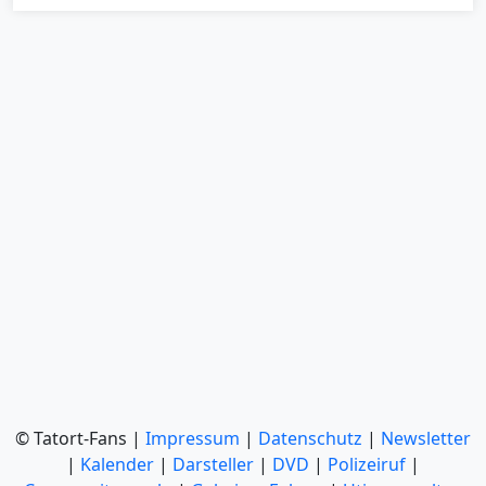
© Tatort-Fans |
Impressum
|
Datenschutz
|
Newsletter
|
Kalender
|
Darsteller
|
DVD
|
Polizeiruf
|