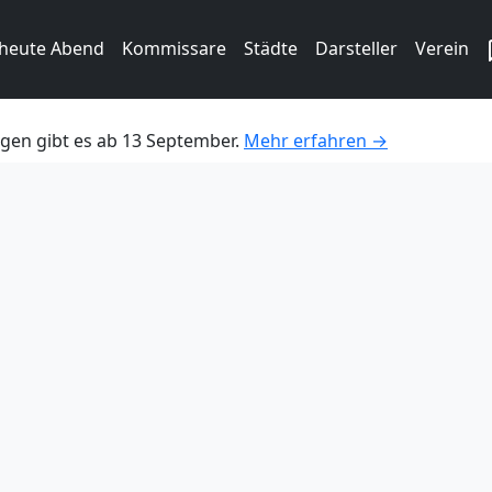
 heute Abend
Kommissare
Städte
Darsteller
Verein
gen gibt es ab 13 September.
Mehr erfahren →