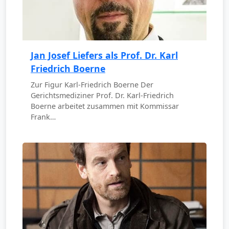
Jan Josef Liefers als Prof. Dr. Karl
Friedrich Boerne
Zur Figur Karl-Friedrich Boerne Der
Gerichtsmediziner Prof. Dr. Karl-Friedrich
Boerne arbeitet zusammen mit Kommissar
Frank…