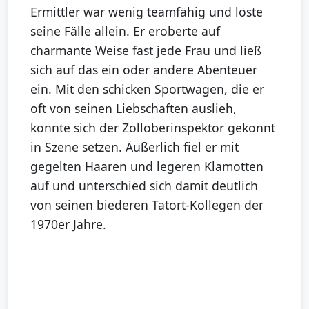
Ermittler war wenig teamfähig und löste
seine Fälle allein. Er eroberte auf
charmante Weise fast jede Frau und ließ
sich auf das ein oder andere Abenteuer
ein. Mit den schicken Sportwagen, die er
oft von seinen Liebschaften auslieh,
konnte sich der Zolloberinspektor gekonnt
in Szene setzen. Äußerlich fiel er mit
gegelten Haaren und legeren Klamotten
auf und unterschied sich damit deutlich
von seinen biederen Tatort-Kollegen der
1970er Jahre.