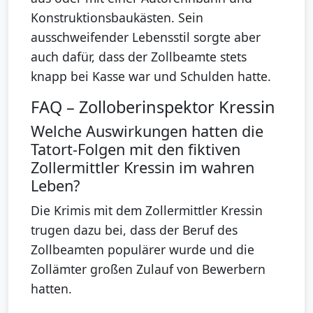
Konstruktionsbaukästen. Sein
ausschweifender Lebensstil sorgte aber
auch dafür, dass der Zollbeamte stets
knapp bei Kasse war und Schulden hatte.
FAQ – Zolloberinspektor Kressin
Welche Auswirkungen hatten die
Tatort-Folgen mit den fiktiven
Zollermittler Kressin im wahren
Leben?
Die Krimis mit dem Zollermittler Kressin
trugen dazu bei, dass der Beruf des
Zollbeamten populärer wurde und die
Zollämter großen Zulauf von Bewerbern
hatten.