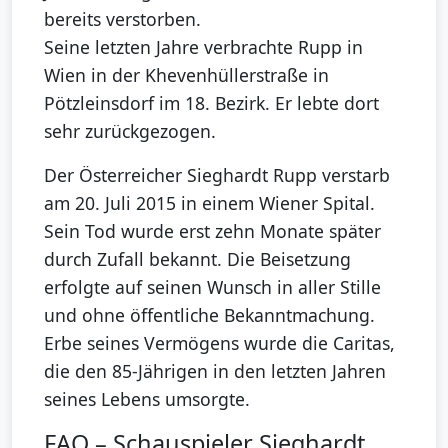
bereits verstorben.
Seine letzten Jahre verbrachte Rupp in
Wien in der Khevenhüllerstraße in
Pötzleinsdorf im 18. Bezirk. Er lebte dort
sehr zurückgezogen.
Der Österreicher Sieghardt Rupp verstarb
am 20. Juli 2015 in einem Wiener Spital.
Sein Tod wurde erst zehn Monate später
durch Zufall bekannt. Die Beisetzung
erfolgte auf seinen Wunsch in aller Stille
und ohne öffentliche Bekanntmachung.
Erbe seines Vermögens wurde die Caritas,
die den 85-Jährigen in den letzten Jahren
seines Lebens umsorgte.
FAQ – Schauspieler Sieghardt