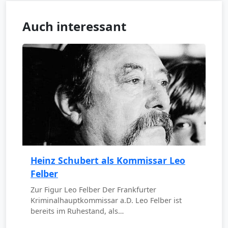
Auch interessant
Heinz Schubert als Kommissar Leo
Felber
Zur Figur Leo Felber Der Frankfurter
Kriminalhauptkommissar a.D. Leo Felber ist
bereits im Ruhestand, als…