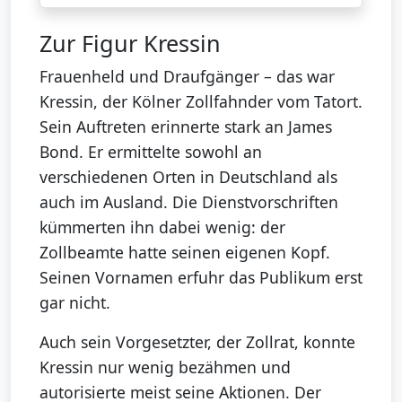
Zur Figur Kressin
Frauenheld und Draufgänger – das war
Kressin, der Kölner Zollfahnder vom Tatort.
Sein Auftreten erinnerte stark an James
Bond. Er ermittelte sowohl an
verschiedenen Orten in Deutschland als
auch im Ausland. Die Dienstvorschriften
kümmerten ihn dabei wenig: der
Zollbeamte hatte seinen eigenen Kopf.
Seinen Vornamen erfuhr das Publikum erst
gar nicht.
Auch sein Vorgesetzter, der Zollrat, konnte
Kressin nur wenig bezähmen und
autorisierte meist seine Aktionen. Der