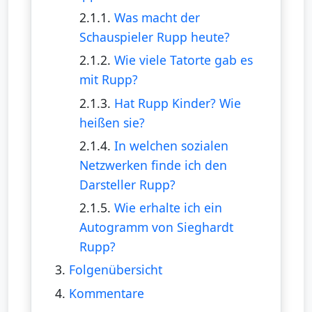
2.1.1.
Was macht der
Schauspieler Rupp heute?
2.1.2.
Wie viele Tatorte gab es
mit Rupp?
2.1.3.
Hat Rupp Kinder? Wie
heißen sie?
2.1.4.
In welchen sozialen
Netzwerken finde ich den
Darsteller Rupp?
2.1.5.
Wie erhalte ich ein
Autogramm von Sieghardt
Rupp?
3.
Folgenübersicht
4.
Kommentare