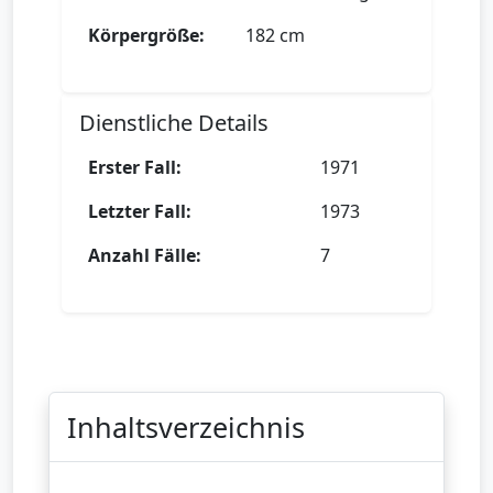
Körpergröße:
182 cm
Dienstliche Details
Erster Fall:
1971
Letzter Fall:
1973
Anzahl Fälle:
7
Inhaltsverzeichnis