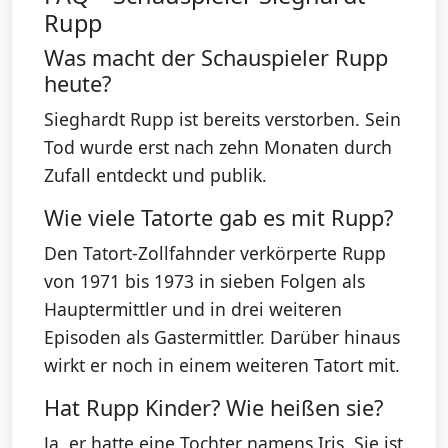
Rupp
Was macht der Schauspieler Rupp
heute?
Sieghardt Rupp ist bereits verstorben. Sein
Tod wurde erst nach zehn Monaten durch
Zufall entdeckt und publik.
Wie viele Tatorte gab es mit Rupp?
Den Tatort-Zollfahnder verkörperte Rupp
von 1971 bis 1973 in sieben Folgen als
Hauptermittler und in drei weiteren
Episoden als Gastermittler. Darüber hinaus
wirkt er noch in einem weiteren Tatort mit.
Hat Rupp Kinder? Wie heißen sie?
Ja, er hatte eine Tochter namens Iris. Sie ist