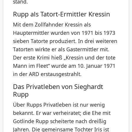
stand.
Rupp als Tatort-Ermittler Kressin
Mit dem Zollfahnder Kressin als
Hauptermittler wurden von 1971 bis 1973
sieben Tatorte produziert. In drei weiteren
Tatorten wirkte er als Gastermittler mit.
Der erste Krimi hieß
„Kressin und der tote
Mann im Fleet“
wurde am 10. Januar 1971
in der ARD erstausgestrahlt.
Das Privatleben von Sieghardt
Rupp
Über Rupps Privatleben ist nur wenig
bekannt. Er war verheiratet; die Ehe mit
Gotlinde Rupp scheiterte nach dreißig
Jahren. Die gemeinsame Tochter Iris ist