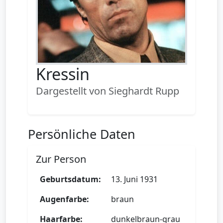
Kressin
Dargestellt von Sieghardt Rupp
Persönliche Daten
Zur Person
Geburtsdatum:
13. Juni 1931
Augenfarbe:
braun
Haarfarbe:
dunkelbraun-grau