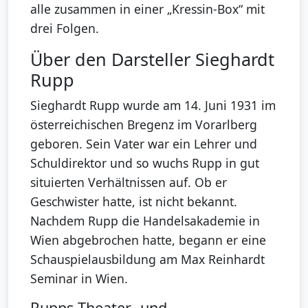
alle zusammen in einer „Kressin-Box“ mit
drei Folgen.
Über den Darsteller Sieghardt
Rupp
Sieghardt Rupp wurde am 14. Juni 1931 im
österreichischen Bregenz im Vorarlberg
geboren. Sein Vater war ein Lehrer und
Schuldirektor und so wuchs Rupp in gut
situierten Verhältnissen auf. Ob er
Geschwister hatte, ist nicht bekannt.
Nachdem Rupp die Handelsakademie in
Wien abgebrochen hatte, begann er eine
Schauspielausbildung am Max Reinhardt
Seminar in Wien.
Rupps Theater- und