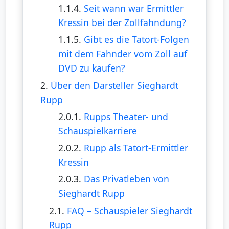
1.1.4.
Seit wann war Ermittler
Kressin bei der Zollfahndung?
1.1.5.
Gibt es die Tatort-Folgen
mit dem Fahnder vom Zoll auf
DVD zu kaufen?
2.
Über den Darsteller Sieghardt
Rupp
2.0.1.
Rupps Theater- und
Schauspielkarriere
2.0.2.
Rupp als Tatort-Ermittler
Kressin
2.0.3.
Das Privatleben von
Sieghardt Rupp
2.1.
FAQ – Schauspieler Sieghardt
Rupp