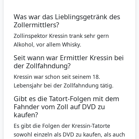
Was war das Lieblingsgetränk des
Zollermittlers?
Zollinspektor Kressin trank sehr gern
Alkohol, vor allem Whisky.
Seit wann war Ermittler Kressin bei
der Zollfahndung?
Kressin war schon seit seinem 18.
Lebensjahr bei der Zollfahndung tätig.
Gibt es die Tatort-Folgen mit dem
Fahnder vom Zoll auf DVD zu
kaufen?
Es gibt die Folgen der Kressin-Tatorte
sowohl einzeln als DVD zu kaufen, als auch