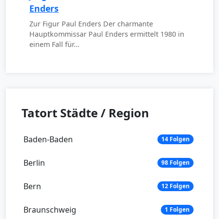
Enders
Zur Figur Paul Enders Der charmante
Hauptkommissar Paul Enders ermittelt 1980 in
einem Fall für…
Tatort Städte / Region
Baden-Baden
14 Folgen
Berlin
98 Folgen
Bern
12 Folgen
Braunschweig
1 Folgen