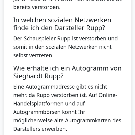
bereits verstorben.
In welchen sozialen Netzwerken
finde ich den Darsteller Rupp?
Der Schauspieler Rupp ist verstorben und
somit in den sozialen Netzwerken nicht
selbst vertreten.
Wie erhalte ich ein Autogramm von
Sieghardt Rupp?
Eine Autogrammadresse gibt es nicht
mehr, da Rupp verstorben ist. Auf Online-
Handelsplattformen und auf
Autogrammbörsen könnt Ihr
möglicherweise alte Autogrammkarten des
Darstellers erwerben.