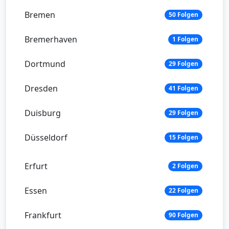
Bremen
50 Folgen
Bremerhaven
1 Folgen
Dortmund
29 Folgen
Dresden
41 Folgen
Duisburg
29 Folgen
Düsseldorf
15 Folgen
Erfurt
2 Folgen
Essen
22 Folgen
Frankfurt
90 Folgen