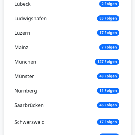
Lübeck
2 Folgen
Ludwigshafen
83 Folgen
Luzern
17 Folgen
Mainz
7 Folgen
München
127 Folgen
Münster
48 Folgen
Nürnberg
11 Folgen
Saarbrücken
46 Folgen
Schwarzwald
17 Folgen