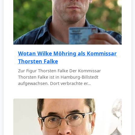
Wotan Wilke Möhring als Kommissar
Thorsten Falke
Zur Figur Thorsten Falke Der Kommissar
Thorsten Falke ist in Hamburg-Billstedt
aufgewachsen. Dort verbrachte er…