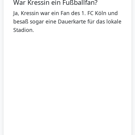
War Kressin ein Fußballfan?
Ja, Kressin war ein Fan des 1. FC Köln und
besaß sogar eine Dauerkarte für das lokale
Stadion.