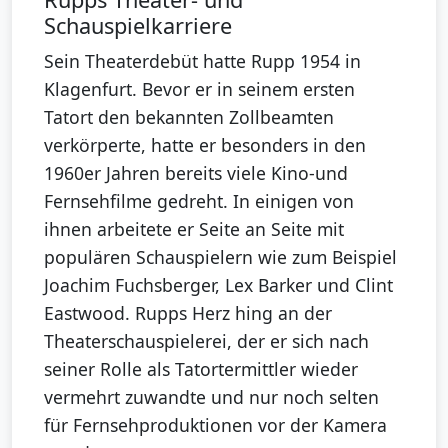
Schauspielkarriere
Sein Theaterdebüt hatte Rupp 1954 in
Klagenfurt. Bevor er in seinem ersten
Tatort den bekannten Zollbeamten
verkörperte, hatte er besonders in den
1960er Jahren bereits viele Kino-und
Fernsehfilme gedreht. In einigen von
ihnen arbeitete er Seite an Seite mit
populären Schauspielern wie zum Beispiel
Joachim Fuchsberger, Lex Barker und Clint
Eastwood. Rupps Herz hing an der
Theaterschauspielerei, der er sich nach
seiner Rolle als Tatortermittler wieder
vermehrt zuwandte und nur noch selten
für Fernsehproduktionen vor der Kamera