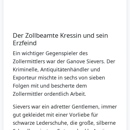
Der Zollbeamte Kressin und sein
Erzfeind
Ein wichtiger Gegenspieler des
Zollermittlers war der Ganove Sievers. Der
Kriminelle, Antiquitätenhändler und
Exporteur mischte in sechs von sieben
Folgen mit und bescherte dem
Zollermittler ordentlich Arbeit.
Sievers war ein adretter Gentlemen, immer
gut gekleidet mit einer Vorliebe für
schwarze Lederschuhe, die große, silberne