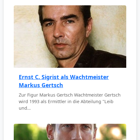
Ernst C. Sigrist als Wachtmeister
Markus Gertsch
Zur Figur Markus Gertsch Wachtmeister Gertsch
wird 1993 als Ermittler in die Abteilung "Leib
und…