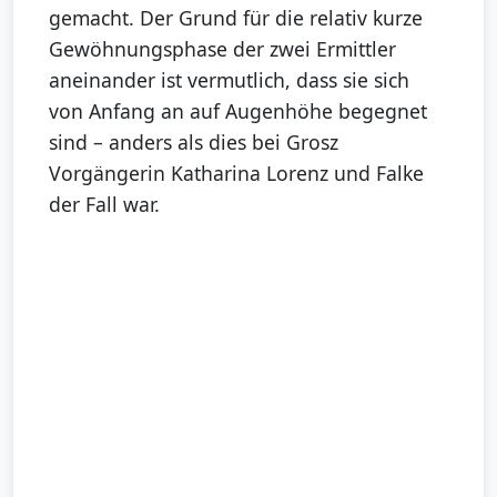
gemacht. Der Grund für die relativ kurze
Gewöhnungsphase der zwei Ermittler
aneinander ist vermutlich, dass sie sich
von Anfang an auf Augenhöhe begegnet
sind – anders als dies bei Grosz
Vorgängerin Katharina Lorenz und Falke
der Fall war.