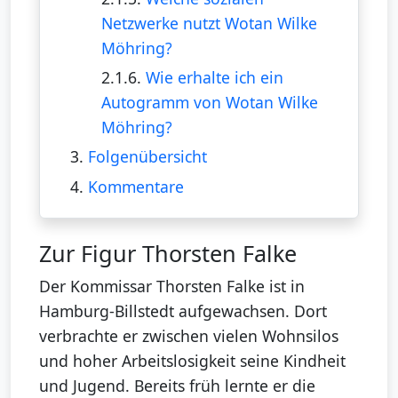
Netzwerke nutzt Wotan Wilke
Möhring?
2.1.6.
Wie erhalte ich ein
Autogramm von Wotan Wilke
Möhring?
3.
Folgenübersicht
4.
Kommentare
Zur Figur Thorsten Falke
Der Kommissar Thorsten Falke ist in
Hamburg-Billstedt aufgewachsen. Dort
verbrachte er zwischen vielen Wohnsilos
und hoher Arbeitslosigkeit seine Kindheit
und Jugend. Bereits früh lernte er die