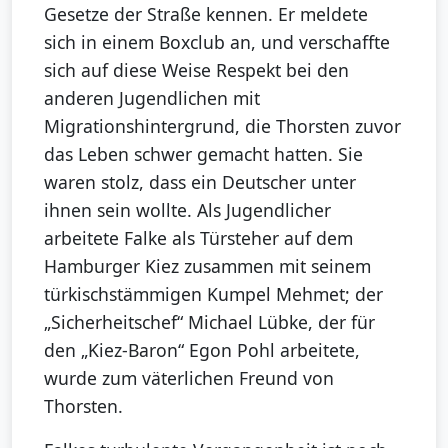
Gesetze der Straße kennen. Er meldete
sich in einem Boxclub an, und verschaffte
sich auf diese Weise Respekt bei den
anderen Jugendlichen mit
Migrationshintergrund, die Thorsten zuvor
das Leben schwer gemacht hatten. Sie
waren stolz, dass ein Deutscher unter
ihnen sein wollte. Als Jugendlicher
arbeitete Falke als Türsteher auf dem
Hamburger Kiez zusammen mit seinem
türkischstämmigen Kumpel Mehmet; der
„Sicherheitschef“ Michael Lübke, der für
den „Kiez-Baron“ Egon Pohl arbeitete,
wurde zum väterlichen Freund von
Thorsten.