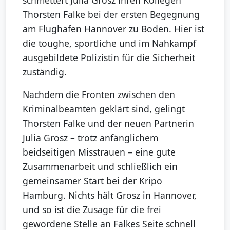
Thorsten Falke bei der ersten Begegnung
am Flughafen Hannover zu Boden. Hier ist
die toughe, sportliche und im Nahkampf
ausgebildete Polizistin für die Sicherheit
zuständig.
Nachdem die Fronten zwischen den
Kriminalbeamten geklärt sind, gelingt
Thorsten Falke und der neuen Partnerin
Julia Grosz – trotz anfänglichem
beidseitigen Misstrauen – eine gute
Zusammenarbeit und schließlich ein
gemeinsamer Start bei der Kripo
Hamburg. Nichts hält Grosz in Hannover,
und so ist die Zusage für die frei
gewordene Stelle an Falkes Seite schnell