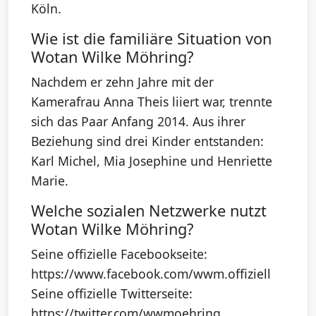
Köln.
Wie ist die familiäre Situation von
Wotan Wilke Möhring?
Nachdem er zehn Jahre mit der
Kamerafrau Anna Theis liiert war, trennte
sich das Paar Anfang 2014. Aus ihrer
Beziehung sind drei Kinder entstanden:
Karl Michel, Mia Josephine und Henriette
Marie.
Welche sozialen Netzwerke nutzt
Wotan Wilke Möhring?
Seine offizielle Facebookseite:
https://www.facebook.com/wwm.offiziell
Seine offizielle Twitterseite:
https://twitter.com/wwmoehring