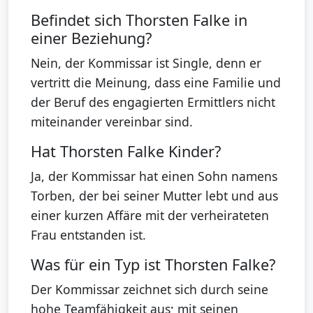
Befindet sich Thorsten Falke in
einer Beziehung?
Nein, der Kommissar ist Single, denn er
vertritt die Meinung, dass eine Familie und
der Beruf des engagierten Ermittlers nicht
miteinander vereinbar sind.
Hat Thorsten Falke Kinder?
Ja, der Kommissar hat einen Sohn namens
Torben, der bei seiner Mutter lebt und aus
einer kurzen Affäre mit der verheirateten
Frau entstanden ist.
Was für ein Typ ist Thorsten Falke?
Der Kommissar zeichnet sich durch seine
hohe Teamfähigkeit aus; mit seinen