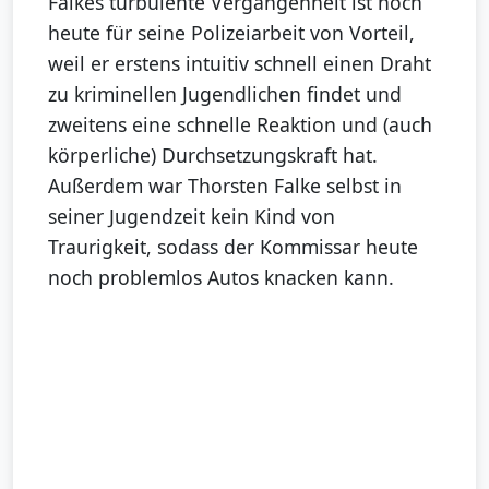
Falkes turbulente Vergangenheit ist noch
heute für seine Polizeiarbeit von Vorteil,
weil er erstens intuitiv schnell einen Draht
zu kriminellen Jugendlichen findet und
zweitens eine schnelle Reaktion und (auch
körperliche) Durchsetzungskraft hat.
Außerdem war Thorsten Falke selbst in
seiner Jugendzeit kein Kind von
Traurigkeit, sodass der Kommissar heute
noch problemlos Autos knacken kann.