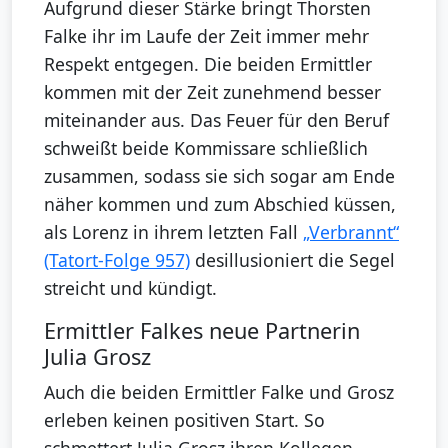
Aufgrund dieser Stärke bringt Thorsten
Falke ihr im Laufe der Zeit immer mehr
Respekt entgegen. Die beiden Ermittler
kommen mit der Zeit zunehmend besser
miteinander aus. Das Feuer für den Beruf
schweißt beide Kommissare schließlich
zusammen, sodass sie sich sogar am Ende
näher kommen und zum Abschied küssen,
als Lorenz in ihrem letzten Fall
„Verbrannt“
(Tatort-Folge 957)
desillusioniert die Segel
streicht und kündigt.
Ermittler Falkes neue Partnerin
Julia Grosz
Auch die beiden Ermittler Falke und Grosz
erleben keinen positiven Start. So
schmettert Julia Grosz ihren Kollegen