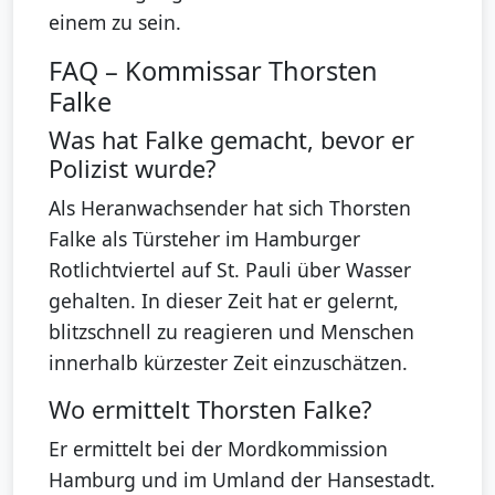
einem zu sein.
FAQ – Kommissar Thorsten
Falke
Was hat Falke gemacht, bevor er
Polizist wurde?
Als Heranwachsender hat sich Thorsten
Falke als Türsteher im Hamburger
Rotlichtviertel auf St. Pauli über Wasser
gehalten. In dieser Zeit hat er gelernt,
blitzschnell zu reagieren und Menschen
innerhalb kürzester Zeit einzuschätzen.
Wo ermittelt Thorsten Falke?
Er ermittelt bei der Mordkommission
Hamburg und im Umland der Hansestadt.