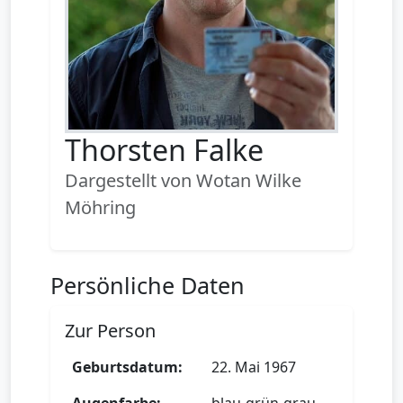
Thorsten Falke
Dargestellt von Wotan Wilke
Möhring
Persönliche Daten
Zur Person
Geburtsdatum:
22. Mai 1967