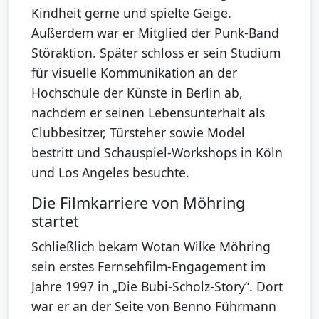
Kindheit gerne und spielte Geige.
Außerdem war er Mitglied der Punk-Band
Störaktion. Später schloss er sein Studium
für visuelle Kommunikation an der
Hochschule der Künste in Berlin ab,
nachdem er seinen Lebensunterhalt als
Clubbesitzer, Türsteher sowie Model
bestritt und Schauspiel-Workshops in Köln
und Los Angeles besuchte.
Die Filmkarriere von Möhring
startet
Schließlich bekam Wotan Wilke Möhring
sein erstes Fernsehfilm-Engagement im
Jahre 1997 in „Die Bubi-Scholz-Story“. Dort
war er an der Seite von Benno Führmann