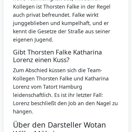
Kollegen ist Thorsten Falke in der Regel
auch privat befreundet. Falke wirkt
junggeblieben und kumpelhaft, und er
kennt die Gesetze der Straße aus seiner
eigenen Jugend.
Gibt Thorsten Falke Katharina
Lorenz einen Kuss?
Zum Abschied küssen sich die Team-
Kollegen Thorsten Falke und Katharina
Lorenz vom Tatort Hamburg
leidenschaftlich. Es ist ihr letzter Fall:
Lorenz beschließt den Job an den Nagel zu
hängen.
Über den Darsteller Wotan