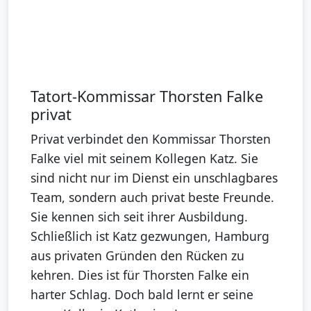
Tatort-Kommissar Thorsten Falke
privat
Privat verbindet den Kommissar Thorsten
Falke viel mit seinem Kollegen Katz. Sie
sind nicht nur im Dienst ein unschlagbares
Team, sondern auch privat beste Freunde.
Sie kennen sich seit ihrer Ausbildung.
Schließlich ist Katz gezwungen, Hamburg
aus privaten Gründen den Rücken zu
kehren. Dies ist für Thorsten Falke ein
harter Schlag. Doch bald lernt er seine