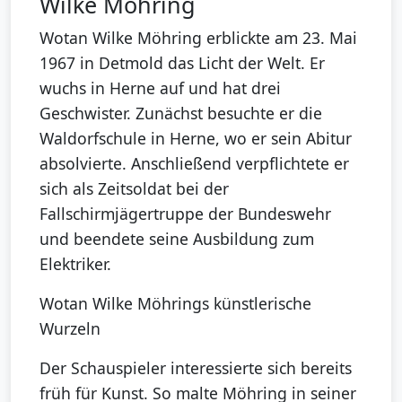
Wilke Möhring
Wotan Wilke Möhring erblickte am 23. Mai
1967 in Detmold das Licht der Welt. Er
wuchs in Herne auf und hat drei
Geschwister. Zunächst besuchte er die
Waldorfschule in Herne, wo er sein Abitur
absolvierte. Anschließend verpflichtete er
sich als Zeitsoldat bei der
Fallschirmjägertruppe der Bundeswehr
und beendete seine Ausbildung zum
Elektriker.
Wotan Wilke Möhrings künstlerische
Wurzeln
Der Schauspieler interessierte sich bereits
früh für Kunst. So malte Möhring in seiner