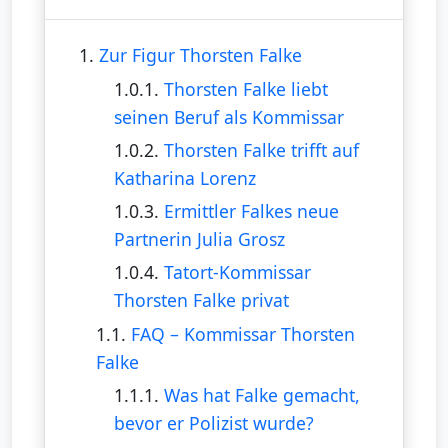
1.
Zur Figur Thorsten Falke
1.0.1.
Thorsten Falke liebt
seinen Beruf als Kommissar
1.0.2.
Thorsten Falke trifft auf
Katharina Lorenz
1.0.3.
Ermittler Falkes neue
Partnerin Julia Grosz
1.0.4.
Tatort-Kommissar
Thorsten Falke privat
1.1.
FAQ – Kommissar Thorsten
Falke
1.1.1.
Was hat Falke gemacht,
bevor er Polizist wurde?