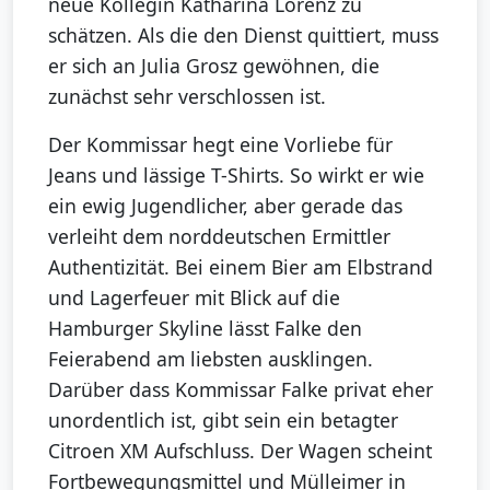
neue Kollegin Katharina Lorenz zu
schätzen. Als die den Dienst quittiert, muss
er sich an Julia Grosz gewöhnen, die
zunächst sehr verschlossen ist.
Der Kommissar hegt eine Vorliebe für
Jeans und lässige T-Shirts. So wirkt er wie
ein ewig Jugendlicher, aber gerade das
verleiht dem norddeutschen Ermittler
Authentizität. Bei einem Bier am Elbstrand
und Lagerfeuer mit Blick auf die
Hamburger Skyline lässt Falke den
Feierabend am liebsten ausklingen.
Darüber dass Kommissar Falke privat eher
unordentlich ist, gibt sein ein betagter
Citroen XM Aufschluss. Der Wagen scheint
Fortbewegungsmittel und Mülleimer in