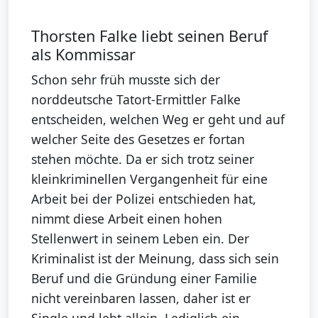
Thorsten Falke liebt seinen Beruf
als Kommissar
Schon sehr früh musste sich der
norddeutsche Tatort-Ermittler Falke
entscheiden, welchen Weg er geht und auf
welcher Seite des Gesetzes er fortan
stehen möchte. Da er sich trotz seiner
kleinkriminellen Vergangenheit für eine
Arbeit bei der Polizei entschieden hat,
nimmt diese Arbeit einen hohen
Stellenwert in seinem Leben ein. Der
Kriminalist ist der Meinung, dass sich sein
Beruf und die Gründung einer Familie
nicht vereinbaren lassen, daher ist er
Single und lebt allein. Lediglich ein