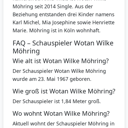
Möhring seit 2014 Single. Aus der
Beziehung entstanden drei Kinder namens
Karl Michel, Mia Josephine sowie Henriette
Marie. Möhring ist in Köln wohnhaft.
FAQ – Schauspieler Wotan Wilke
Möhring
Wie alt ist Wotan Wilke Möhring?
Der Schauspieler Wotan Wilke Möhring
wurde am 23. Mai 1967 geboren.
Wie groß ist Wotan Wilke Möhring?
Der Schauspieler ist 1,84 Meter groß.
Wo wohnt Wotan Wilke Möhring?
Aktuell wohnt der Schauspieler Möhring in