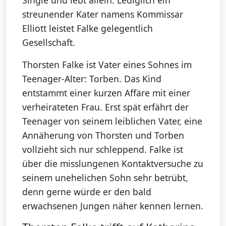
streunender Kater namens Kommissar
Elliott leistet Falke gelegentlich
Gesellschaft.
Thorsten Falke ist Vater eines Sohnes im
Teenager-Alter: Torben. Das Kind
entstammt einer kurzen Affäre mit einer
verheirateten Frau. Erst spät erfährt der
Teenager von seinem leiblichen Vater, eine
Annäherung von Thorsten und Torben
vollzieht sich nur schleppend. Falke ist
über die misslungenen Kontaktversuche zu
seinem unehelichen Sohn sehr betrübt,
denn gerne würde er den bald
erwachsenen Jungen näher kennen lernen.