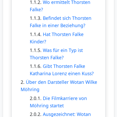
1.1.2.
Wo ermittelt Thorsten
Falke?
1.1.3.
Befindet sich Thorsten
Falke in einer Beziehung?
1.1.4.
Hat Thorsten Falke
Kinder?
1.1.5.
Was für ein Typ ist
Thorsten Falke?
1.1.6.
Gibt Thorsten Falke
Katharina Lorenz einen Kuss?
2.
Über den Darsteller Wotan Wilke
Möhring
2.0.1.
Die Filmkarriere von
Möhring startet
2.0.2.
Ausgezeichnet: Wotan