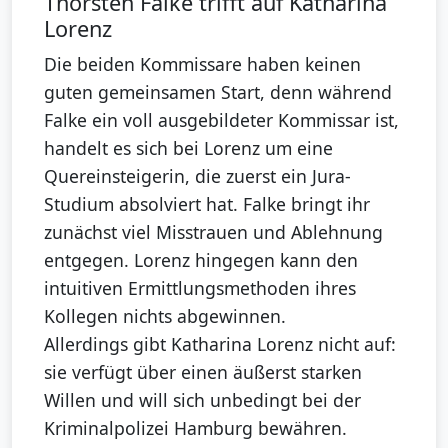
Thorsten Falke trifft auf Katharina
Lorenz
Die beiden Kommissare haben keinen
guten gemeinsamen Start, denn während
Falke ein voll ausgebildeter Kommissar ist,
handelt es sich bei Lorenz um eine
Quereinsteigerin, die zuerst ein Jura-
Studium absolviert hat. Falke bringt ihr
zunächst viel Misstrauen und Ablehnung
entgegen. Lorenz hingegen kann den
intuitiven Ermittlungsmethoden ihres
Kollegen nichts abgewinnen.
Allerdings gibt Katharina Lorenz nicht auf:
sie verfügt über einen äußerst starken
Willen und will sich unbedingt bei der
Kriminalpolizei Hamburg bewähren.