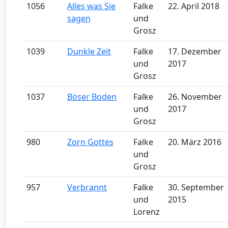
1056
Alles was Sie
Falke
22. April 2018
sagen
und
Grosz
1039
Dunkle Zeit
Falke
17. Dezember
und
2017
Grosz
1037
Böser Boden
Falke
26. November
und
2017
Grosz
980
Zorn Gottes
Falke
20. März 2016
und
Grosz
957
Verbrannt
Falke
30. September
und
2015
Lorenz