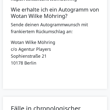
Wie erhalte ich ein Autogramm von
Wotan Wilke Möhring?
Sende deinen Autogrammwunsch mit
frankiertem Rückumschlag an:
Wotan Wilke Möhring
c/o Agentur Players
Sophienstraße 21
10178 Berlin
Fälle in chronologischer