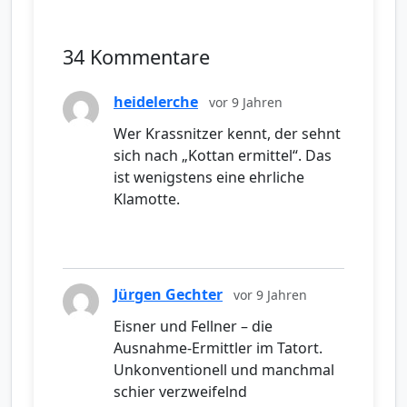
34 Kommentare
heidelerche
vor 9 Jahren
Wer Krassnitzer kennt, der sehnt
sich nach „Kottan ermittel“. Das
ist wenigstens eine ehrliche
Klamotte.
Jürgen Gechter
vor 9 Jahren
Eisner und Fellner – die
Ausnahme-Ermittler im Tatort.
Unkonventionell und manchmal
schier verzweifelnd