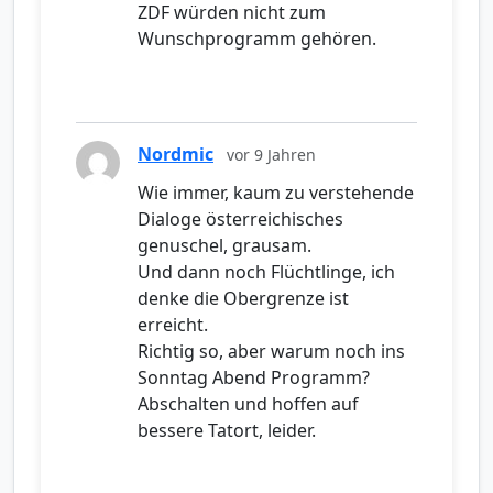
ZDF würden nicht zum
Wunschprogramm gehören.
Nordmic
vor 9 Jahren
Wie immer, kaum zu verstehende
Dialoge österreichisches
genuschel, grausam.
Und dann noch Flüchtlinge, ich
denke die Obergrenze ist
erreicht.
Richtig so, aber warum noch ins
Sonntag Abend Programm?
Abschalten und hoffen auf
bessere Tatort, leider.