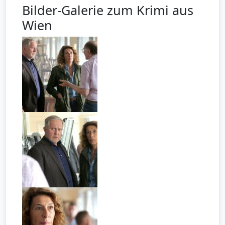
Bilder-Galerie zum Krimi aus
Wien