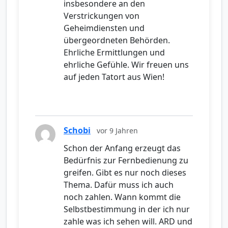
insbesondere an den
Verstrickungen von
Geheimdiensten und
übergeordneten Behörden.
Ehrliche Ermittlungen und
ehrliche Gefühle. Wir freuen uns
auf jeden Tatort aus Wien!
Schobi
vor 9 Jahren
Schon der Anfang erzeugt das
Bedürfnis zur Fernbedienung zu
greifen. Gibt es nur noch dieses
Thema. Dafür muss ich auch
noch zahlen. Wann kommt die
Selbstbestimmung in der ich nur
zahle was ich sehen will. ARD und