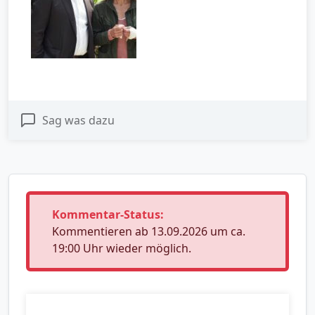
Sag was dazu
Kommentar-Status:
Kommentieren ab 13.09.2026 um ca.
19:00 Uhr wieder möglich.