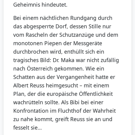
Geheimnis hindeutet.
Bei einem nächtlichen Rundgang durch
das abgesperrte Dorf, dessen Stille nur
vom Rascheln der Schutzanzüge und dem
monotonen Piepen der Messgeräte
durchbrochen wird, enthüllt sich ein
tragisches Bild: Dr. Maka war nicht zufällig
nach Österreich gekommen. Wie ein
Schatten aus der Vergangenheit hatte er
Albert Reuss heimgesucht – mit einem
Plan, der die europäische Öffentlichkeit
wachrütteln sollte. Als Bibi bei einer
Konfrontation im Fluchthof der Wahrheit
zu nahe kommt, greift Reuss sie an und
fesselt sie…