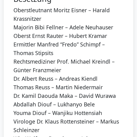
Oberstleutnant Moritz Eisner – Harald
Krassnitzer
Majorin Bibi Fellner – Adele Neuhauser
Oberst Ernst Rauter – Hubert Kramar
Ermittler Manfred “Fredo” Schimpf –
Thomas Stipsits
Rechtsmediziner Prof. Michael Kreindl –
Günter Franzmeier
Dr. Albert Reuss – Andreas Kiendl
Thomas Reuss – Martin Niedermair
Dr. Kamil Daouda Maka – David Wurawa
Abdallah Diouf – Lukhanyo Bele
Youma Diouf – Wanjiku Hottensiah
Virologe Dr. Klaus Rottensteiner – Markus
Schleinzer