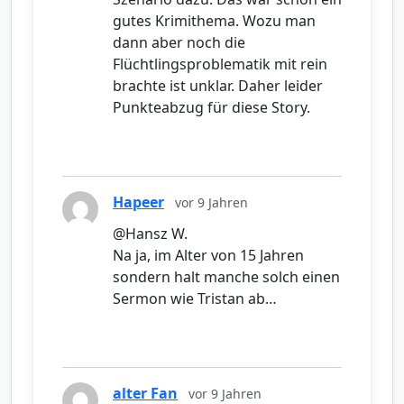
gutes Krimithema. Wozu man
dann aber noch die
Flüchtlingsproblematik mit rein
brachte ist unklar. Daher leider
Punkteabzug für diese Story.
Hapeer
vor 9 Jahren
@Hansz W.
Na ja, im Alter von 15 Jahren
sondern halt manche solch einen
Sermon wie Tristan ab…
alter Fan
vor 9 Jahren