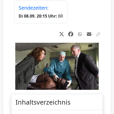
Sendezeiten:
Di 08.09. 20:15 Uhr:
BR
Inhaltsverzeichnis