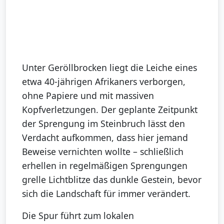
Unter Geröllbrocken liegt die Leiche eines
etwa 40-jährigen Afrikaners verborgen,
ohne Papiere und mit massiven
Kopfverletzungen. Der geplante Zeitpunkt
der Sprengung im Steinbruch lässt den
Verdacht aufkommen, dass hier jemand
Beweise vernichten wollte – schließlich
erhellen in regelmäßigen Sprengungen
grelle Lichtblitze das dunkle Gestein, bevor
sich die Landschaft für immer verändert.
Die Spur führt zum lokalen