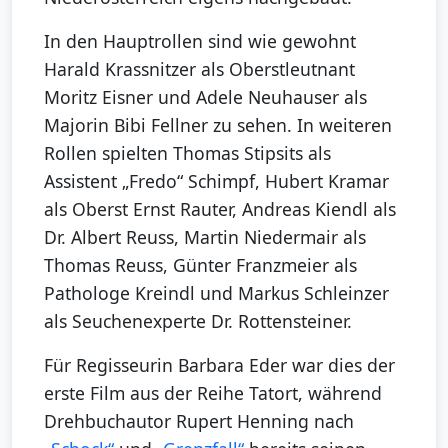
In den Hauptrollen sind wie gewohnt
Harald Krassnitzer als Oberstleutnant
Moritz Eisner und Adele Neuhauser als
Majorin Bibi Fellner zu sehen. In weiteren
Rollen spielten Thomas Stipsits als
Assistent „Fredo“ Schimpf, Hubert Kramar
als Oberst Ernst Rauter, Andreas Kiendl als
Dr. Albert Reuss, Martin Niedermair als
Thomas Reuss, Günter Franzmeier als
Pathologe Kreindl und Markus Schleinzer
als Seuchenexperte Dr. Rottensteiner.
Für Regisseurin Barbara Eder war dies der
erste Film aus der Reihe Tatort, während
Drehbuchautor Rupert Henning nach