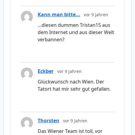
Kann man bitte...
vor 9 Jahren
…diesen dummen Tristan15 aus
dem Internet und aus dieser Welt
verbannen?
Eckber
vor 9 Jahren
Glückwunsch nach Wien. Der
Tatort hat mir sehr gut gefallen.
Thorsten
vor 9 Jahren
Das Wiener Team ist toll, vor