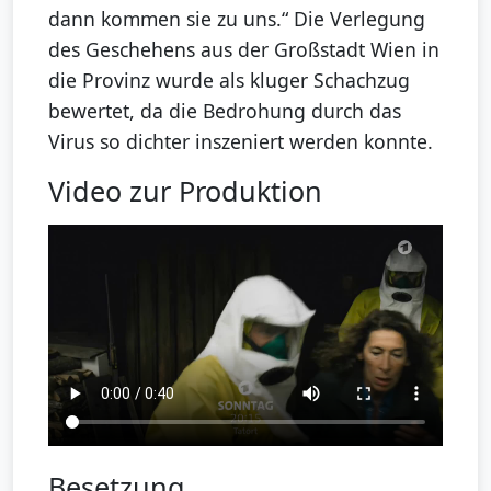
dann kommen sie zu uns.“ Die Verlegung
des Geschehens aus der Großstadt Wien in
die Provinz wurde als kluger Schachzug
bewertet, da die Bedrohung durch das
Virus so dichter inszeniert werden konnte.
Video zur Produktion
Besetzung