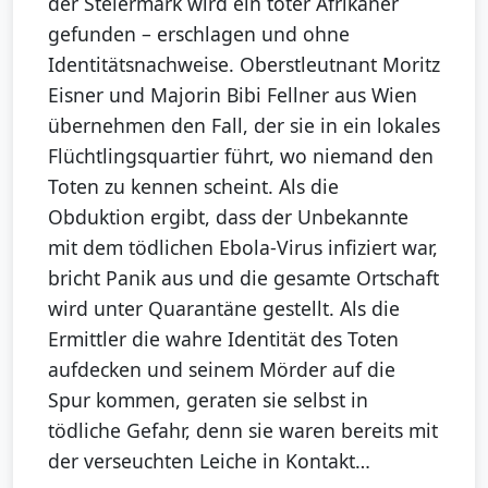
der Steiermark wird ein toter Afrikaner
gefunden – erschlagen und ohne
Identitätsnachweise. Oberstleutnant Moritz
Eisner und Majorin Bibi Fellner aus Wien
übernehmen den Fall, der sie in ein lokales
Flüchtlingsquartier führt, wo niemand den
Toten zu kennen scheint. Als die
Obduktion ergibt, dass der Unbekannte
mit dem tödlichen Ebola-Virus infiziert war,
bricht Panik aus und die gesamte Ortschaft
wird unter Quarantäne gestellt. Als die
Ermittler die wahre Identität des Toten
aufdecken und seinem Mörder auf die
Spur kommen, geraten sie selbst in
tödliche Gefahr, denn sie waren bereits mit
der verseuchten Leiche in Kontakt…