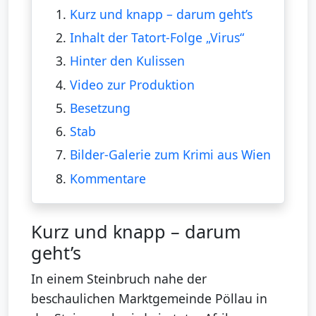
1.
Kurz und knapp – darum geht’s
2.
Inhalt der Tatort-Folge „Virus“
3.
Hinter den Kulissen
4.
Video zur Produktion
5.
Besetzung
6.
Stab
7.
Bilder-Galerie zum Krimi aus Wien
8.
Kommentare
Kurz und knapp – darum
geht’s
In einem Steinbruch nahe der
beschaulichen Marktgemeinde Pöllau in