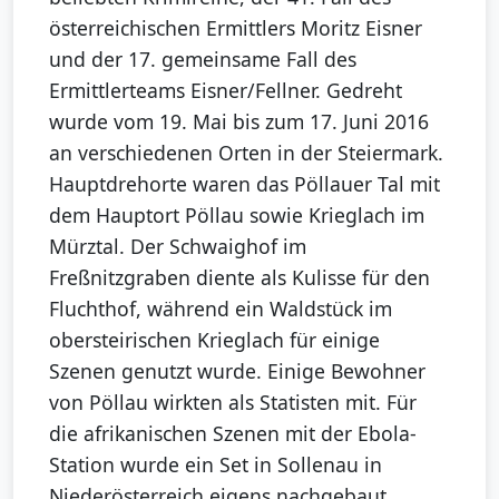
österreichischen Ermittlers Moritz Eisner
und der 17. gemeinsame Fall des
Ermittlerteams Eisner/Fellner. Gedreht
wurde vom 19. Mai bis zum 17. Juni 2016
an verschiedenen Orten in der Steiermark.
Hauptdrehorte waren das Pöllauer Tal mit
dem Hauptort Pöllau sowie Krieglach im
Mürztal. Der Schwaighof im
Freßnitzgraben diente als Kulisse für den
Fluchthof, während ein Waldstück im
obersteirischen Krieglach für einige
Szenen genutzt wurde. Einige Bewohner
von Pöllau wirkten als Statisten mit. Für
die afrikanischen Szenen mit der Ebola-
Station wurde ein Set in Sollenau in
Niederösterreich eigens nachgebaut.