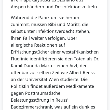
Absperrbändern und Desinfektionsmitteln.
Während die Panik um sie herum
zunimmt, müssen Bibi und Moritz, die
selbst unter Infektionsverdacht stehen,
ihren Fall weiter verfolgen. Über
allergische Reaktionen auf
Erfrischungstücher einer westafrikanischen
Fluglinie identifizieren sie den Toten als Dr.
Kamil Daouda Maka – einen Arzt, der
offenbar zur selben Zeit wie Albert Reuss
an der Universität Wien studierte. Die
Polizistin findet außerdem Medikamente
gegen Posttraumatische
Belastungsstörung in Reuss‘
Badezimmerschrank, was auf ein dunkles