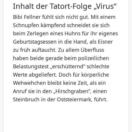
Inhalt der Tatort-Folge „Virus“
Bibi Fellner fühlt sich nicht gut. Mit einem
Schnupfen kämpfend schneidet sie sich
beim Zerlegen eines Huhns für ihr eigenes
Geburtstagsessen in die Hand, als Eisner
zu früh auftaucht. Zu allem Überfluss
haben beide gerade beim polizeilichen
Belastungstest „erschütternd“ schlechte
Werte abgeliefert. Doch für körperliche
Wehwehchen bleibt keine Zeit, als ein
Anruf sie in den „Hirschgraben“, einen
Steinbruch in der Oststeiermark, führt.