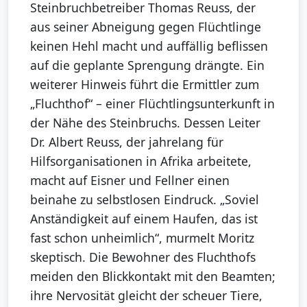
Steinbruchbetreiber Thomas Reuss, der
aus seiner Abneigung gegen Flüchtlinge
keinen Hehl macht und auffällig beflissen
auf die geplante Sprengung drängte. Ein
weiterer Hinweis führt die Ermittler zum
„Fluchthof“ – einer Flüchtlingsunterkunft in
der Nähe des Steinbruchs. Dessen Leiter
Dr. Albert Reuss, der jahrelang für
Hilfsorganisationen in Afrika arbeitete,
macht auf Eisner und Fellner einen
beinahe zu selbstlosen Eindruck. „Soviel
Anständigkeit auf einem Haufen, das ist
fast schon unheimlich“, murmelt Moritz
skeptisch. Die Bewohner des Fluchthofs
meiden den Blickkontakt mit den Beamten;
ihre Nervosität gleicht der scheuer Tiere,