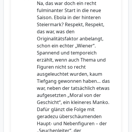
Na, das war doch ein recht
fulminanter Start in die neue
Saison. Ebola in der hinteren
Steiermark? Respekt, Respekt,
das war, was den
Originalitätsfaktor anbelangt,
schon ein echter „Wiener“.
Spannend und temporeich
erzählt, wenn auch Thema und
Figuren nicht so recht
ausgeleuchtet wurden, kaum
Tiefgang gewonnen haben… das
war, neben der tatsächlich etwas
aufgesetzten „Moral von der
Geschicht“, ein kleineres Manko.
Dafür glänzt die Folge mit
geradezu überschäumenden
Haupt- und Nebenfiguren – der
„Seuchenleiter“, der