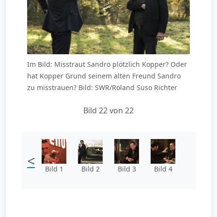
Im Bild: Misstraut Sandro plötzlich Kopper? Oder
hat Kopper Grund seinem alten Freund Sandro
zu misstrauen? Bild: SWR/Roland Suso Richter
Bild 22 von 22
<
Bild 1
Bild 2
Bild 3
Bild 4