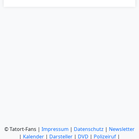
© Tatort-Fans |
Impressum
|
Datenschutz
|
Newsletter
|
Kalender
|
Darsteller
|
DVD
|
Polizeiruf
|