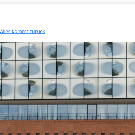
: Alles kommt zurück