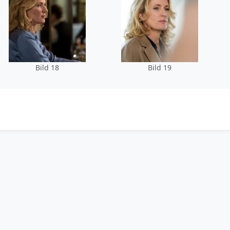
Bild 18
Bild 19