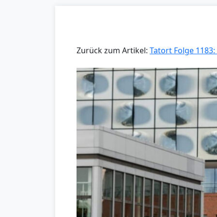
Zurück zum Artikel:
Tatort Folge 1183