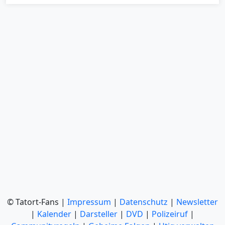
© Tatort-Fans |
Impressum
|
Datenschutz
|
Newsletter
|
Kalender
|
Darsteller
|
DVD
|
Polizeiruf
|