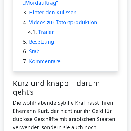
„Mordauftrag“
3.
Hinter den Kulissen
4.
Videos zur Tatortproduktion
4.1.
Trailer
5.
Besetzung
6.
Stab
7.
Kommentare
Kurz und knapp – darum
geht’s
Die wohlhabende Sybille Kral hasst ihren
Ehemann Kurt, der nicht nur ihr Geld für
dubiose Geschäfte mit arabischen Staaten
verwendet, sondern sie auch noch