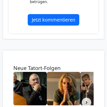
betrügen.
Jetzt kommentieren
Neue Tatort-Folgen