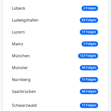
Lübeck
2 Folgen
Ludwigshafen
83 Folgen
Luzern
17 Folgen
Mainz
7 Folgen
München
127 Folgen
Münster
48 Folgen
Nürnberg
11 Folgen
Saarbrücken
46 Folgen
Schwarzwald
17 Folgen