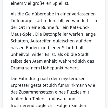
einem viel größeren Spiel ist.
Als die Geldübergabe in einer verlassenen
Tiefgarage stattfinden soll, verwandelt sich
der Ort in eine Bühne für ein Katz-und-
Maus-Spiel. Die Betonpfeiler werfen lange
Schatten, Autoreifen quietschen auf dem
nassen Boden, und jeder Schritt hallt
unheilvoll wider. Es ist, als ob die Stadt
selbst den Atem anhält, während sich das
Drama seinem Höhepunkt nähert.
Die Fahndung nach dem mysteriösen
Erpresser gestaltet sich für Brinkmann wie
das Zusammensetzen eines Puzzles mit
fehlenden Teilen – mühsam und
frustrierend zugleich. „Folgen Sie dem