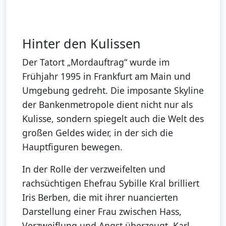
Hinter den Kulissen
Der Tatort „Mordauftrag“ wurde im
Frühjahr 1995 in Frankfurt am Main und
Umgebung gedreht. Die imposante Skyline
der Bankenmetropole dient nicht nur als
Kulisse, sondern spiegelt auch die Welt des
großen Geldes wider, in der sich die
Hauptfiguren bewegen.
In der Rolle der verzweifelten und
rachsüchtigen Ehefrau Sybille Kral brilliert
Iris Berben, die mit ihrer nuancierten
Darstellung einer Frau zwischen Hass,
Verzweiflung und Angst überzeugt. Karl-