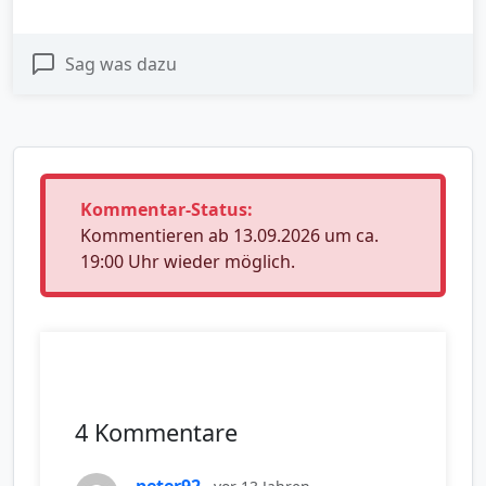
Sag was dazu
Kommentar-Status:
Kommentieren ab 13.09.2026 um ca.
19:00 Uhr wieder möglich.
4 Kommentare