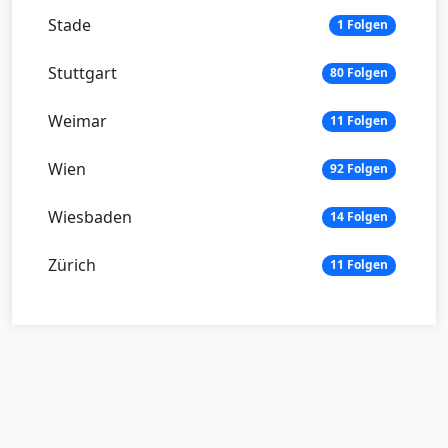
Stade
1 Folgen
Stuttgart
80 Folgen
Weimar
11 Folgen
Wien
92 Folgen
Wiesbaden
14 Folgen
Zürich
11 Folgen