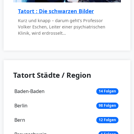
Tatort : Die schwarzen Bilder
Kurz und knapp – darum geht's Professor
Volker Eschen, Leiter einer psychiatrischen
Klinik, wird erdrosselt…
Tatort Städte / Region
Baden-Baden
14 Folgen
Berlin
98 Folgen
Bern
12 Folgen