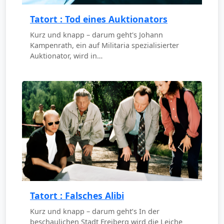
Tatort : Tod eines Auktionators
Kurz und knapp – darum geht's Johann
Kampenrath, ein auf Militaria spezialisierter
Auktionator, wird in…
Tatort : Falsches Alibi
Kurz und knapp – darum geht’s In der
beschaulichen Stadt Freiberg wird die Leiche