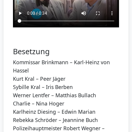
Besetzung
Kommissar Brinkmann – Karl-Heinz von
Hassel
Kurt Kral – Peer Jäger
Sybille Kral – Iris Berben
Werner Lentfer – Matthias Bullach
Charlie – Nina Hoger
Karlheinz Diesing – Edwin Marian
Rebekka Schröder – Jeannine Buch
Polizeihauptmeister Robert Wegner –