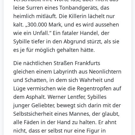
leise Surren eines Tonbandgeräts, das
heimlich mitläuft. Die Killerin lächelt nur
kalt. „300.000 Mark, und es wird aussehen
wie ein Unfall.“ Ein fataler Handel, der
Sybille tiefer in den Abgrund stürzt, als sie
es je für möglich gehalten hätte.
Die nächtlichen Straßen Frankfurts
gleichen einem Labyrinth aus Neonlichtern
und Schatten, in dem sich Wahrheit und
Lüge vermischen wie die Regentropfen auf
dem Asphalt. Werner Lentfer, Sybilles
junger Geliebter, bewegt sich darin mit der
Selbstsicherheit eines Mannes, der glaubt,
alle Fäden in der Hand zu halten. Er ahnt
nicht, dass er selbst nur eine Figur in