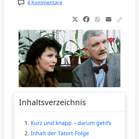
4 Kommentare
Inhaltsverzeichnis
1.
Kurz und knapp – darum geht’s
2.
Inhalt der Tatort-Folge