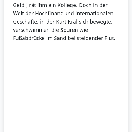
Geld“, rät ihm ein Kollege. Doch in der
Welt der Hochfinanz und internationalen
Geschäfte, in der Kurt Kral sich bewegte,
verschwimmen die Spuren wie
Fußabdrücke im Sand bei steigender Flut.