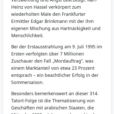
Heinz von Hassel verkörpert zum
wiederholten Male den Frankfurter
Ermittler Edgar Brinkmann mit der ihm
eigenen Mischung aus Hartnäckigkeit und
Menschlichkeit.
Bei der Erstausstrahlung am 9. Juli 1995 im
Ersten verfolgten über 7 Millionen
Zuschauer den Fall „Mordauftrag“, was
einem Marktanteil von etwa 23 Prozent
entsprach – ein beachtlicher Erfolg in der
Sommersaison.
Besonders bemerkenswert an dieser 314.
Tatort-Folge ist die Thematisierung von
Geschäften mit arabischen Staaten, die