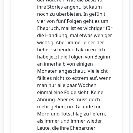
ihre Stories angeht, ist kaum
noch zu überbieten. In gefühlt
vier von fünf Folgen geht es um
Ehebruch, mal ist es wichtiger für
die Handlung, mal etwas weniger
wichtig. Aber immer einer der
beherrschenden Faktoren. Ich
habe jetzt die Folgen von Beginn
an innerhalb von einigen
Monaten angeschaut. Vielleicht
fällt es nicht so extrem auf, wenn
man nur alle paar Wochen
einmal eine Folge sieht. Keine
Ahnung. Aber es muss doch
mehr geben, um Gründe für
Mord und Totschlag zu liefern,
als immer und immer wieder
Leute, die ihre Ehepartner