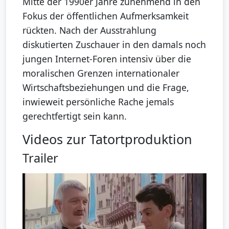
Mitte der 1990er Jahre zunehmend in den
Fokus der öffentlichen Aufmerksamkeit
rückten. Nach der Ausstrahlung
diskutierten Zuschauer in den damals noch
jungen Internet-Foren intensiv über die
moralischen Grenzen internationaler
Wirtschaftsbeziehungen und die Frage,
inwieweit persönliche Rache jemals
gerechtfertigt sein kann.
Videos zur Tatortproduktion
Trailer