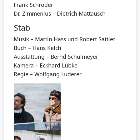
Frank Schröder
Dr. Zimmenius – Dietrich Mattausch
Stab
Musik – Martin Hass und Robert Sattler
Buch – Hans Kelch
Ausstattung – Bernd Schulmeyer
Kamera – Eckhard Lübke
Regie – Wolfgang Luderer