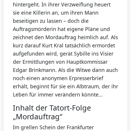
hintergeht. In ihrer Verzweiflung heuert
sie eine Killerin an, um ihren Mann
beseitigen zu lassen – doch die
Auftragsmörderin hat eigene Pläne und
zeichnet den Mordauftrag heimlich auf. Als
kurz darauf Kurt Kral tatsächlich ermordet
aufgefunden wird, gerät Sybille ins Visier
der Ermittlungen von Hauptkommissar
Edgar Brinkmann. Als die Witwe dann auch
noch einen anonymen Erpresserbrief
erhält, beginnt für sie ein Albtraum, der ihr
Leben für immer verändern könnte…
Inhalt der Tatort-Folge
„Mordauftrag“
Im grellen Schein der Frankfurter