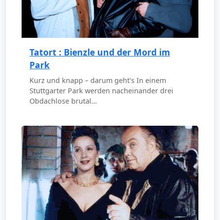
Tatort : Bienzle und der Mord im
Park
Kurz und knapp – darum geht's In einem
Stuttgarter Park werden nacheinander drei
Obdachlose brutal…