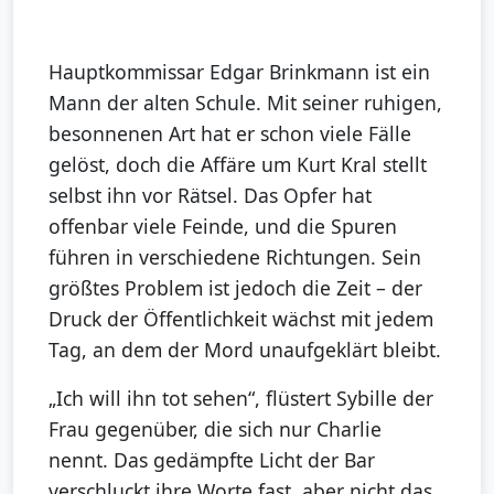
Hauptkommissar Edgar Brinkmann ist ein
Mann der alten Schule. Mit seiner ruhigen,
besonnenen Art hat er schon viele Fälle
gelöst, doch die Affäre um Kurt Kral stellt
selbst ihn vor Rätsel. Das Opfer hat
offenbar viele Feinde, und die Spuren
führen in verschiedene Richtungen. Sein
größtes Problem ist jedoch die Zeit – der
Druck der Öffentlichkeit wächst mit jedem
Tag, an dem der Mord unaufgeklärt bleibt.
„Ich will ihn tot sehen“, flüstert Sybille der
Frau gegenüber, die sich nur Charlie
nennt. Das gedämpfte Licht der Bar
verschluckt ihre Worte fast, aber nicht das