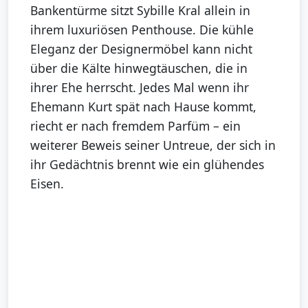
Bankentürme sitzt Sybille Kral allein in
ihrem luxuriösen Penthouse. Die kühle
Eleganz der Designermöbel kann nicht
über die Kälte hinwegtäuschen, die in
ihrer Ehe herrscht. Jedes Mal wenn ihr
Ehemann Kurt spät nach Hause kommt,
riecht er nach fremdem Parfüm – ein
weiterer Beweis seiner Untreue, der sich in
ihr Gedächtnis brennt wie ein glühendes
Eisen.