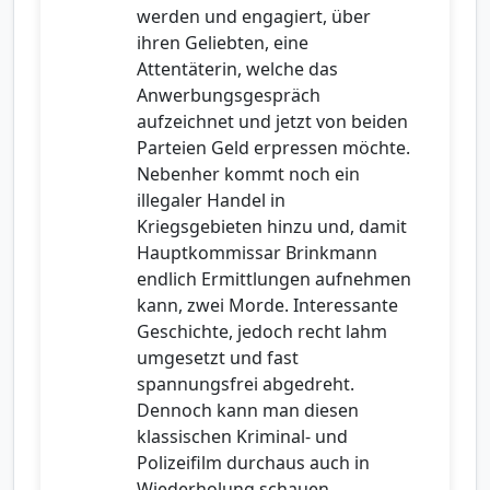
werden und engagiert, über
ihren Geliebten, eine
Attentäterin, welche das
Anwerbungsgespräch
aufzeichnet und jetzt von beiden
Parteien Geld erpressen möchte.
Nebenher kommt noch ein
illegaler Handel in
Kriegsgebieten hinzu und, damit
Hauptkommissar Brinkmann
endlich Ermittlungen aufnehmen
kann, zwei Morde. Interessante
Geschichte, jedoch recht lahm
umgesetzt und fast
spannungsfrei abgedreht.
Dennoch kann man diesen
klassischen Kriminal- und
Polizeifilm durchaus auch in
Wiederholung schauen.