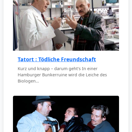
Tatort : Tödliche Freundschaft
Kurz und knapp – darum geht's In einer
Hamburger Bunkerruine wird die Leiche des
Biologen…