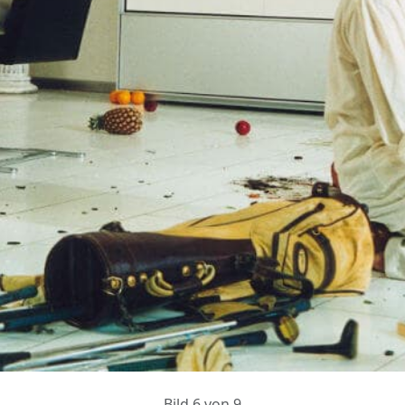
Bild 6 von 9