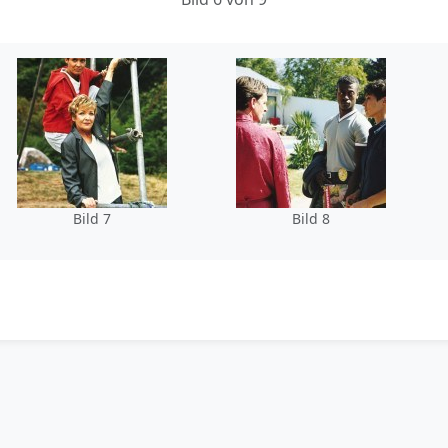
Bild 7
Bild 8