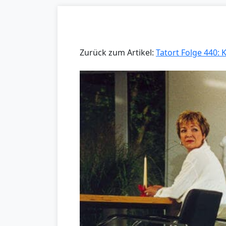
Zurück zum Artikel:
Tatort Folge 440: 