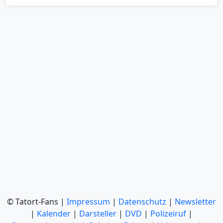
© Tatort-Fans |
Impressum
|
Datenschutz
|
Newsletter
|
Kalender
|
Darsteller
|
DVD
|
Polizeiruf
|