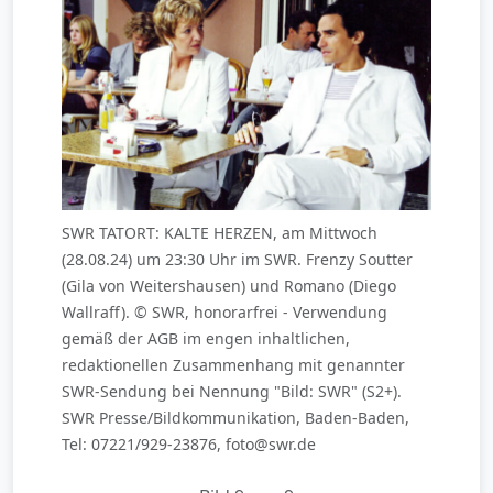
SWR TATORT: KALTE HERZEN, am Mittwoch
(28.08.24) um 23:30 Uhr im SWR. Frenzy Soutter
(Gila von Weitershausen) und Romano (Diego
Wallraff). © SWR, honorarfrei - Verwendung
gemäß der AGB im engen inhaltlichen,
redaktionellen Zusammenhang mit genannter
SWR-Sendung bei Nennung "Bild: SWR" (S2+).
SWR Presse/Bildkommunikation, Baden-Baden,
Tel: 07221/929-23876, foto@swr.de