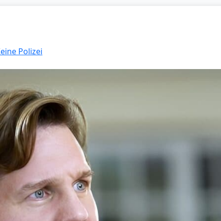
eine Polizei