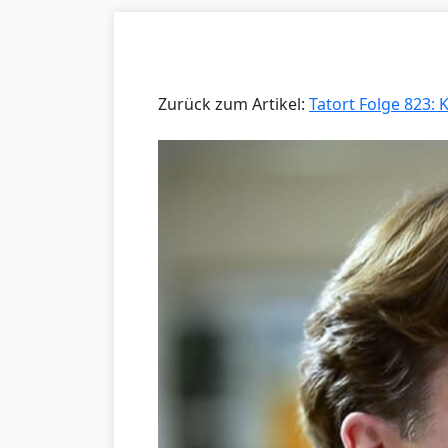
Zurück zum Artikel:
Tatort Folge 823: K