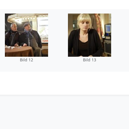
Bild 12
Bild 13