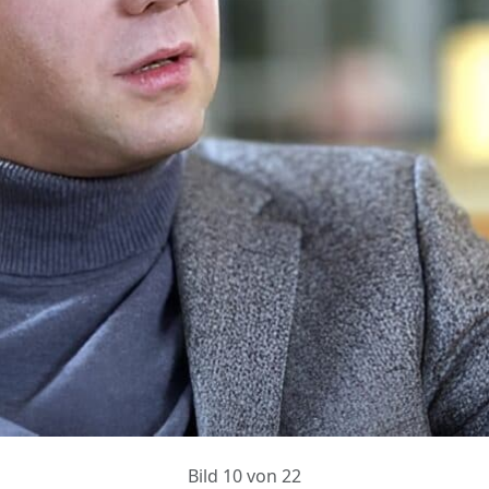
Bild 10 von 22