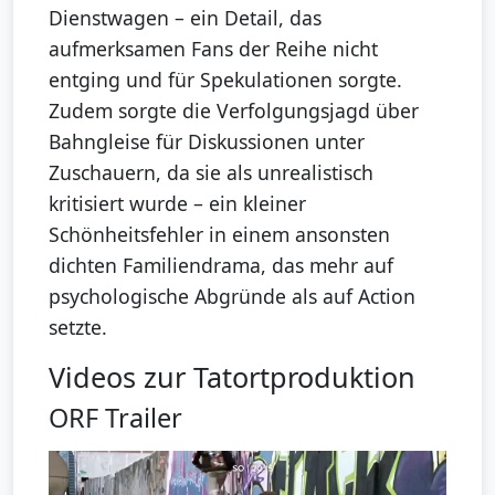
Dienstwagen – ein Detail, das
aufmerksamen Fans der Reihe nicht
entging und für Spekulationen sorgte.
Zudem sorgte die Verfolgungsjagd über
Bahngleise für Diskussionen unter
Zuschauern, da sie als unrealistisch
kritisiert wurde – ein kleiner
Schönheitsfehler in einem ansonsten
dichten Familiendrama, das mehr auf
psychologische Abgründe als auf Action
setzte.
Videos zur Tatortproduktion
ORF Trailer