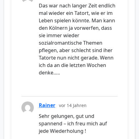
Das war nach langer Zeit endlich
mal wieder ein Tatort, wie er im
Leben spielen könnte. Man kann
den Kölnern ja vorwerfen, dass
sie immer wieder
sozialromantische Themen
pflegen, aber schlecht sind iher
Tatorte nun nicht gerade. Wenn
ich da an die letzten Wochen
denke…..
Rainer
vor 14 Jahren
Sehr gelungen, gut und
spannend – ich freu mich auf
jede Wiederholung !