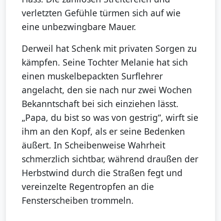
verletzten Gefühle türmen sich auf wie
eine unbezwingbare Mauer.
Derweil hat Schenk mit privaten Sorgen zu
kämpfen. Seine Tochter Melanie hat sich
einen muskelbepackten Surflehrer
angelacht, den sie nach nur zwei Wochen
Bekanntschaft bei sich einziehen lässt.
„Papa, du bist so was von gestrig“, wirft sie
ihm an den Kopf, als er seine Bedenken
äußert. In Scheibenweise Wahrheit
schmerzlich sichtbar, während draußen der
Herbstwind durch die Straßen fegt und
vereinzelte Regentropfen an die
Fensterscheiben trommeln.