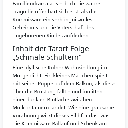
Familiendrama aus – doch die wahre
Tragödie offenbart sich erst, als die
Kommissare ein verhängnisvolles
Geheimnis um die Vaterschaft des
ungeborenen Kindes aufdecken…
Inhalt der Tatort-Folge
„Schmale Schultern“
Eine idyllische Kölner Wohnsiedlung im
Morgenlicht: Ein kleines Mädchen spielt
mit seiner Puppe auf dem Balkon, als diese
über die Brüstung fällt – und inmitten
einer dunklen Blutlache zwischen
Müllcontainern landet. Wie eine grausame
Vorahnung wirkt dieses Bild für das, was
die Kommissare Ballauf und Schenk am