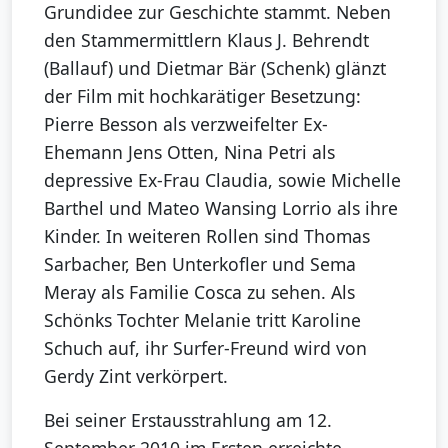
Grundidee zur Geschichte stammt. Neben
den Stammermittlern Klaus J. Behrendt
(Ballauf) und Dietmar Bär (Schenk) glänzt
der Film mit hochkarätiger Besetzung:
Pierre Besson als verzweifelter Ex-
Ehemann Jens Otten, Nina Petri als
depressive Ex-Frau Claudia, sowie Michelle
Barthel und Mateo Wansing Lorrio als ihre
Kinder. In weiteren Rollen sind Thomas
Sarbacher, Ben Unterkofler und Sema
Meray als Familie Cosca zu sehen. Als
Schönks Tochter Melanie tritt Karoline
Schuch auf, ihr Surfer-Freund wird von
Gerdy Zint verkörpert.
Bei seiner Erstausstrahlung am 12.