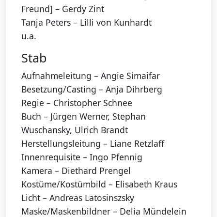
Freund] – Gerdy Zint
Tanja Peters – Lilli von Kunhardt
u.a.
Stab
Aufnahmeleitung – Angie Simaifar
Besetzung/Casting – Anja Dihrberg
Regie – Christopher Schnee
Buch – Jürgen Werner, Stephan
Wuschansky, Ulrich Brandt
Herstellungsleitung – Liane Retzlaff
Innenrequisite – Ingo Pfennig
Kamera – Diethard Prengel
Kostüme/Kostümbild – Elisabeth Kraus
Licht – Andreas Latosinszsky
Maske/Maskenbildner – Delia Mündelein