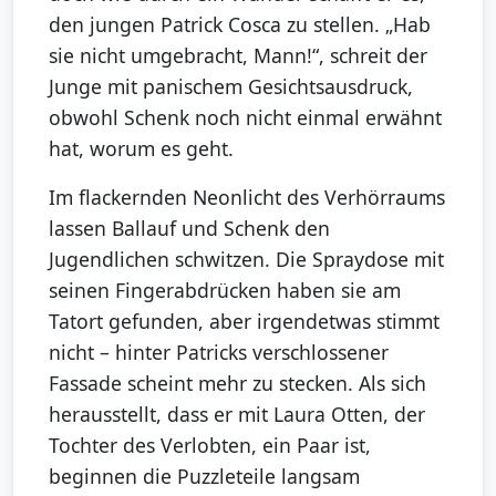
den jungen Patrick Cosca zu stellen. „Hab
sie nicht umgebracht, Mann!“, schreit der
Junge mit panischem Gesichtsausdruck,
obwohl Schenk noch nicht einmal erwähnt
hat, worum es geht.
Im flackernden Neonlicht des Verhörraums
lassen Ballauf und Schenk den
Jugendlichen schwitzen. Die Spraydose mit
seinen Fingerabdrücken haben sie am
Tatort gefunden, aber irgendetwas stimmt
nicht – hinter Patricks verschlossener
Fassade scheint mehr zu stecken. Als sich
herausstellt, dass er mit Laura Otten, der
Tochter des Verlobten, ein Paar ist,
beginnen die Puzzleteile langsam