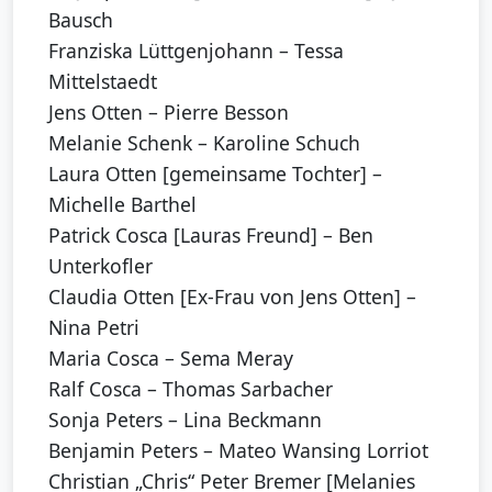
Bausch
Franziska Lüttgenjohann – Tessa
Mittelstaedt
Jens Otten – Pierre Besson
Melanie Schenk – Karoline Schuch
Laura Otten [gemeinsame Tochter] –
Michelle Barthel
Patrick Cosca [Lauras Freund] – Ben
Unterkofler
Claudia Otten [Ex-Frau von Jens Otten] –
Nina Petri
Maria Cosca – Sema Meray
Ralf Cosca – Thomas Sarbacher
Sonja Peters – Lina Beckmann
Benjamin Peters – Mateo Wansing Lorriot
Christian „Chris“ Peter Bremer [Melanies