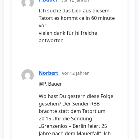
Ich suche das Lied aus diesem
Tatort es kommt ca in 60 minute
vor
vielen dank für hilfreiche
antworten
Norbert
vor 12 Jahren
@P. Bauer
Wo hast Du gestern diese Folge
gesehen? Der Sender RBB
brachte statt dem Tatort um
20.15 Uhr die Sendung
„Grenzenlos – Berlin feiert 25
Jahre nach dem Mauerfall“. Ich