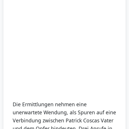
Die Ermittlungen nehmen eine
unerwartete Wendung, als Spuren auf eine
Verbindung zwischen Patrick Coscas Vater
und dem Opfer hindeuten. Drei Anrufe in