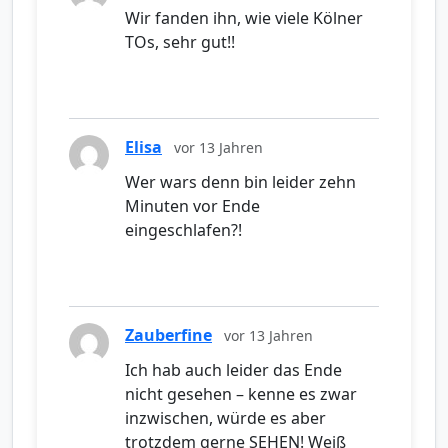
Wir fanden ihn, wie viele Kölner
TOs, sehr gut!!
Elisa
vor 13 Jahren
Wer wars denn bin leider zehn
Minuten vor Ende
eingeschlafen?!
Zauberfine
vor 13 Jahren
Ich hab auch leider das Ende
nicht gesehen – kenne es zwar
inzwischen, würde es aber
trotzdem gerne SEHEN! Weiß