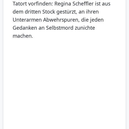
Tatort vorfinden: Regina Scheffler ist aus
dem dritten Stock gestürzt, an ihren
Unterarmen Abwehrspuren, die jeden
Gedanken an Selbstmord zunichte
machen.