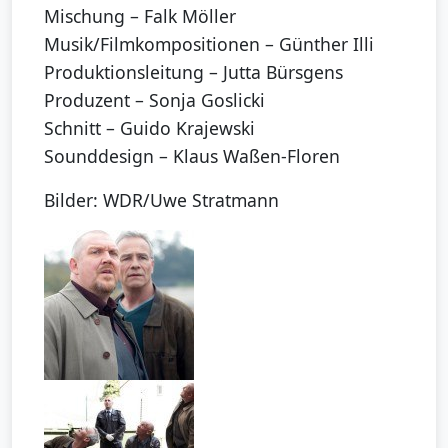
Mischung – Falk Möller
Musik/Filmkompositionen – Günther Illi
Produktionsleitung – Jutta Bürsgens
Produzent – Sonja Goslicki
Schnitt – Guido Krajewski
Sounddesign – Klaus Waßen-Floren
Bilder: WDR/Uwe Stratmann