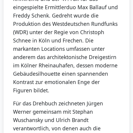
eingespielte Ermittlerduo Max Ballauf und
Freddy Schenk. Gedreht wurde die
Produktion des Westdeutschen Rundfunks
(WDR) unter der Regie von Christoph
Schnee in Köln und Frechen. Die
markanten Locations umfassen unter
anderem das architektonische Dreigestirn
im Kölner Rheinauhafen, dessen moderne
Gebäudesilhouette einen spannenden
Kontrast zur emotionalen Enge der
Figuren bildet.
Für das Drehbuch zeichneten Jürgen
Werner gemeinsam mit Stephan
Wuschansky und Ulrich Brandt
verantwortlich, von denen auch die