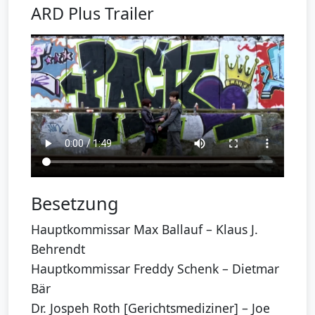
ARD Plus Trailer
Besetzung
Hauptkommissar Max Ballauf – Klaus J.
Behrendt
Hauptkommissar Freddy Schenk – Dietmar
Bär
Dr. Jospeh Roth [Gerichtsmediziner] – Joe