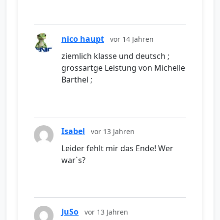
nico haupt
vor 14 Jahren
ziemlich klasse und deutsch ;
grossartge Leistung von Michelle
Barthel ;
Isabel
vor 13 Jahren
Leider fehlt mir das Ende! Wer
war`s?
JuSo
vor 13 Jahren