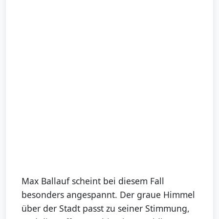
Max Ballauf scheint bei diesem Fall
besonders angespannt. Der graue Himmel
über der Stadt passt zu seiner Stimmung,