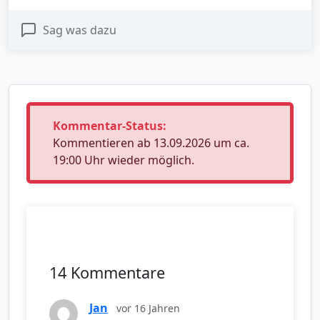
Sag was dazu
Kommentar-Status:
Kommentieren ab 13.09.2026 um ca.
19:00 Uhr wieder möglich.
14 Kommentare
Jan
vor 16 Jahren