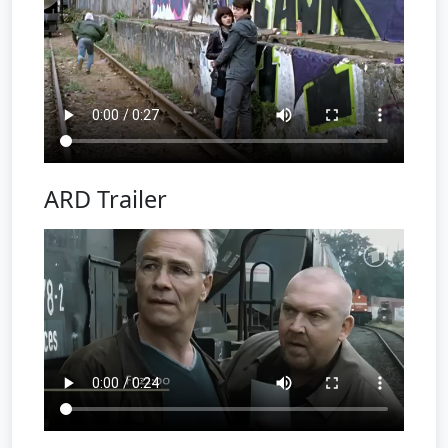
ARD Trailer