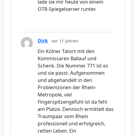
lade sie mir heute von einem
OTR-Spiegelserver runter.
Dirk
vor 11 Jahren
Ein Kölner Tatort mit den
Kommissaren Ballauf und
Schenk. Die Nummer 771 ist es
und sie passt. Aufgenommen
und abgehandelt in den
Problemzonen der Rhein-
Metropole, viel
Fingerspitzengefühl ist da fehl
am Platze. Dennoch ermittelt das
Traumpaar vom Rhein
professionell und erfolgreich,
retten Leben. Ein