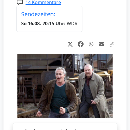
14 Kommentare
Sendezeiten:
So 16.08. 20:15 Uhr:
WDR