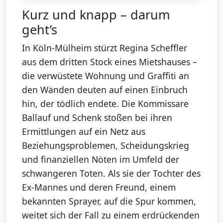
Kurz und knapp – darum
geht’s
In Köln-Mülheim stürzt Regina Scheffler
aus dem dritten Stock eines Mietshauses –
die verwüstete Wohnung und Graffiti an
den Wänden deuten auf einen Einbruch
hin, der tödlich endete. Die Kommissare
Ballauf und Schenk stoßen bei ihren
Ermittlungen auf ein Netz aus
Beziehungsproblemen, Scheidungskrieg
und finanziellen Nöten im Umfeld der
schwangeren Toten. Als sie der Tochter des
Ex-Mannes und deren Freund, einem
bekannten Sprayer, auf die Spur kommen,
weitet sich der Fall zu einem erdrückenden