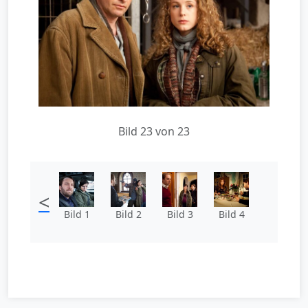
Bild 23 von 23
<
Bild 1
Bild 2
Bild 3
Bild 4