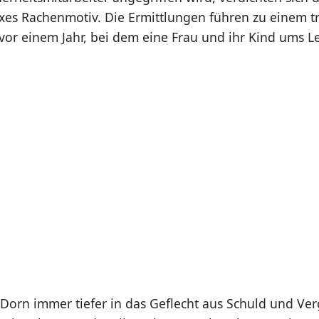
xes Rachenmotiv. Die Ermittlungen führen zu einem t
 vor einem Jahr, bei dem eine Frau und ihr Kind ums 
orn immer tiefer in das Geflecht aus Schuld und Ve