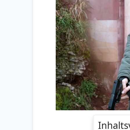
Inhalts