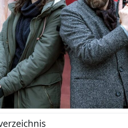
verzeichnis