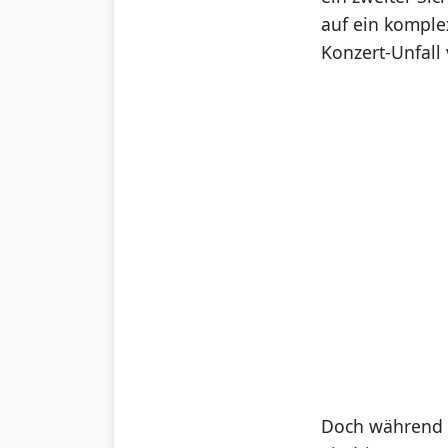
auf ein komple
Konzert-Unfall
Doch während D