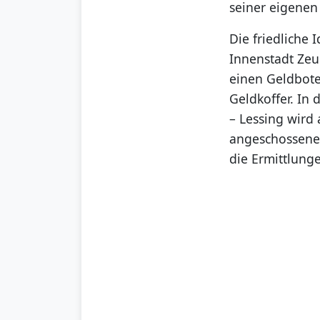
seiner eigenen
Die friedliche 
Innenstadt Zeu
einen Geldbote
Geldkoffer. In
– Lessing wird
angeschossene 
die Ermittlunge