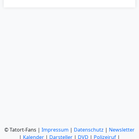
© Tatort-Fans |
Impressum
|
Datenschutz
|
Newsletter
|
Kalender
|
Darsteller
|
DVD
|
Polizeiruf
|