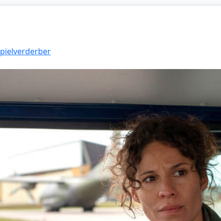
Spielverderber