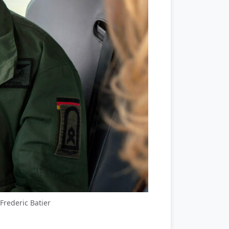
rederic Batier