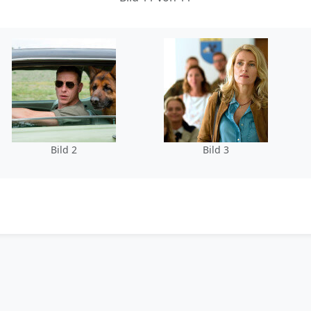
Bild 2
Bild 3