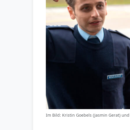
Im Bild: Kristin Goebels (Jasmin Gerat) 