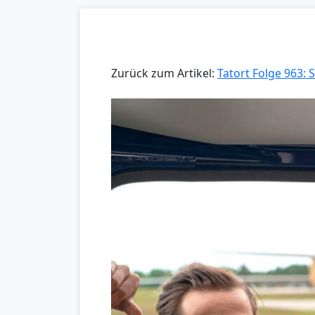
Zurück zum Artikel:
Tatort Folge 963: 