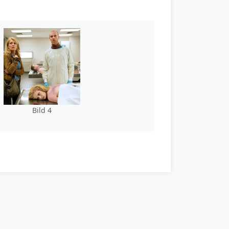
Bild 4